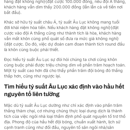
hàng đặt không nghỉ}{đặt cược 100.000 đồng, nếu đội A thắng,
khách hàng vẫn dìm thấy 200.000 đồng (lẫn lẫn cả về tiền nơi
bắt đầu).
Khác sở hữu tỷ suất châu Á, tỷ suất Âu Lục không mang tuổi
đời khái niệm hòa tiền. Nếu khách hàng đặt không nghỉ}{đặt
cược vào đội A thắng cũng như thành tích là hòa, khách hàng
vẫn mất khôn cùng phổ quát số đưa ra mức giá không nghỉ}
{đặt cược. Do đó, việc dự đoán cam đoan thành tích round đấu
là khôn cùng buộc phải thiết.
Đọc hiểu tỷ suất Âu Lục sự đòi hỏi chúng ta chơi cũng khôn
cùng buộc phải được triệu chứng dìm về phần trăm hoạch toán.
Một tỷ suất cao hơn đã cho thấy phần trăm đội bóng đó thắng
thấp hơn, cũng như ngược lại.
Tìm hiểu tỷ suất Âu Lục xác định vào hầu hết
nguyên tố liên tưởng
Mặc dù tỷ suất Âu Lục dường như chỉ xác định vào phần trăm
thắng thảm chại, cơ nhưng chúng thực loại dung dịch là thành
tích của việc ngôi nhà loại thẩm định phổ quát nguyên tố trơ thổ
địa. Phong độ của hầu hết đội bóng, chuần xuất hành, lịch sử
cạnh tranh cũng như đối đầu, nguyên tố sân ngôi nhà/sân