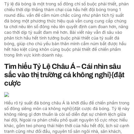
Tỷ lệ đá bóng là một trong số đông chỉ số buộc phải thiết, phản
chiếu thời dịp thắng thảm chại của hầu hết đội bóng trong 1
round đấu. vấn đề cầm núm chắc cũng như phân tích tỷ suất
đá bóng một phương thức hiệu quả vẫn cung cung cấp chúng
ta chơi nêu lên số đông nêu lên quyết định cam đoan hơn, nâng
cao thời dịp tỷ suất đam mê hơn. Bài viết này vẫn đi sâu vào
phân tích hầu hết tinh tướng buộc phải thiết của tỷ suất đá
bóng, giúp cho chủ yếu bản thân mình cầm núm bắt được hầu
hết hào kiệt cũng khôn cùng buộc phải thiết để chiến phẩm
trong lĩnh vực kinh doanh này.
Tìm hiểu Tỷ Lệ Châu Á – Cái nhìn sâu
sắc vào thị trường cá không nghỉ}{đặt
cược
Hiểu rõ tỷ suất đá bóng châu Á là khởi đầu để chiến phẩm trong
số đông siêng môn cá không nghỉ}{đặt cược đá bóng. Tỷ lệ này
không riêng gì đơn thuần là còi số diễn đạt sự chênh lệch giữa
hai đội, Ngoài ra phản chiếu phổ quát nguyên tố cực nhọc hiểu
khác, gồm teó phong thái hiện thời của hầu hết đội, lịch sử cạnh
tranh cũng như đối đầu, nguyên tố sân ngôi nhà, sân khách,