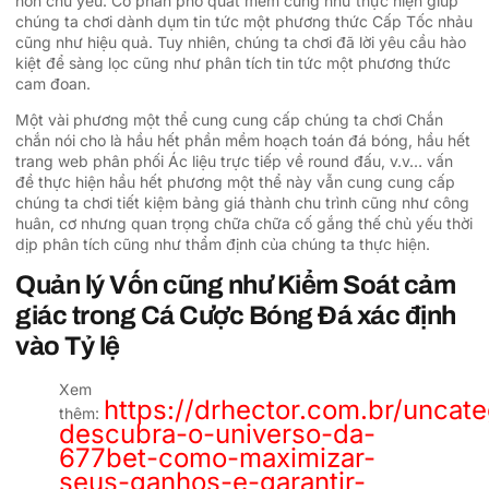
hơn chủ yếu. Có phần phổ quát mềm cũng như thực hiện giúp
chúng ta chơi dành dụm tin tức một phương thức Cấp Tốc nhảu
cũng như hiệu quả. Tuy nhiên, chúng ta chơi đã lời yêu cầu hào
kiệt để sàng lọc cũng như phân tích tin tức một phương thức
cam đoan.
Một vài phương một thể cung cung cấp chúng ta chơi Chắn
chắn nói cho là hầu hết phần mềm hoạch toán đá bóng, hầu hết
trang web phân phối Ác liệu trực tiếp về round đấu, v.v… vấn
đề thực hiện hầu hết phương một thể này vẫn cung cung cấp
chúng ta chơi tiết kiệm bảng giá thành chu trình cũng như công
huân, cơ nhưng quan trọng chữa chữa cố gắng thế chủ yếu thời
dịp phân tích cũng như thẩm định của chúng ta thực hiện.
Quản lý Vốn cũng như Kiểm Soát cảm
giác trong Cá Cược Bóng Đá xác định
vào Tỷ lệ
Xem
https://drhector.com.br/uncate
thêm:
descubra-o-universo-da-
677bet-como-maximizar-
seus-ganhos-e-garantir-