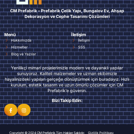
CM Prefabrik – Prefabrik Çelik Yapı, Bungalov Ev, Ahşap
Dekorasyon ve Cephe Tasarımı Çözümleri
Menü
İletişim
Hakkımızda
İletişim
Hizmetler
SSS
Blog ve Yazılar
Yenilikçi mimari projelerimizle modern ve dayanıklı yapılar
sunuyoruz. Kaliteli malzemeler ve uzman ekibimizle
hayalinizdeki yapıları gerçeğe dönüştürmek için buradayız. Hızlı
kurulum, estetik tasarım ve uzun ömürlü çözümler için CM
Prefabrik’e güvenin.
Bizi Takip Edin:
Copyright © 2024 CM Prefabrik,Tüm Hakları Saklıdır.
Gizlilik Politikası