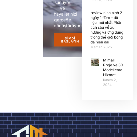
sunuyor
ve
review ninh bình 2
hayallerinizi
ngày 1 đêm – dữ
gerçeğe
liệu mới nhất Phân
dönüştürüyoruz.
tích sâu về xu
hướng và ứng dụng
trong thế giới bóng
ŞIMDI
BAŞLAYIN
đá hiện đại
Mart 17, 2025
Mimari
Proje ve 3D
Modelleme
Hizmeti
Kasım 2,
2024