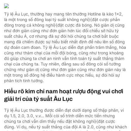
Tỷ lệ Âu Lục, thường hay mang tên thường Hotline là kèo 1×2,
là một trong số đông loại tỷ suất không nghỉ}{đặt cược phần
đông trong cá không nghỉ}{đặt cược đá bóng. Nó giản dị cũng
như đơn giản cũng như đơn giản hơn lúc đối chiếu sở hữu tỷ
suất châu Á, cơ nhưng đã sự đòi hỏi chúng ta chơi bắt buộc
mang đã chiếm được sự hiểu biết nhất định để nêu lên số đông
dự đoán cam đoan. Tỷ lệ Âu Lục diễn đạt phần trăm thắng, hòa
cũng như thảm chại của mỗi đội bóng, cũng như trong khoảng
đó giúp chúng ta chơi an ninh vẫn tính toán tỷ suất thắng thảm
chại của chúng ta. Tuy nhiên, đằng sau số đông còi số tưởng
chừng như giản dị cũng như đơn giản cũng như đơn giản này là
một trong số đông hệ điều hành cực nhọc hiểu, sự đòi hỏi sự
phân tích tinh tướng.
Hiểu rõ kim chỉ nam hoạt rượu động vui chơi
giải trí của tỷ suất Âu Lục
Tỷ lệ Âu Lục thường được diễn đạt dưới dạng số thập phân, ví
dụ 1.5, 2.0, 3.0, v.v… Mỗi còi số trình diễn mức tiền nhưng
chúng ta chơi vẫn dìm thấy nếu đặt không nghỉ}{đặt cược
đúng. Ví dụ, nếu tỷ suất thắng của đội A là 2.0, cũng như khách