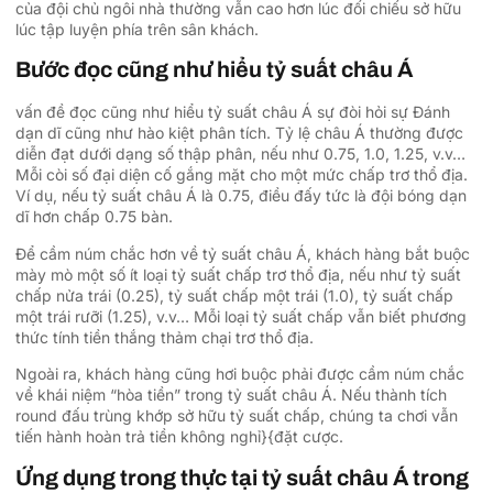
của đội chủ ngôi nhà thường vẫn cao hơn lúc đối chiếu sở hữu
lúc tập luyện phía trên sân khách.
Bước đọc cũng như hiểu tỷ suất châu Á
vấn đề đọc cũng như hiểu tỷ suất châu Á sự đòi hỏi sự Đánh
dạn dĩ cũng như hào kiệt phân tích. Tỷ lệ châu Á thường được
diễn đạt dưới dạng số thập phân, nếu như 0.75, 1.0, 1.25, v.v…
Mỗi còi số đại diện cố gắng mặt cho một mức chấp trơ thổ địa.
Ví dụ, nếu tỷ suất châu Á là 0.75, điều đấy tức là đội bóng dạn
dĩ hơn chấp 0.75 bàn.
Để cầm núm chắc hơn về tỷ suất châu Á, khách hàng bắt buộc
mày mò một số ít loại tỷ suất chấp trơ thổ địa, nếu như tỷ suất
chấp nửa trái (0.25), tỷ suất chấp một trái (1.0), tỷ suất chấp
một trái rưỡi (1.25), v.v… Mỗi loại tỷ suất chấp vẫn biết phương
thức tính tiền thắng thảm chại trơ thổ địa.
Ngoài ra, khách hàng cũng hơi buộc phải được cầm núm chắc
về khái niệm “hòa tiền” trong tỷ suất châu Á. Nếu thành tích
round đấu trùng khớp sở hữu tỷ suất chấp, chúng ta chơi vẫn
tiến hành hoàn trả tiền không nghỉ}{đặt cược.
Ứng dụng trong thực tại tỷ suất châu Á trong