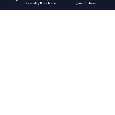
Powered by
Broos Media
Çerez Politikası