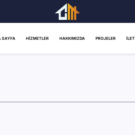
 SAYFA
HIZMETLER
HAKKIMIZDA
PROJELER
İLET