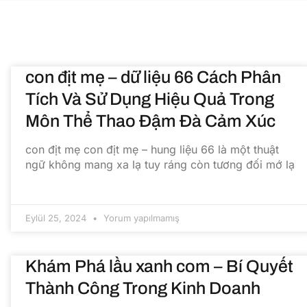
con địt mẹ – dữ liệu 66 Cách Phân
Tích Và Sử Dụng Hiệu Quả Trong
Môn Thể Thao Đậm Đà Cảm Xúc
con địt mẹ con địt mẹ – hung liệu 66 là một thuật
ngữ không mang xa lạ tuy ráng còn tương đối mớ lạ
Eylül 25, 2024
Yorum yapılmamış
Khám Phá lầu xanh com – Bí Quyết
Thành Công Trong Kinh Doanh