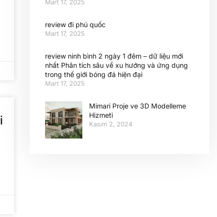
Mart 17, 2025
review đi phú quốc
Mart 17, 2025
review ninh bình 2 ngày 1 đêm – dữ liệu mới
nhất Phân tích sâu về xu hướng và ứng dụng
trong thế giới bóng đá hiện đại
Mart 17, 2025
Mimari Proje ve 3D Modelleme
Hizmeti
i
Kasım 2, 2024