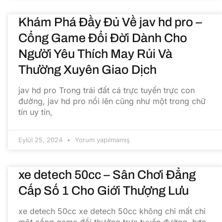
Khám Phá Đầy Đủ Về jav hd pro –
Cổng Game Đổi Đời Dành Cho
Người Yêu Thích May Rủi Và
Thường Xuyên Giao Dịch
jav hd pro Trong trái đất cá trực tuyến trực con
đường, jav hd pro nổi lên cũng như một trong chữ
tín uy tín,
Eylül 25, 2024
Yorum yapılmamış
xe detech 50cc – Sân Chơi Đẳng
Cấp Số 1 Cho Giới Thượng Lưu
xe detech 50cc xe detech 50cc không chỉ mất chỉ