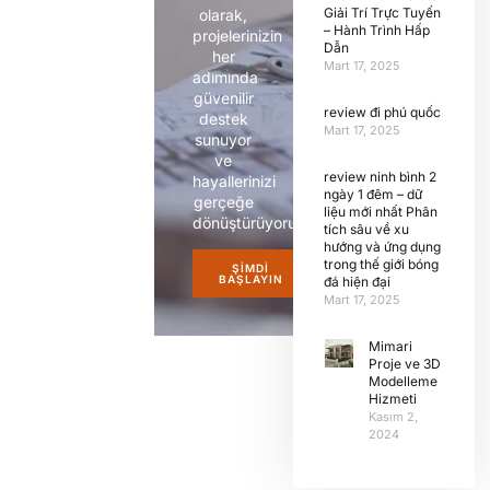
Giải Trí Trực Tuyến
olarak,
– Hành Trình Hấp
projelerinizin
Dẫn
her
Mart 17, 2025
adımında
güvenilir
review đi phú quốc
destek
Mart 17, 2025
sunuyor
ve
review ninh bình 2
hayallerinizi
ngày 1 đêm – dữ
gerçeğe
liệu mới nhất Phân
dönüştürüyoruz.
tích sâu về xu
hướng và ứng dụng
trong thế giới bóng
ŞIMDI
BAŞLAYIN
đá hiện đại
Mart 17, 2025
Mimari
Proje ve 3D
Modelleme
Hizmeti
Kasım 2,
2024