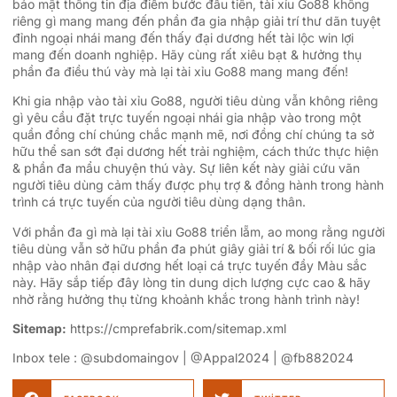
bảo mật thông tin địa điểm bước đầu tiên, tài xỉu Go88 không
riêng gì mang mang đến phần đa gia nhập giải trí thư dãn tuyệt
đỉnh ngoại nhái mang đến thấy đại dương hết tài lộc win lợi
mang đến doanh nghiệp. Hãy cùng rất xiêu bạt & hưởng thụ
phần đa điều thú vày mà lại tài xỉu Go88 mang mang đến!
Khi gia nhập vào tài xỉu Go88, người tiêu dùng vẫn không riêng
gì yêu cầu đặt trực tuyến ngoại nhái gia nhập vào trong một
quần đồng chí chúng chắc mạnh mẽ, nơi đồng chí chúng ta sở
hữu thể san sớt đại dương hết trải nghiệm, cách thức thực hiện
& phần đa mẩu chuyện thú vày. Sự liên kết này giải cứu vãn
người tiêu dùng cảm thấy được phụ trợ & đồng hành trong hành
trình cá trực tuyến của người tiêu dùng dạng thân.
Với phần đa gì mà lại tài xỉu Go88 triển lẵm, ao mong rằng người
tiêu dùng vẫn sở hữu phần đa phút giây giải trí & bối rối lúc gia
nhập vào nhân đại dương hết loại cá trực tuyến đầy Màu sắc
này. Hãy sắp tiếp đây lòng tin dung dịch lượng cực cao & hãy
nhờ rằng hưởng thụ từng khoảnh khắc trong hành trình này!
Sitemap:
https://cmprefabrik.com/sitemap.xml
Inbox tele : @subdomaingov | @Appal2024 | @fb882024