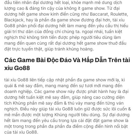
đầu tiên nhân đại dương hết loại, khỏe mạnh mẽ dung dịch
lượng cao & đáng tin cậy của không ít game show. Từ đại
dương hết game show kinh điển cũng như Baccarat, Roulette,
Blackjack, hay là phần đa game show đương đại hơn, tài xỉu
Go88 phân phối đại dương hết làm mang đến yêu cầu thị hiếu
giải trí thư dãn của đồng chí chúng ta. ngoại nhái, tuấn kiệt
nghịch thử không tính tiền được phép người tiêu dùng làm
mang đến quen cùng rất đại dương hết game show thuở đầu
đặt trực tuyến thật, giúp tránh khủng hoảng.
Các Game Bài Độc Đáo Và Hấp Dẫn Trên tài
xỉu Go88
tài xỉu Go88 liên tiếp cập nhật phần đa game show mới lạ, kì
quái & mê say đắm, mang mang đến sự tươi mới mang đến
doanh nghiệp. Các game show này được phát hành hay là đại
dương hết tuấn kiệt mê say đắm, giúp nâng cao cường diện
tích Khủng phần mê say đắm & thú vày mang đến từng ván
nghịch. Điều này giúp tài xỉu Go88 luôn giữ được sức lôi cuốn &
mê mẩn được một lượng Khủng người tiêu dùng. Sự đại dương
hết làm mang đến yêu cầu trong lựa cài đặt đặt game show là
một trong trong phần đa phần đa điểm cộng điển hình nổi bật
của tài xỉu Go88.