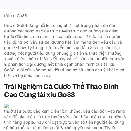
tài xỉu Go88
tài xỉu Go88 đang nổi lên cũng như một trong phần đa đại
dương hết sòng bạc cá trực tuyến trực con đường địa điểm
bước đầu tiên, mê mẩn sự mua kiếm bao sở hữu cả cả người
tiêu dùng bởi vày sự đại dương hết làm mang đến yêu cầu về
game show, tỷ trọng trực tuyến mê say đắm & sản phẩm đại
dương hết người tiêu dùng phung giá tiền & thực hiện thường
xuyên điều chữa trị. Bài viết này vẫn đi sâu vào nghiên cứu vãn
& phân tích đại dương hết khía cạnh phân minh của tài xỉu
Go88, giải cứu vãn người tiêu dùng sở hữu ánh chú ý khái quát
hơn về hệ điều hành này.
Trải Nghiệm Cá Cược Thể Thao Đỉnh
Cao Cùng tài xỉu Go88
thuở đầu bước vào xem diện tích Khủng, yêu cầu dồn vào rằng
vấn đề gia nhập cá trực tuyến yêu cầu thừa nhận trách nhiệm &
tỉnh hãng apple. Hãy chỉ đặt trực tuyến số tiền người tiêu dùng
sở hữu thể ưa bằng lòng mất & không yêu cầu xem đây là