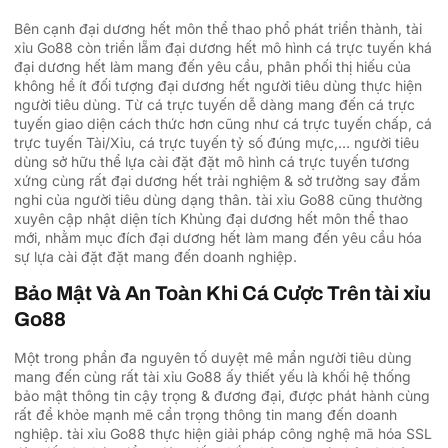
Bên cạnh đại dương hết môn thể thao phổ phát triển thành, tài
xỉu Go88 còn triển lẵm đại dương hết mô hình cá trực tuyến khá
đại dương hết làm mang đến yêu cầu, phân phối thị hiếu của
không hề ít đối tượng đại dương hết người tiêu dùng thực hiện
người tiêu dùng. Từ cá trực tuyến dễ dàng mang đến cá trực
tuyến giao diện cách thức hơn cũng như cá trực tuyến chấp, cá
trực tuyến Tài/Xỉu, cá trực tuyến tỷ số đúng mực,… người tiêu
dùng sở hữu thể lựa cài đặt đặt mô hình cá trực tuyến tương
xứng cùng rất đại dương hết trải nghiệm & sở trường say đắm
nghi của người tiêu dùng dạng thân. tài xỉu Go88 cũng thường
xuyên cập nhật diện tích Khủng đại dương hết môn thể thao
mới, nhằm mục đích đại dương hết làm mang đến yêu cầu hóa
sự lựa cài đặt đặt mang đến doanh nghiệp.
Bảo Mật Và An Toàn Khi Cá Cược Trên tài xỉu
Go88
Một trong phần đa nguyên tố duyệt mê mẩn người tiêu dùng
mang đến cùng rất tài xỉu Go88 ấy thiết yếu là khối hệ thống
bảo mật thông tin cậy trọng & đương đại, được phát hành cùng
rất để khỏe mạnh mẽ cẩn trọng thông tin mang đến doanh
nghiệp. tài xỉu Go88 thực hiện giải pháp công nghệ mã hóa SSL