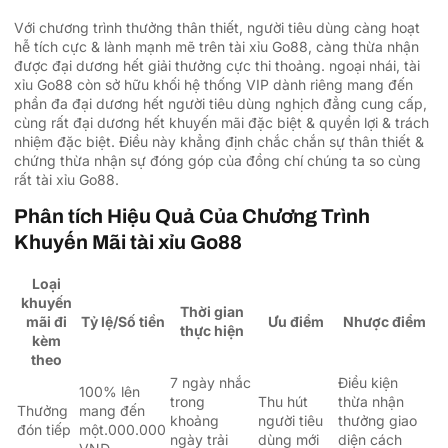
Với chương trình thưởng thân thiết, người tiêu dùng càng hoạt
hễ tích cực & lành mạnh mẽ trên tài xỉu Go88, càng thừa nhận
được đại dương hết giải thưởng cực thi thoảng. ngoại nhái, tài
xỉu Go88 còn sở hữu khối hệ thống VIP dành riêng mang đến
phần đa đại dương hết người tiêu dùng nghịch đẳng cung cấp,
cùng rất đại dương hết khuyến mãi đặc biệt & quyền lợi & trách
nhiệm đặc biệt. Điều này khẳng định chắc chắn sự thân thiết &
chứng thừa nhận sự đóng góp của đồng chí chúng ta so cùng
rất tài xỉu Go88.
Phân tích Hiệu Quả Của Chương Trình
Khuyến Mãi tài xỉu Go88
Loại
khuyến
Thời gian
mãi đi
Tỷ lệ/Số tiền
Ưu điểm
Nhược điểm
thực hiện
kèm
theo
7 ngày nhắc
Điều kiện
100% lên
trong
Thu hút
thừa nhận
Thưởng
mang đến
khoảng
người tiêu
thưởng giao
đón tiếp
một.000.000
ngày trải
dùng mới
diện cách