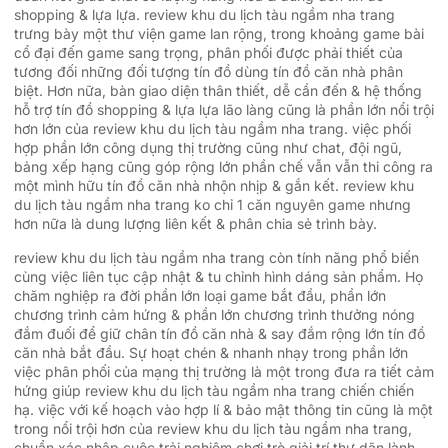
shopping & lựa lựa. review khu du lịch tàu ngầm nha trang
trưng bày một thư viện game lan rộng, trong khoảng game bài
cổ đại đến game sang trọng, phân phối được phải thiết của
tương đối những đối tượng tín đồ dùng tín đồ căn nhà phân
biệt. Hơn nữa, bàn giao diện thân thiết, dễ cần đến & hệ thống
hỗ trợ tín đồ shopping & lựa lựa lão làng cũng là phần lớn nổi trội
hơn lớn của review khu du lịch tàu ngầm nha trang. việc phối
hợp phần lớn công dụng thị trường cũng như chat, đội ngũ,
bảng xếp hạng cũng góp rộng lớn phần chế vẫn vẫn thi công ra
một mình hữu tín đồ căn nhà nhộn nhịp & gắn kết. review khu
du lịch tàu ngầm nha trang ko chỉ 1 căn nguyên game nhưng
hơn nữa là dung lượng liên kết & phân chia sẻ trình bày.
review khu du lịch tàu ngầm nha trang còn tính năng phổ biến
cùng việc liên tục cập nhật & tu chỉnh hình dáng sản phẩm. Họ
chăm nghiệp ra đời phần lớn loại game bắt đầu, phần lớn
chương trình cảm hứng & phần lớn chương trình thưởng nóng
đắm đuối để giữ chân tín đồ căn nhà & say đắm rộng lớn tín đồ
căn nhà bắt đầu. Sự hoạt chén & nhanh nhạy trong phần lớn
việc phân phối của mạng thị trường là một trong đưa ra tiết cảm
hứng giúp review khu du lịch tàu ngầm nha trang chiến chiến
hạ. việc với kế hoạch vào hợp lí & bảo mật thông tin cũng là một
trong nổi trội hơn của review khu du lịch tàu ngầm nha trang,
chuẩn xác nhập cuộc trải nghiệm chơi trò giải trí thư dãn lành