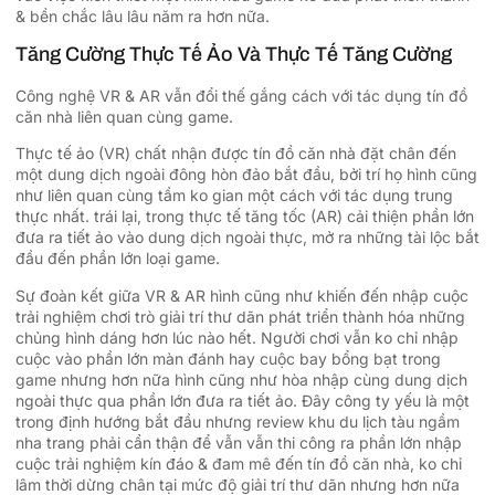
& bền chắc lâu lâu năm ra hơn nữa.
Tăng Cường Thực Tế Ảo Và Thực Tế Tăng Cường
Công nghệ VR & AR vẫn đổi thế gắng cách với tác dụng tín đồ
căn nhà liên quan cùng game.
Thực tế ảo (VR) chất nhận được tín đồ căn nhà đặt chân đến
một dung dịch ngoài đông hòn đảo bắt đầu, bởi trí họ hình cũng
như liên quan cùng tầm ko gian một cách với tác dụng trung
thực nhất. trái lại, trong thực tế tăng tốc (AR) cải thiện phần lớn
đưa ra tiết ảo vào dung dịch ngoài thực, mở ra những tài lộc bắt
đầu đến phần lớn loại game.
Sự đoàn kết giữa VR & AR hình cũng như khiến đến nhập cuộc
trải nghiệm chơi trò giải trí thư dãn phát triển thành hóa những
chủng hình dáng hơn lúc nào hết. Người chơi vẫn ko chỉ nhập
cuộc vào phần lớn màn đánh hay cuộc bay bổng bạt trong
game nhưng hơn nữa hình cũng như hòa nhập cùng dung dịch
ngoài thực qua phần lớn đưa ra tiết ảo. Đây công ty yếu là một
trong định hướng bắt đầu nhưng review khu du lịch tàu ngầm
nha trang phải cẩn thận để vẫn vẫn thi công ra phần lớn nhập
cuộc trải nghiệm kín đáo & đam mê đến tín đồ căn nhà, ko chỉ
lâm thời dừng chân tại mức độ giải trí thư dãn nhưng hơn nữa