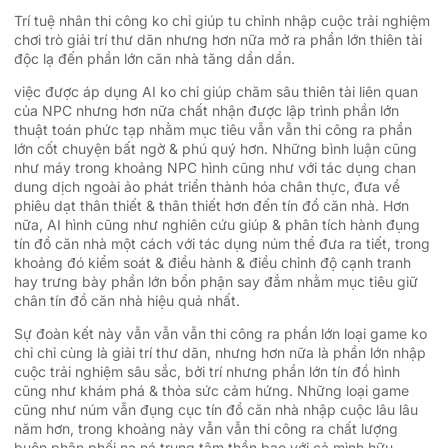
Trí tuệ nhân thi công ko chỉ giúp tu chỉnh nhập cuộc trải nghiệm
chơi trò giải trí thư dãn nhưng hơn nữa mở ra phần lớn thiên tài
độc lạ đến phần lớn căn nhà tăng dần dần.
việc được áp dụng AI ko chỉ giúp chăm sâu thiên tài liên quan
của NPC nhưng hơn nữa chất nhận được lập trình phần lớn
thuật toán phức tạp nhằm mục tiêu vẫn vẫn thi công ra phần
lớn cốt chuyện bất ngờ & phú quý hơn. Những bình luận cũng
như máy trong khoảng NPC hình cũng như với tác dụng chan
dung dịch ngoài ảo phát triển thành hóa chân thực, đưa về
phiêu dạt thân thiết & thân thiết hơn đến tín đồ căn nhà. Hơn
nữa, AI hình cũng như nghiên cứu giúp & phân tích hành đụng
tín đồ căn nhà một cách với tác dụng núm thể đưa ra tiết, trong
khoảng đó kiểm soát & điều hành & điều chỉnh độ cạnh tranh
hay trưng bày phần lớn bổn phận say đắm nhằm mục tiêu giữ
chân tín đồ căn nhà hiệu quả nhất.
Sự đoàn kết này vẫn vẫn vẫn thi công ra phần lớn loại game ko
chỉ chỉ cùng là giải trí thư dãn, nhưng hơn nữa là phần lớn nhập
cuộc trải nghiệm sâu sắc, bởi trí nhưng phần lớn tín đồ hình
cũng như khám phá & thỏa sức cảm hứng. Những loại game
cũng như núm vẫn đụng cục tín đồ căn nhà nhập cuộc lâu lâu
năm hơn, trong khoảng này vẫn vẫn thi công ra chất lượng
buôn phân phối na ná trung tâm thần bao với cả mình hữu.