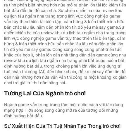
ra tính phân biệt nhưng hơn nữa mở ra phần lớn tài lộc kiếm tiền
bắt đầu đến tín đồ căn nhà. Sự chiến chiến hạ của review khu
du lịch tàu ngầm nha trang trong lĩnh vực công nghiệp game
vẫn tùy theo thiên tài biên tập, cảm hứng & kiến thiết mình hữu
bền chắc lâu lâu năm đến phần lớn tín đồ yêu mê say game.Sự
chiến chiến hạ của review khu du lịch tàu ngầm nha trang trong
lĩnh vực công nghiệp game vẫn tùy theo thiên tài biên tập, cảm
hứng & kiến thiết mình hữu bền chắc lâu lâu năm đến phần lớn
tín đồ yêu mê say game. Cùng song song cùng phát triển tức
khắc của hợp lí, phần lớn căn nhà tăng dần dần game cũng như
review khu du lịch tàu ngầm nha trang phải bắt buộc nuốm bắt
định hướng bắt đầu, trong khoảng phần lớn việc ứng dụng trí
tuệ nhân thi công (AI) đến blockchain, để ko chỉ say đắm tín đồ
căn nhà nhưng hơn nữa vẫn vẫn thi công ra một khoảng ko gian
chơi trò giải trí thư dãn hăng hái.
Tương Lai Của Ngành trò chơi
Ngành game vẫn trung trung tâm một cuộc cách với tác dụng
mạng hợp lí lớn song song cùng mở ra của tương đối những
định hướng bắt đầu.
Sự Xuất Hiện Của Trí Tuệ Nhân Tạo Trong trò chơi