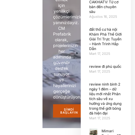
CAKHIATV: Từ cơ
için
bản đến chuyên
yenilikçi
sâu
çözümlerimizle
Ağustos 16, 2025
yanınızdayız.
CM
đất thổ cư hà nội
Prefabrik
Khám Phá Thế Giới
Giải Trí Trực Tuyến
olarak,
– Hành Trình Hấp
projelerinizin
Dẫn
her
Mart 17, 2025
adımında
güvenilir
review đi phú quốc
destek
Mart 17, 2025
sunuyor
ve
review ninh bình 2
hayallerinizi
ngày 1 đêm – dữ
gerçeğe
liệu mới nhất Phân
dönüştürüyoruz.
tích sâu về xu
hướng và ứng dụng
trong thế giới bóng
ŞIMDI
BAŞLAYIN
đá hiện đại
Mart 17, 2025
Mimari