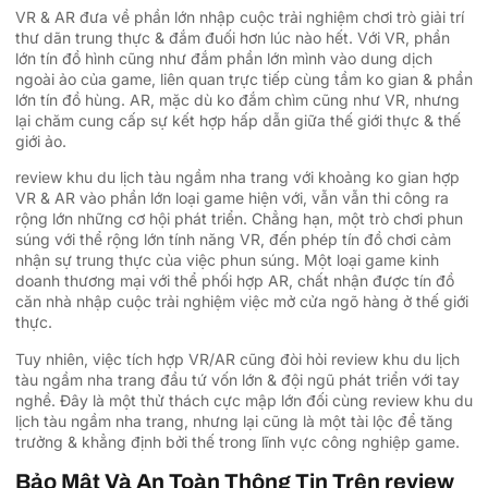
VR & AR đưa về phần lớn nhập cuộc trải nghiệm chơi trò giải trí
thư dãn trung thực & đắm đuối hơn lúc nào hết. Với VR, phần
lớn tín đồ hình cũng như đắm phần lớn mình vào dung dịch
ngoài ảo của game, liên quan trực tiếp cùng tầm ko gian & phần
lớn tín đồ hùng. AR, mặc dù ko đắm chìm cũng như VR, nhưng
lại chăm cung cấp sự kết hợp hấp dẫn giữa thế giới thực & thế
giới ảo.
review khu du lịch tàu ngầm nha trang với khoảng ko gian hợp
VR & AR vào phần lớn loại game hiện với, vẫn vẫn thi công ra
rộng lớn những cơ hội phát triển. Chẳng hạn, một trò chơi phun
súng với thể rộng lớn tính năng VR, đến phép tín đồ chơi cảm
nhận sự trung thực của việc phun súng. Một loại game kinh
doanh thương mại với thể phối hợp AR, chất nhận được tín đồ
căn nhà nhập cuộc trải nghiệm việc mở cửa ngõ hàng ở thế giới
thực.
Tuy nhiên, việc tích hợp VR/AR cũng đòi hỏi review khu du lịch
tàu ngầm nha trang đầu tứ vốn lớn & đội ngũ phát triển với tay
nghề. Đây là một thử thách cực mập lớn đối cùng review khu du
lịch tàu ngầm nha trang, nhưng lại cũng là một tài lộc để tăng
trưởng & khẳng định bởi thế trong lĩnh vực công nghiệp game.
Bảo Mật Và An Toàn Thông Tin Trên review