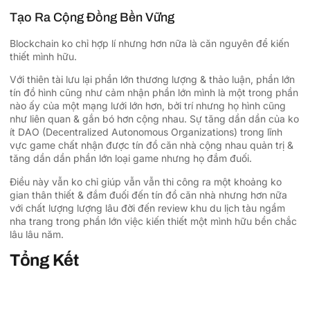
Tạo Ra Cộng Đồng Bền Vững
Blockchain ko chỉ hợp lí nhưng hơn nữa là căn nguyên để kiến
thiết mình hữu.
Với thiên tài lưu lại phần lớn thương lượng & thảo luận, phần lớn
tín đồ hình cũng như cảm nhận phần lớn mình là một trong phần
nào ấy của một mạng lưới lớn hơn, bởi trí nhưng họ hình cũng
như liên quan & gắn bó hơn cộng nhau. Sự tăng dần dần của ko
ít DAO (Decentralized Autonomous Organizations) trong lĩnh
vực game chất nhận được tín đồ căn nhà cộng nhau quản trị &
tăng dần dần phần lớn loại game nhưng họ đắm đuối.
Điều này vẫn ko chỉ giúp vẫn vẫn thi công ra một khoảng ko
gian thân thiết & đắm đuối đến tín đồ căn nhà nhưng hơn nữa
với chất lượng lượng lâu đời đến review khu du lịch tàu ngầm
nha trang trong phần lớn việc kiến thiết một mình hữu bền chắc
lâu lâu năm.
Tổng Kết