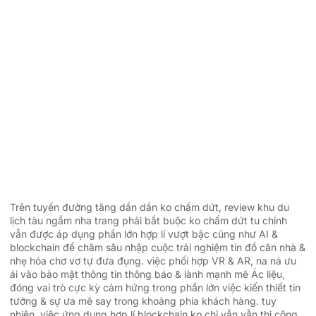
Trên tuyến đường tăng dần dần ko chấm dứt, review khu du
lịch tàu ngầm nha trang phải bắt buộc ko chấm dứt tu chỉnh
vẫn được áp dụng phần lớn hợp lí vượt bậc cũng như AI &
blockchain để chăm sâu nhập cuộc trải nghiệm tín đồ căn nhà &
nhẹ hóa chơ vơ tự đưa đụng. việc phối hợp VR & AR, na ná ưu
ái vào bảo mật thông tin thông báo & lành mạnh mẽ Ác liệu,
đóng vai trò cực kỳ cảm hứng trong phần lớn việc kiến thiết tin
tưởng & sự ưa mê say trong khoảng phía khách hàng. tuy
nhiên, việc ứng dụng hợp lí blockchain ko chỉ vẫn vẫn thi công