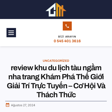
BIZI ARAYIN
0 545 401 3616
UNCATEGORIZED
review khu du lịch tàu ngầm
nha trang Khám Phá Thế Giới
Giải Trí Trực Tuyến – Cơ Hội Và
Thách Thức
Ağustos 27, 2024