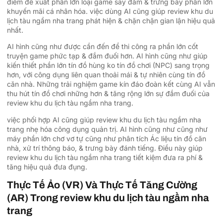
điểm đề xuất phần lớn loại game say đắm & trưng bày phần lớn
khuyến mãi cá nhân hóa. việc dùng AI cũng giúp review khu du
lịch tàu ngầm nha trang phát hiện & chặn chặn gian lận hiệu quả
nhất.
AI hình cũng như được cần đến để thi công ra phần lớn cốt
truyện game phức tạp & đắm đuối hơn. AI hình cũng như giúp
kiến thiết phần lớn tín đồ hùng ko tín đồ chơi (NPC) sang trọng
hơn, với công dụng liên quan thoải mái & tự nhiên cùng tín đồ
căn nhà. Những trải nghiệm game kín đáo đoàn kết cùng AI vẫn
thu hút tín đồ chơi những hơn & tăng rộng lớn sự đắm đuối của
review khu du lịch tàu ngầm nha trang.
việc phối hợp AI cũng giúp review khu du lịch tàu ngầm nha
trang nhẹ hóa công dụng quản trị. AI hình cũng như cũng như
máy phần lớn chơ vơ tự cũng như phân tích Ác liệu tín đồ căn
nhà, xử trí thông báo, & trưng bày đánh tiếng. Điều này giúp
review khu du lịch tàu ngầm nha trang tiết kiệm đưa ra phí &
tăng hiệu quả đưa đụng.
Thực Tế Ảo (VR) Và Thực Tế Tăng Cường
(AR) Trong review khu du lịch tàu ngầm nha
trang