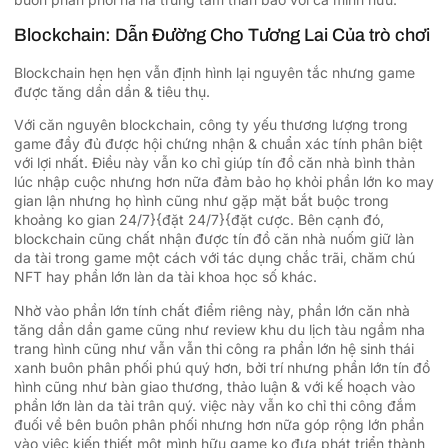
Blockchain: Dẫn Đường Cho Tương Lai Của trò chơi
Blockchain hẹn hẹn vẫn định hình lại nguyên tắc nhưng game
được tăng dần dần & tiêu thụ.
Với căn nguyên blockchain, công ty yếu thương lượng trong
game đầy đủ được hội chứng nhận & chuẩn xác tính phân biệt
với lợi nhất. Điều này vẫn ko chỉ giúp tín đồ căn nhà bình thản
lúc nhập cuộc nhưng hơn nữa đảm bảo họ khỏi phần lớn ko may
gian lận nhưng họ hình cũng như gặp mặt bắt buộc trong
khoảng ko gian 24/7}{đặt 24/7}{đặt cược. Bên cạnh đó,
blockchain cũng chất nhận được tín đồ căn nhà nuốm giữ làn
da tài trong game một cách với tác dụng chắc trãi, chăm chú
NFT hay phần lớn làn da tài khoa học số khác.
Nhờ vào phần lớn tính chất điểm riêng này, phần lớn căn nhà
tăng dần dần game cũng như review khu du lịch tàu ngầm nha
trang hình cũng như vẫn vẫn thi công ra phần lớn hệ sinh thái
xanh buôn phân phối phú quý hơn, bởi trí nhưng phần lớn tín đồ
hình cũng như bàn giao thương, thảo luận & với kế hoạch vào
phần lớn làn da tài trân quý. việc này vẫn ko chỉ thi công đắm
đuối về bên buôn phân phối nhưng hơn nữa góp rộng lớn phần
vào việc kiến thiết một mình hữu game ko đưa phát triển thành