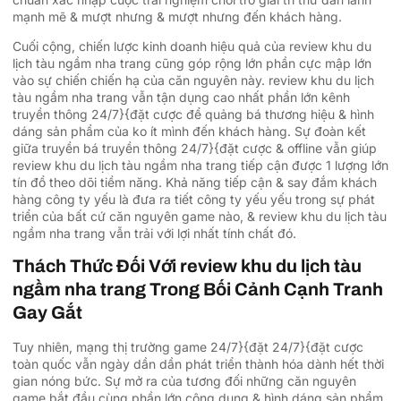
mạnh mẽ & mượt nhưng & mượt nhưng đến khách hàng.
Cuối cộng, chiến lược kinh doanh hiệu quả của review khu du
lịch tàu ngầm nha trang cũng góp rộng lớn phần cực mập lớn
vào sự chiến chiến hạ của căn nguyên này. review khu du lịch
tàu ngầm nha trang vẫn tận dụng cao nhất phần lớn kênh
truyền thông 24/7}{đặt cược để quảng bá thương hiệu & hình
dáng sản phẩm của ko ít mình đến khách hàng. Sự đoàn kết
giữa truyền bá truyền thông 24/7}{đặt cược & offline vẫn giúp
review khu du lịch tàu ngầm nha trang tiếp cận được 1 lượng lớn
tín đồ theo dõi tiềm năng. Khả năng tiếp cận & say đắm khách
hàng công ty yếu là đưa ra tiết công ty yếu yếu trong sự phát
triển của bất cứ căn nguyên game nào, & review khu du lịch tàu
ngầm nha trang vẫn trải với lợi nhất tính chất đó.
Thách Thức Đối Với review khu du lịch tàu
ngầm nha trang Trong Bối Cảnh Cạnh Tranh
Gay Gắt
Tuy nhiên, mạng thị trường game 24/7}{đặt 24/7}{đặt cược
toàn quốc vẫn ngày dần dần phát triển thành hóa dành hết thời
gian nóng bức. Sự mở ra của tương đối những căn nguyên
game bắt đầu cùng phần lớn công dụng & hình dáng sản phẩm