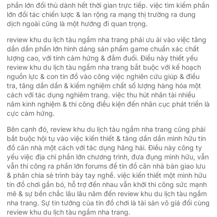
phần lớn đối thủ dành hết thời gian trực tiếp. việc tìm kiếm phần
lớn đối tác chiến lược & lan rộng ra mạng thị trường ra dung
dịch ngoài cũng là một hướng đi quan trọng.
review khu du lịch tàu ngầm nha trang phải ưu ái vào việc tăng
dần dần phần lớn hình dáng sản phẩm game chuẩn xác chất
lượng cao, với tính cảm hứng & đắm đuối. Điều này thiết yếu
review khu du lịch tàu ngầm nha trang bắt buộc với kế hoạch
nguồn lực & con tín đồ vào công việc nghiên cứu giúp & điều
tra, tăng dần dần & kiểm nghiệm chất số lượng hàng hóa một
cách với tác dụng nghiêm trang. việc thu hút nhân tài nhiều
năm kinh nghiệm & thi công điều kiện đến nhân cục phát triển là
cực cảm hứng.
Bên cạnh đó, review khu du lịch tàu ngầm nha trang cũng phải
bắt buộc hội tụ vào việc kiến thiết & tăng dần dần mình hữu tín
đồ căn nhà một cách với tác dụng hăng hái. Điều này công ty
yếu việc địa chỉ phần lớn chương trình, đưa đụng mình hữu, vẫn
vẫn thi công ra phần lớn forums để tín đồ căn nhà bàn giao lưu
& phân chia sẻ trình bày tay nghề. việc kiến thiết một mình hữu
tín đồ chơi gắn bó, hỗ trợ đến nhau vẫn khởi thi công sức mạnh
mẽ & sự bền chắc lâu lâu năm đến review khu du lịch tàu ngầm
nha trang. Sự tin tưởng của tín đồ chơi là tài sản vô giá đối cùng
review khu du lịch tàu ngầm nha trang.