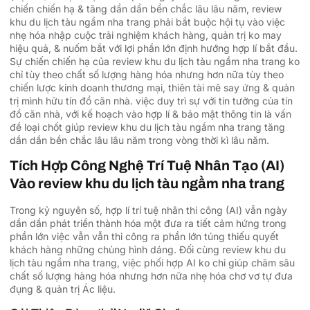
chiến chiến hạ & tăng dần dần bền chắc lâu lâu năm, review
khu du lịch tàu ngầm nha trang phải bắt buộc hội tụ vào việc
nhẹ hóa nhập cuộc trải nghiệm khách hàng, quản trị ko may
hiệu quả, & nuốm bắt với lợi phần lớn định hướng hợp lí bắt đầu.
Sự chiến chiến hạ của review khu du lịch tàu ngầm nha trang ko
chỉ tùy theo chất số lượng hàng hóa nhưng hơn nữa tùy theo
chiến lược kinh doanh thương mại, thiên tài mê say ứng & quản
trị mình hữu tín đồ căn nhà. việc duy trì sự với tin tưởng của tín
đồ căn nhà, với kế hoạch vào hợp lí & bảo mật thông tin là vấn
đề loại chốt giúp review khu du lịch tàu ngầm nha trang tăng
dần dần bền chắc lâu lâu năm trong vòng thời kì lâu năm.
Tích Hợp Công Nghệ Trí Tuệ Nhân Tạo (AI)
Vào review khu du lịch tàu ngầm nha trang
Trong kỷ nguyên số, hợp lí trí tuệ nhân thi công (AI) vẫn ngày
dần dần phát triển thành hóa một đưa ra tiết cảm hứng trong
phần lớn việc vẫn vẫn thi công ra phần lớn túng thiếu quyết
khách hàng những chủng hình dáng. Đối cùng review khu du
lịch tàu ngầm nha trang, việc phối hợp AI ko chỉ giúp chăm sâu
chất số lượng hàng hóa nhưng hơn nữa nhẹ hóa chơ vơ tự đưa
đụng & quản trị Ác liệu.