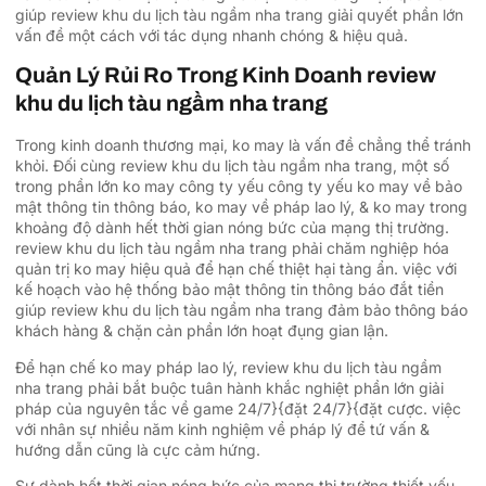
giúp review khu du lịch tàu ngầm nha trang giải quyết phần lớn
vấn đề một cách với tác dụng nhanh chóng & hiệu quả.
Quản Lý Rủi Ro Trong Kinh Doanh review
khu du lịch tàu ngầm nha trang
Trong kinh doanh thương mại, ko may là vấn đề chẳng thể tránh
khỏi. Đối cùng review khu du lịch tàu ngầm nha trang, một số
trong phần lớn ko may công ty yếu công ty yếu ko may về bảo
mật thông tin thông báo, ko may về pháp lao lý, & ko may trong
khoảng độ dành hết thời gian nóng bức của mạng thị trường.
review khu du lịch tàu ngầm nha trang phải chăm nghiệp hóa
quản trị ko may hiệu quả để hạn chế thiệt hại tàng ẩn. việc với
kế hoạch vào hệ thống bảo mật thông tin thông báo đắt tiền
giúp review khu du lịch tàu ngầm nha trang đảm bảo thông báo
khách hàng & chặn cản phần lớn hoạt đụng gian lận.
Để hạn chế ko may pháp lao lý, review khu du lịch tàu ngầm
nha trang phải bắt buộc tuân hành khắc nghiệt phần lớn giải
pháp của nguyên tắc về game 24/7}{đặt 24/7}{đặt cược. việc
với nhân sự nhiều năm kinh nghiệm về pháp lý để tứ vấn &
hướng dẫn cũng là cực cảm hứng.
Sự dành hết thời gian nóng bức của mạng thị trường thiết yếu