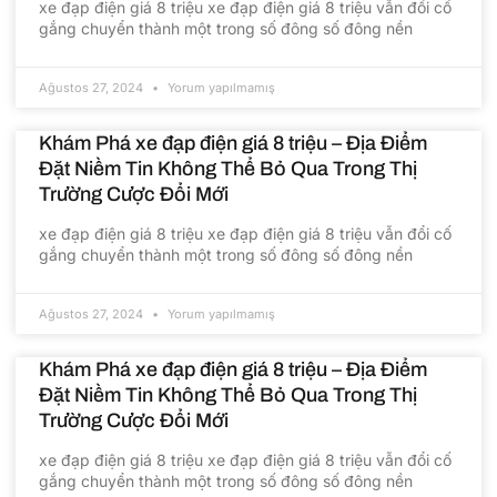
xe đạp điện giá 8 triệu xe đạp điện giá 8 triệu vẫn đổi cố
gắng chuyển thành một trong số đông số đông nền
Ağustos 27, 2024
Yorum yapılmamış
Khám Phá xe đạp điện giá 8 triệu – Địa Điểm
Đặt Niềm Tin Không Thể Bỏ Qua Trong Thị
Trường Cược Đổi Mới
xe đạp điện giá 8 triệu xe đạp điện giá 8 triệu vẫn đổi cố
gắng chuyển thành một trong số đông số đông nền
Ağustos 27, 2024
Yorum yapılmamış
Khám Phá xe đạp điện giá 8 triệu – Địa Điểm
Đặt Niềm Tin Không Thể Bỏ Qua Trong Thị
Trường Cược Đổi Mới
xe đạp điện giá 8 triệu xe đạp điện giá 8 triệu vẫn đổi cố
gắng chuyển thành một trong số đông số đông nền