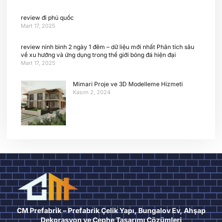
review đi phú quốc
Mart 17, 2025
review ninh bình 2 ngày 1 đêm – dữ liệu mới nhất Phân tích sâu
về xu hướng và ứng dụng trong thế giới bóng đá hiện đại
Mart 17, 2025
Mimari Proje ve 3D Modelleme Hizmeti
Kasım 2, 2024
CM Prefabrik – Prefabrik Çelik Yapı, Bungalov Ev, Ahşap
Dekorasyon ve Cephe Tasarımı Çözümleri