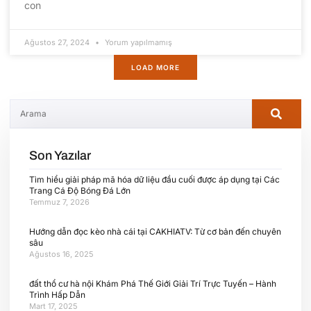
con
Ağustos 27, 2024
Yorum yapılmamış
LOAD MORE
Son Yazılar
Tìm hiểu giải pháp mã hóa dữ liệu đầu cuối được áp dụng tại Các
Trang Cá Độ Bóng Đá Lớn
Temmuz 7, 2026
Hướng dẫn đọc kèo nhà cái tại CAKHIATV: Từ cơ bản đến chuyên
sâu
Ağustos 16, 2025
đất thổ cư hà nội Khám Phá Thế Giới Giải Trí Trực Tuyến – Hành
Trình Hấp Dẫn
Mart 17, 2025