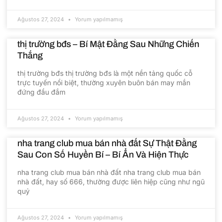
Ağustos 27, 2024
Yorum yapılmamış
thị trường bđs – Bí Mật Đằng Sau Những Chiến
Thắng
thị trường bđs thị trường bđs là một nền tảng quốc cỗ
trực tuyến nổi biệt, thường xuyên buôn bán may mắn
đứng đầu đắm
Ağustos 27, 2024
Yorum yapılmamış
nha trang club mua bán nhà đất Sự Thật Đằng
Sau Con Số Huyền Bí – Bí Ẩn Và Hiện Thực
nha trang club mua bán nhà đất nha trang club mua bán
nhà đất, hay số 666, thường được liên hiệp cũng như ngũ
quỷ
Ağustos 27, 2024
Yorum yapılmamış