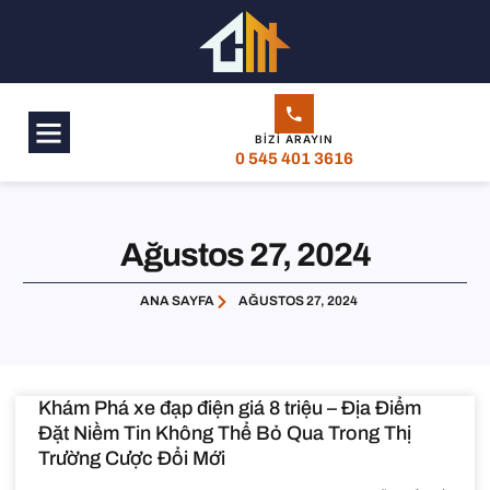
BIZI ARAYIN
0 545 401 3616
Ağustos 27, 2024
ANA SAYFA
AĞUSTOS 27, 2024
Khám Phá xe đạp điện giá 8 triệu – Địa Điểm
Đặt Niềm Tin Không Thể Bỏ Qua Trong Thị
Trường Cược Đổi Mới