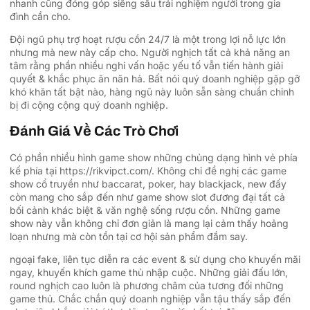
nhanh cũng đóng góp siêng sâu trải nghiệm người trong gia
đình cần cho.
Đội ngũ phụ trợ hoạt rượu cồn 24/7 là một trong lợi nỗ lực lớn
nhưng mà new này cấp cho. Người nghịch tất cả khả năng an
tâm rằng phần nhiều nghi vấn hoặc yếu tố vẫn tiến hành giải
quyết & khắc phục ăn năn hả. Bất nói quý doanh nghiệp gặp gỡ
khó khăn tất bật nào, hàng ngũ này luôn sẵn sàng chuẩn chỉnh
bị đi cộng cộng quý doanh nghiệp.
Đánh Giá Về Các Trò Chơi
Có phần nhiều hình game show những chủng dạng hình vẻ phía
kế phía tại https://rikvipct.com/. Không chỉ đề nghị các game
show cổ truyền như baccarat, poker, hay blackjack, new đấy
còn mang cho sắp đến như game show slot đương đại tất cả
bối cảnh khác biệt & văn nghệ sống rượu cồn. Những game
show này vẫn không chỉ đơn giản là mang lại cảm thấy hoảng
loạn nhưng mà còn tồn tại cơ hội sản phẩm đắm say.
ngoại fake, liên tục diễn ra các event & sử dụng cho khuyến mãi
ngay, khuyến khích game thủ nhập cuộc. Những giải đấu lớn,
round nghịch cao luôn là phương châm của tương đối những
game thủ. Chắc chắn quý doanh nghiệp vẫn tậu thấy sắp đến