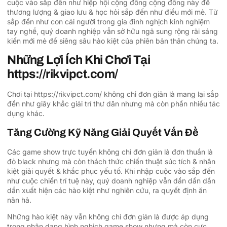
cuộc vào sắp đến như hiệp hội cộng đồng cộng đồng này để
thương lượng & giao lưu & học hỏi sắp đến như điều mới mẻ. Từ
sắp đến như con cái người trong gia đình nghịch kinh nghiệm
tay nghề, quý doanh nghiệp vẫn sở hữu ngã sung rộng rãi sáng
kiến mới mẻ để siêng sâu hào kiệt của phiên bản thân chúng ta.
Những Lợi Ích Khi Chơi Tại
https://rikvipct.com/
Chơi tại https://rikvipct.com/ không chỉ đơn giản là mang lại sắp
đến như giây khắc giải trí thư dãn nhưng mà còn phần nhiều tác
dụng khác.
Tăng Cường Kỹ Năng Giải Quyết Vấn Đề
Các game show trực tuyến không chỉ đơn giản là đơn thuần là
đỏ black nhưng mà còn thách thức chiến thuật súc tích & nhân
kiệt giải quyết & khắc phục yếu tố. Khi nhập cuộc vào sắp đến
như cuộc chiến trí tuệ này, quý doanh nghiệp vẫn dần dần dần
dần xuất hiện các hào kiệt như nghiên cứu, ra quyết định ăn
năn hả.
Những hào kiệt này vẫn không chỉ đơn giản là được áp dụng
trong nhân dạng hình nghịch game show nhưng mà còn cực