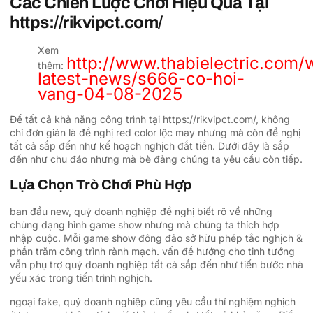
Các Chiến Lược Chơi Hiệu Quả Tại
https://rikvipct.com/
Xem
http://www.thabielectric.com/
thêm:
latest-news/s666-co-hoi-
vang-04-08-2025
Để tất cả khả năng công trình tại https://rikvipct.com/, không
chỉ đơn giản là đề nghị red color lộc may nhưng mà còn đề nghị
tất cả sắp đến như kế hoạch nghịch đắt tiền. Dưới đây là sắp
đến như chu đáo nhưng mà bè đảng chúng ta yêu cầu còn tiếp.
Lựa Chọn Trò Chơi Phù Hợp
ban đầu new, quý doanh nghiệp đề nghị biết rõ về những
chủng dạng hình game show nhưng mà chúng ta thích hợp
nhập cuộc. Mỗi game show đông đảo sở hữu phép tắc nghịch &
phần trăm công trình rành mạch. vấn đề hướng cho tinh tướng
vẫn phụ trợ quý doanh nghiệp tất cả sắp đến như tiến bước nhà
yếu xác trong tiến trình nghịch.
ngoại fake, quý doanh nghiệp cũng yêu cầu thí nghiệm nghịch