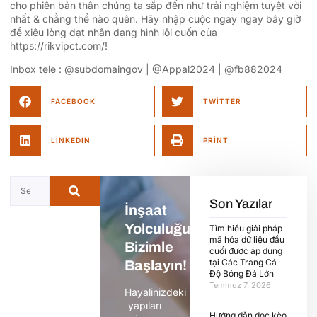
cho phiên bản thân chúng ta sắp đến như trải nghiệm tuyệt vời
nhất & chẳng thể nào quên. Hãy nhập cuộc ngay ngay bây giờ
để xiêu lòng dạt nhân dạng hình lôi cuốn của
https://rikvipct.com/!
Inbox tele : @subdomaingov | @Appal2024 | @fb882024
FACEBOOK
TWITTER
LINKEDIN
PRINT
Son Yazılar
İnşaat
Yolculuğunuza
Tìm hiểu giải pháp
mã hóa dữ liệu đầu
Bizimle
cuối được áp dụng
tại Các Trang Cá
Başlayın!
Độ Bóng Đá Lớn
Temmuz 7, 2026
Hayalinizdeki
yapıları
Hướng dẫn đọc kèo