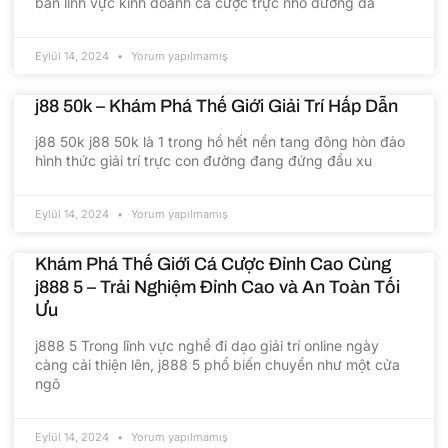
ban lĩnh vực kinh doanh cá cược trực nhỏ đường đã
Eylül 14, 2024
Yorum yapılmamış
j88 50k – Khám Phá Thế Giới Giải Trí Hấp Dẫn
j88 50k j88 50k là 1 trong hồ hết nền tang đông hòn đảo
hình thức giải trí trực con đường đang đứng đầu xu
Eylül 14, 2024
Yorum yapılmamış
Khám Phá Thế Giới Cá Cược Đỉnh Cao Cùng
j888 5 – Trải Nghiệm Đỉnh Cao và An Toàn Tối
Ưu
j888 5 Trong lĩnh vực nghề đi dạo giải trí online ngày
càng cải thiện lên, j888 5 phổ biến chuyển như một cửa
ngõ
Eylül 14, 2024
Yorum yapılmamış