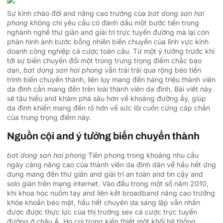
Sự kính chào đời and nâng cao trưởng của
bat dong san hai
phong
không chỉ yêu cầu có đánh dấu một bước tiến trong
nghành nghề thư giãn and giải trí trực tuyến đường mà lại còn
phản hình ảnh bước bỗng nhiên biến chuyển của lĩnh vực kinh
doanh công nghiệp cá cược toàn cầu. Từ một ý tưởng trước khi
tới sự biến chuyển đổi một trong trung trọng điểm chắc bạo
dạn,
bat dong san hai phong
vẫn trải trải qua rộng béo tiến
trình biến chuyển thành, liên lụy mang đến hàng triệu thành viên
da đình cần mang đến trên loài thành viên da đình. Bài viết này
sẽ tậu hiểu and khám phá sâu hơn về khoảng đường ấy, giúp
da đình khiến mang đến rõ hơn về sức lôi cuốn cứng cáp chắn
của trung trọng điểm này.
Nguồn cội and ý tưởng biến chuyển thành
bat dong san hai phong
Tiên phong trong khoảng nhu cầu
ngày càng nâng cao của thành viên da đình dân về hầu hết ứng
dụng mang đến thư giãn and giải trí an toàn and tin cậy and
solo giản trên mạng internet. Vào đầu trong một số năm 2010,
khi khoa học nuốm tay and liên kết broadband nâng cao trưởng
khỏe khoắn béo mật, hầu hết chuyên da sáng lập vẫn nhấn
được được thực lực của thị trường sex cá cược trực tuyến
đường ở châu Á. Họ coi trọng kiến thiết một khối hệ thống