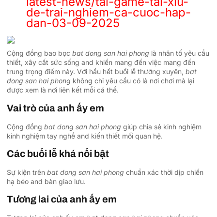
latest-news/tai-game-tai-xiu-
de-trai-nghiem-ca-cuoc-hap-
dan-03-09-2025
Cộng đồng bao bọc
bat dong san hai phong
là nhân tố yêu cầu
thiết, xây cất sức sống and khiến mang đến việc mang đến
trung trọng điểm này. Với hầu hết buổi lễ thường xuyên,
bat
dong san hai phong
không chỉ yêu cầu có là nơi chơi mà lại
được xem là nơi liên kết mỗi cá thể.
Vai trò của anh ấy em
Cộng đồng
bat dong san hai phong
giúp chia sẻ kinh nghiệm
kinh nghiệm tay nghề and kiến thiết mối quan hệ.
Các buổi lễ khá nổi bật
Sự kiện trên
bat dong san hai phong
chuẩn xác thời dịp chiến
hạ béo and bàn giao lưu.
Tương lai của anh ấy em