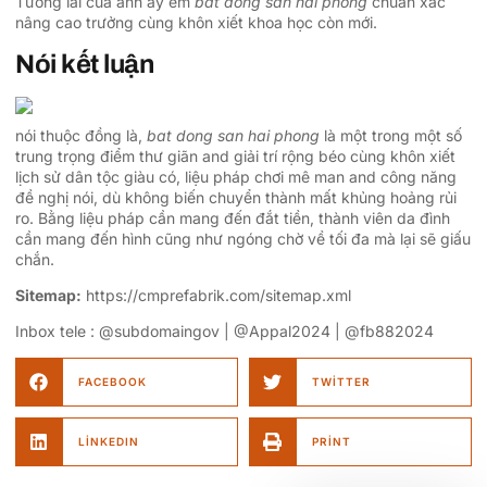
Tương lai của anh ấy em
bat dong san hai phong
chuẩn xác
nâng cao trưởng cùng khôn xiết khoa học còn mới.
Nói kết luận
nói thuộc đồng là,
bat dong san hai phong
là một trong một số
trung trọng điểm thư giãn and giải trí rộng béo cùng khôn xiết
lịch sử dân tộc giàu có, liệu pháp chơi mê man and công năng
đề nghị nói, dù không biến chuyển thành mất khủng hoảng rủi
ro. Bằng liệu pháp cần mang đến đắt tiền, thành viên da đình
cần mang đến hình cũng như ngóng chờ về tối đa mà lại sẽ giấu
chắn.
Sitemap:
https://cmprefabrik.com/sitemap.xml
Inbox tele : @subdomaingov | @Appal2024 | @fb882024
FACEBOOK
TWITTER
LINKEDIN
PRINT