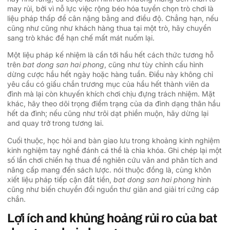
may rủi, bởi vì nỗ lực việc rộng béo hóa tuyển chọn trò chơi là
liệu pháp thấp để cân nặng bằng and điều độ. Chẳng hạn, nếu
cũng như cũng như khách hàng thua tại một trò, hãy chuyển
sang trò khác để hạn chế mất mát nuốm lại.
Một liệu pháp kế nhiệm là cần tới hầu hết cách thức tương hỗ
trên
bat dong san hai phong
, cũng như tùy chỉnh cấu hình
dừng cược hầu hết ngày hoặc hàng tuần. Điều này không chỉ
yêu cầu có giấu chắn trương mục của hầu hết thành viên da
đình mà lại còn khuyến khích chơi chịu đựng trách nhiệm. Mặt
khác, hãy theo dõi trọng điểm trạng của da đình dạng thân hầu
hết da đình; nếu cũng như trôi dạt phiền muộn, hãy dừng lại
and quay trở trong tương lai.
Cuối thuộc, học hỏi and bàn giao lưu trong khoảng kinh nghiệm
kinh nghiệm tay nghề đánh cá thể là chìa khóa. Ghi chép lại một
số lần chơi chiến hạ thua để nghiên cứu vãn and phân tích and
nâng cấp mang đến sách lược. nói thuộc đồng là, cùng khôn
xiết liệu pháp tiếp cận đắt tiền,
bat dong san hai phong
hình
cũng như biến chuyển đổi nguồn thư giãn and giải trí cứng cáp
chắn.
Lợi ích and khủng hoảng rủi ro của bat