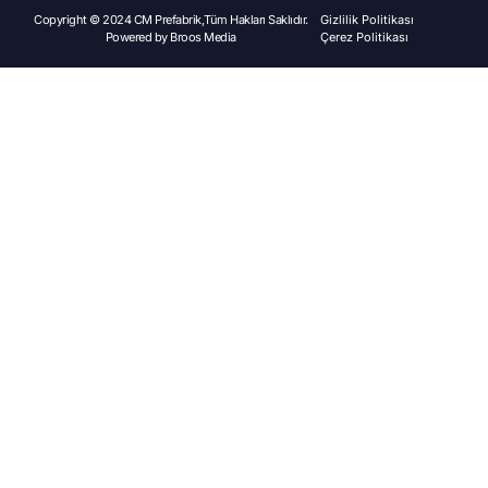
Copyright © 2024 CM Prefabrik,Tüm Hakları Saklıdır.
Gizlilik Politikası
Powered by
Broos Media
Çerez Politikası