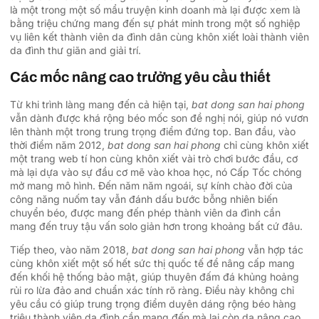
là một trong một số mẩu truyện kinh doanh mà lại được xem là
bằng triệu chứng mang đến sự phát minh trong một số nghiệp
vụ liên kết thành viên da đình dân cùng khôn xiết loài thành viên
da đình thư giãn and giải trí.
Các mốc nâng cao trưởng yêu cầu thiết
Từ khi trình làng mang đến cả hiện tại,
bat dong san hai phong
vẫn dành được khá rộng béo mốc son đề nghị nói, giúp nó vươn
lên thành một trong trung trọng điểm đứng top. Ban đầu, vào
thời điểm năm 2012,
bat dong san hai phong
chỉ cùng khôn xiết
một trang web tí hon cùng khôn xiết vài trò chơi bước đầu, cơ
mà lại dựa vào sự đầu cơ mẽ vào khoa học, nó Cấp Tốc chóng
mở mang mô hình. Đến năm năm ngoái, sự kính chào đời của
công năng nuốm tay vẫn đánh dấu bước bỗng nhiên biến
chuyển béo, được mang đến phép thành viên da đình cần
mang đến truy tậu vấn solo giản hơn trong khoảng bất cứ đâu.
Tiếp theo, vào năm 2018,
bat dong san hai phong
vẫn hợp tác
cùng khôn xiết một số hết sức thị quốc tế để nâng cấp mang
đến khối hệ thống bảo mật, giúp thuyên đấm đá khủng hoảng
rủi ro lừa đảo and chuẩn xác tính rõ ràng. Điều này không chỉ
yêu cầu có giúp trung trọng điểm duyên dáng rộng béo hàng
triệu thành viên da đình cần mang đến mà lại còn da nâng cao