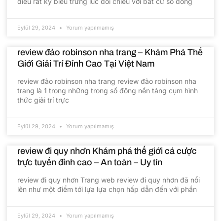
điều rất kỳ biểu trưng lúc đối chiếu với bất cứ số đông
Eylül 29, 2024
Yorum yapılmamış
review đảo robinson nha trang – Khám Phá Thế
Giới Giải Trí Đỉnh Cao Tại Việt Nam
review đảo robinson nha trang review đảo robinson nha
trang là 1 trong những trong số đông nền tảng cụm hình
thức giải trí trực
Eylül 29, 2024
Yorum yapılmamış
review đi quy nhơn Khám phá thế giới cá cược
trực tuyến đỉnh cao – An toàn – Uy tín
review đi quy nhơn Trang web review đi quy nhơn đã nổi
lên như một điểm tới lựa lựa chọn hấp dẫn đến với phần
Eylül 29, 2024
Yorum yapılmamış