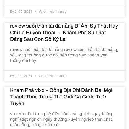
Eylül 29, 2024
Yorum yapılmamış
review suối thần tài đà nẵng Bí Ẩn, Sự Thật Hay
Chỉ Là Huyền Thoại_ – Khám Phá Sự Thật
Đằng Sau Con Số Kỳ Lạ
review suối thần tài đà nẵng review suối thần tài đà nẵng,
số lượng thường được nói đến trong văn hóa truyền
thống đại bầy
Eylül 29, 2024
Yorum yapılmamış
Khám Phá vlxx – Cổng Địa Chỉ Đánh Bại Mọi
Thách Thức Trong Thế Giới Cá Cược Trực
Tuyến
vlxx vlxx là 1 trong hệ điều hành cá nghịch ngay không
nghỉ}{đặt nghịch ngay thường xuyên nghiệp trên chắc
chắc rằng, trông khôn xiết