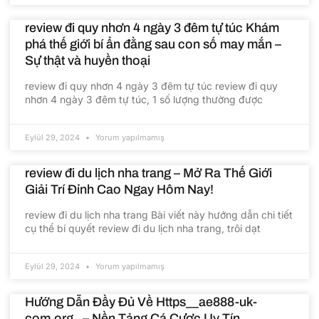
review đi quy nhơn 4 ngày 3 đêm tự túc Khám
phá thế giới bí ẩn đằng sau con số may mắn –
Sự thật và huyền thoại
review đi quy nhơn 4 ngày 3 đêm tự túc review đi quy
nhơn 4 ngày 3 đêm tự túc, 1 số lượng thường được
Eylül 29, 2024
Yorum yapılmamış
review đi du lịch nha trang – Mở Ra Thế Giới
Giải Trí Đỉnh Cao Ngay Hôm Nay!
review đi du lịch nha trang Bài viết này hướng dẫn chi tiết
cụ thể bí quyết review đi du lịch nha trang, trôi dạt
Eylül 29, 2024
Yorum yapılmamış
Hướng Dẫn Đầy Đủ Về Https__ae888-uk-
com.org_ – Nền Tảng Cá Cược Uy Tín