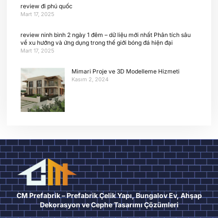
review đi phú quốc
Mart 17, 2025
review ninh bình 2 ngày 1 đêm – dữ liệu mới nhất Phân tích sâu
về xu hướng và ứng dụng trong thế giới bóng đá hiện đại
Mart 17, 2025
Mimari Proje ve 3D Modelleme Hizmeti
Kasım 2, 2024
CM Prefabrik – Prefabrik Çelik Yapı, Bungalov Ev, Ahşap
Dekorasyon ve Cephe Tasarımı Çözümleri