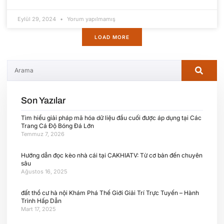
Eylül 29, 2024
Yorum yapılmamış
LOAD MORE
Son Yazılar
Tìm hiểu giải pháp mã hóa dữ liệu đầu cuối được áp dụng tại Các
Trang Cá Độ Bóng Đá Lớn
Temmuz 7, 2026
Hướng dẫn đọc kèo nhà cái tại CAKHIATV: Từ cơ bản đến chuyên
sâu
Ağustos 16, 2025
đất thổ cư hà nội Khám Phá Thế Giới Giải Trí Trực Tuyến – Hành
Trình Hấp Dẫn
Mart 17, 2025