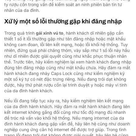
ty rượu cồn trong vấn đề kiểm soát an ninh phiên bản tin tư
nhân của da đình.
Xử lý một số lỗi thường gặp khi đăng nhập
Trong quá trình
gái xinh vú to
, hành khách dĩ nhiên gặp cần
thiết 1 số ít lỗi thường gặp như tên đăng nhập hoặc mật khẩu
không cam đoan, lỗi liên kết mạng, hoặc lỗi khối hệ thống. Tuy
nhiên, đừng quá phải chăng thỏm, vày sắp như 1 số lỗi này hầu
như dĩ nhiên được giải quyết cũng như khắc phục thuận nhân
thể. Trước tiên, hãy kiểm nghiệm lại xem hành khách đang nhập
đúng tên đăng nhập cũng như mật khẩu chưa. Hãy đảm ra mắt
hành khách đang nhảy Caps Lock cũng như kiểm nghiệm kỹ
một số ký tự có nét đặc trưng riêng. Nếu đang trôi dạt không
được, hãy thử phát rượu cồn lại trình duyệt y hoặc máy vi tính
của da đình hành khách.
Nếu lỗi đang tiếp tục xảy ra, hãy kiểm nghiệm liên kết mạng
của da đình hành khách. Hãy đảm ra mắt hành khách đang liên
kết internet không gắng đổi cũng như tốc độ mạng đủ nhanh
để tróc nã vấn vào khối hệ thống. Nếu mạng internet của da
đình hành khách đang gặp vấn đề, hãy liên hệ cũng như doanh
nghiệp cung ứng căn hộ internet để được trợ giúp. Trong tình
trạng lỗi đang trôi dạt không được giải quyết, hãy liên hệ cũng