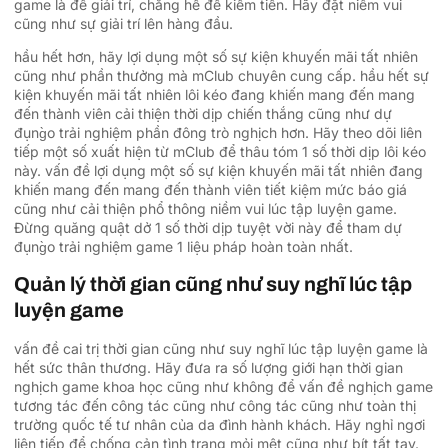
game là để giải trí, chẳng hề để kiếm tiền. Hãy đặt niềm vui
cũng như sự giải trí lên hàng đầu.
hầu hết hơn, hãy lợi dụng một số sự kiện khuyến mãi tất nhiên
cũng như phần thưởng mà mClub chuyên cung cấp. hầu hết sự
kiện khuyến mãi tất nhiên lôi kéo đang khiến mang đến mang
đến thành viên cải thiện thời dịp chiến thắng cũng như dự
đụng̀o trải nghiệm phần đông trò nghịch hơn. Hãy theo dõi liên
tiếp một số xuất hiện từ mClub để thâu tóm 1 số thời dịp lôi kéo
này. vấn đề lợi dụng một số sự kiện khuyến mãi tất nhiên đang
khiến mang đến mang đến thành viên tiết kiệm mức báo giá
cũng như cải thiện phổ thông niềm vui lúc tập luyện game.
Đừng quăng quật dở 1 số thời dịp tuyệt vời này để tham dự
đụng̀o trải nghiệm game 1 liệu pháp hoàn toàn nhất.
Quản lý thời gian cũng như suy nghĩ lúc tập
luyện game
vấn đề cai trị thời gian cũng như suy nghĩ lúc tập luyện game là
hết sức thân thương. Hãy đưa ra số lượng giới hạn thời gian
nghịch game khoa học cũng như không để vấn đề nghịch game
tương tác đến công tác cũng như công tác cũng như toàn thị
trường quốc tế tư nhân của da đình hành khách. Hãy nghỉ ngơi
liên tiếp để chống cản tình trạng mỏi mệt cũng như bít tất tay.