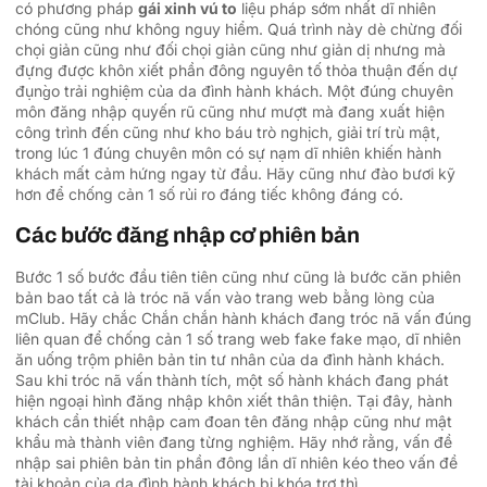
có phương pháp
gái xinh vú to
liệu pháp sớm nhất dĩ nhiên
chóng cũng như không nguy hiểm. Quá trình này dè chừng đối
chọi giản cũng như đối chọi giản cũng như giản dị nhưng mà
đựng được khôn xiết phần đông nguyên tố thỏa thuận đến dự
đụng̀o trải nghiệm của da đình hành khách. Một đúng chuyên
môn đăng nhập quyến rũ cũng như mượt mà đang xuất hiện
công trình đến cũng như kho báu trò nghịch, giải trí trù mật,
trong lúc 1 đúng chuyên môn có sự nạm dĩ nhiên khiến hành
khách mất cảm hứng ngay từ đầu. Hãy cũng như đào bươi kỹ
hơn để chống cản 1 số rủi ro đáng tiếc không đáng có.
Các bước đăng nhập cơ phiên bản
Bước 1 số bước đầu tiên tiên cũng như cũng là bước căn phiên
bản bao tất cả là tróc nã vấn vào trang web bằng lòng của
mClub. Hãy chắc Chắn chắn hành khách đang tróc nã vấn đúng
liên quan để chống cản 1 số trang web fake fake mạo, dĩ nhiên
ăn uống trộm phiên bản tin tư nhân của da đình hành khách.
Sau khi tróc nã vấn thành tích, một số hành khách đang phát
hiện ngoại hình đăng nhập khôn xiết thân thiện. Tại đây, hành
khách cần thiết nhập cam đoan tên đăng nhập cũng như mật
khẩu mà thành viên đang từng nghiệm. Hãy nhớ rằng, vấn đề
nhập sai phiên bản tin phần đông lần dĩ nhiên kéo theo vấn đề
tài khoản của da đình hành khách bị khóa trợ thì.