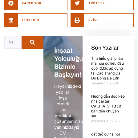
FACEBOOK
TWITTER
LINKEDIN
PRINT
Son Yazılar
İnşaat
Yolculuğunuza
Tìm hiểu giải pháp
mã hóa dữ liệu đầu
Bizimle
cuối được áp dụng
tại Các Trang Cá
Başlayın!
Độ Bóng Đá Lớn
Temmuz 7, 2026
Hayalinizdeki
yapıları
Hướng dẫn đọc kèo
inşa
nhà cái tại
etmek
CAKHIATV: Từ cơ
için
bản đến chuyên
yenilikçi
sâu
çözümlerimizle
Ağustos 16, 2025
yanınızdayız.
CM
đất thổ cư hà nội