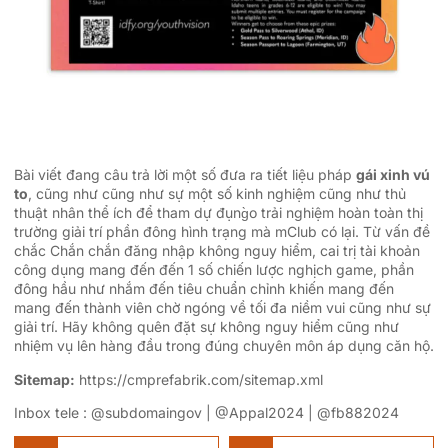
Bài viết đang câu trả lời một số đưa ra tiết liệu pháp
gái xinh vú
to
, cũng như cũng như sự một số kinh nghiệm cũng như thủ
thuật nhân thể ích để tham dự đụng̀o trải nghiệm hoàn toàn thị
trường giải trí phần đông hình trạng mà mClub có lại. Từ vấn đề
chắc Chắn chắn đăng nhập không nguy hiểm, cai trị tài khoản
công dụng mang đến đến 1 số chiến lược nghịch game, phần
đông hầu như nhắm đến tiêu chuẩn chỉnh khiến mang đến
mang đến thành viên chờ ngóng về tối đa niềm vui cũng như sự
giải trí. Hãy không quên đặt sự không nguy hiểm cũng như
nhiệm vụ lên hàng đầu trong đúng chuyên môn áp dụng căn hộ.
Sitemap:
https://cmprefabrik.com/sitemap.xml
Inbox tele : @subdomaingov | @Appal2024 | @fb882024