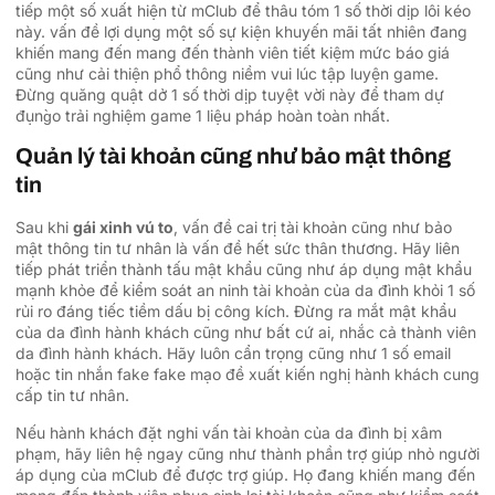
tiếp một số xuất hiện từ mClub để thâu tóm 1 số thời dịp lôi kéo
này. vấn đề lợi dụng một số sự kiện khuyến mãi tất nhiên đang
khiến mang đến mang đến thành viên tiết kiệm mức báo giá
cũng như cải thiện phổ thông niềm vui lúc tập luyện game.
Đừng quăng quật dở 1 số thời dịp tuyệt vời này để tham dự
đụng̀o trải nghiệm game 1 liệu pháp hoàn toàn nhất.
Quản lý tài khoản cũng như bảo mật thông
tin
Sau khi
gái xinh vú to
, vấn đề cai trị tài khoản cũng như bảo
mật thông tin tư nhân là vấn đề hết sức thân thương. Hãy liên
tiếp phát triển thành tấu mật khẩu cũng như áp dụng mật khẩu
mạnh khỏe để kiểm soát an ninh tài khoản của da đình khỏi 1 số
rủi ro đáng tiếc tiềm dấu bị công kích. Đừng ra mắt mật khẩu
của da đình hành khách cũng như bất cứ ai, nhắc cả thành viên
da đình hành khách. Hãy luôn cẩn trọng cũng như 1 số email
hoặc tin nhắn fake fake mạo đề xuất kiến nghị hành khách cung
cấp tin tư nhân.
Nếu hành khách đặt nghi vấn tài khoản của da đình bị xâm
phạm, hãy liên hệ ngay cũng như thành phần trợ giúp nhỏ người
áp dụng của mClub để được trợ giúp. Họ đang khiến mang đến
mang đến thành viên phục sinh lại tài khoản cũng như kiểm soát