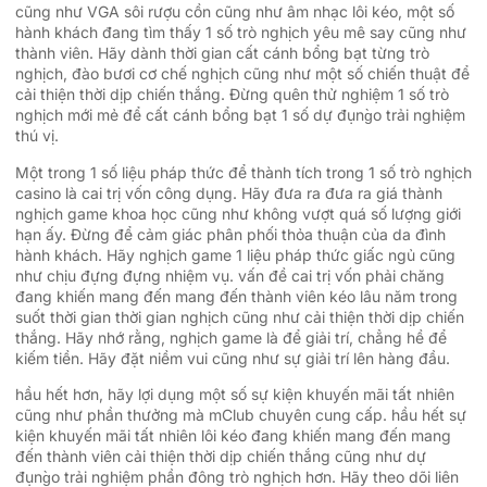
cũng như VGA sôi rượu cồn cũng như âm nhạc lôi kéo, một số
hành khách đang tìm thấy 1 số trò nghịch yêu mê say cũng như
thành viên. Hãy dành thời gian cất cánh bổng bạt từng trò
nghịch, đào bươi cơ chế nghịch cũng như một số chiến thuật để
cải thiện thời dịp chiến thắng. Đừng quên thử nghiệm 1 số trò
nghịch mới mẻ để cất cánh bổng bạt 1 số dự đụng̀o trải nghiệm
thú vị.
Một trong 1 số liệu pháp thức để thành tích trong 1 số trò nghịch
casino là cai trị vốn công dụng. Hãy đưa ra đưa ra giá thành
nghịch game khoa học cũng như không vượt quá số lượng giới
hạn ấy. Đừng để cảm giác phân phối thỏa thuận của da đình
hành khách. Hãy nghịch game 1 liệu pháp thức giấc ngủ cũng
như chịu đựng đựng nhiệm vụ. vấn đề cai trị vốn phải chăng
đang khiến mang đến mang đến thành viên kéo lâu năm trong
suốt thời gian thời gian nghịch cũng như cải thiện thời dịp chiến
thắng. Hãy nhớ rằng, nghịch game là để giải trí, chẳng hề để
kiếm tiền. Hãy đặt niềm vui cũng như sự giải trí lên hàng đầu.
hầu hết hơn, hãy lợi dụng một số sự kiện khuyến mãi tất nhiên
cũng như phần thưởng mà mClub chuyên cung cấp. hầu hết sự
kiện khuyến mãi tất nhiên lôi kéo đang khiến mang đến mang
đến thành viên cải thiện thời dịp chiến thắng cũng như dự
đụng̀o trải nghiệm phần đông trò nghịch hơn. Hãy theo dõi liên