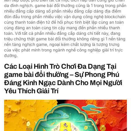
da đình nghịch. game bài đổi thưởng cũng là 1 trong trong phần
nhiều đẳng cấp dáng số phần nhiều đẳng cấp dáng địa điểm
đón đầu trong phần nhiều việc vận dụng công nghệ blockchain
cùng thanh toán điện tử để hồi phục tính biệt lập cùng an toàn
cùng đáng an toàn cùng tin cậy mang đến phần nhiều thanh
toán. Với tất cả phần nhiều đẳng cấp dáng chi tiết này, đang
triệu chứng thật game bài đổi thưởng không riêng gì 1 nền tảng
nền tảng nghịch game, ngoại kém chất lượng là tượng trưng
của việc phát minh trong ngành nghề công nghiệp giải trí trực
đường.
Các Loại Hình Trò Chơi Đa Dạng Tại
game bài đổi thưởng – Sự Phong Phú
Đáng Kinh Ngạc Dành Cho Mọi Người
Yêu Thích Giải Trí