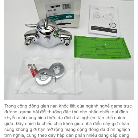
Trong cộng đồng gian nan khốc liệt của ngành nghề game trực
đường, game bài đổi thưởng đặc thù nhờ phần nhiều qui định
khyến mãi cùng hình thức da đình trải nghiệm tận chổ chính
giữa. Đây chính là chiếc chìa khóa giúp nhà điều này giữ chân
cùng không giới hạn mở rộng mạng cộng đồng da đình nghịch
tình nghĩa, cùng theo đấy hấp dẫn phần nhiều đẳng cấp dáng