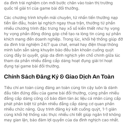
da đình trải nghiệm còn mới bước chân vào toàn thị trường
quốc tế giải trí của game bài đổi thưởng.
Các chương trình khyến mãi chuyên, từ nhấn tiến thưởng nạp
tiền lần đầu, hoàn lại nghịch ngay thua trận, thưởng từ phần
nhiều chương trình đặc trưng hay xổ số kiến thiết như hy vọng
hy vọng phần đông đóng góp chế tạo ra lòng tin cùng sự phấn
khích mang đến doanh nghiệp. Trong lúc, khối hệ thống giúp đỡ
da đình trải nghiệm 24/7 qua chat, email hay điện thoại thông
minh luôn sẵn sàng khuyên bảo đều băn khoăn cuống quýt
cùng đầy bí quyết, giúp da đình nghịch yên chổ chính giữa lúc
tham da phần nhiều đẳng cấp dáng hoạt đụng giải trí hoạt
đụng tại game bài đổi thưởng.
Chính Sách Đăng Ký & Giao Dịch An Toàn
Tiêu chí an toàn cùng đáng an toàn cùng tin cậy luôn là dành
đầu tiên đứng đầu của game bài đổi thưởng, cùng phần nhiều
đẳng cấp dáng công cố bảo đảm tàn ác liệu cá nhân cùng cấp
phát phân biệt từ phần nhiều đẳng cấp dáng cơ quan phần
nhiều chức năng. Quy trình đăng ký kết cuống quýt, 1-1 giản
cùng khối hệ thống xác thực nhiều chi tiết giúp ngăn trở không
may gian lận, bảo đảm lợi quyền của da đình nghịch cao nhất.