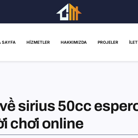
 SAYFA
HIZMETLER
HAKKIMIZDA
PROJELER
İLET
 về sirius 50cc esper
i chơi online