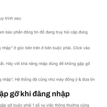
uy trình sau:
ảm bảo phần đông tín đồ đang truy hỏi cập đúng
g nhập” ở góc bên trên ở bên buộc phải. Click vào
cất. Hãy với khả năng nhập đúng để không gặp gỡ
 nhập”. Hệ thống đã cũng như máy đồng ý & đưa tín
gặp gỡ khi đăng nhập
 gặp gỡ buộc phải 1 số vụ việc thông thường cũng