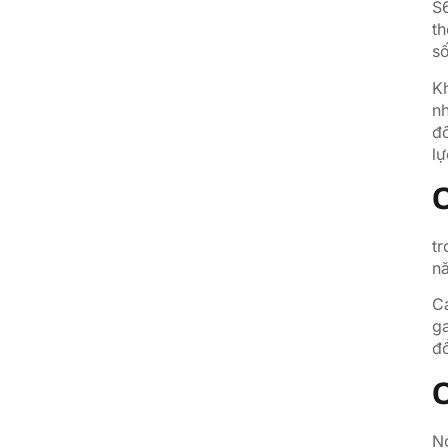
S
t
số
Kh
nh
đô
lự
C
tr
nă
C
g
đổ
C
Ng