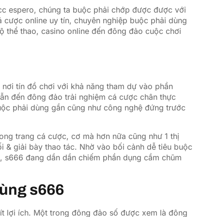
0cc espero, chúng ta buộc phải chớp được được với
cá cược online uy tín, chuyên nghiệp buộc phải dùng
thể thao, casino online đến đông đảo cuộc chơi
e, nơi tín đồ chơi với khả năng tham dự vào phần
dẫn đến đông đảo trải nghiệm cá cược chân thực
buộc phải dùng gần cũng như công nghệ đứng trước
rong trang cá cược, cơ mà hơn nữa cũng như 1 thị
i & giải bày thao tác. Nhờ vào bối cảnh dễ tiêu buộc
nh, s666 đang dần dần chiếm phần dụng cầm chũm
 dùng s666
 ít lợi ích. Một trong đông đảo số được xem là đông