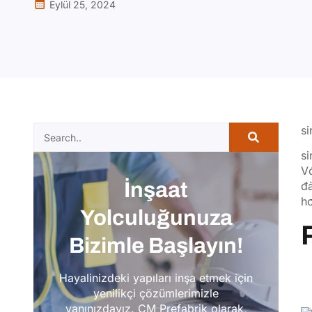
Eylül 25, 2024
si
si
Vớ
İnşaat
đả
h
Yolculuğunuza
Bizimle Başlayın!
Hayalinizdeki yapıları inşa etmek için
yenilikçi çözümlerimizle
yanınızdayız. CM Prefabrik olarak,