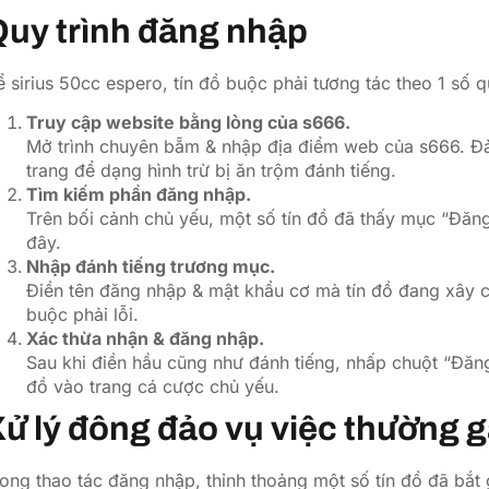
uy trình đăng nhập
 sirius 50cc espero, tín đồ buộc phải tương tác theo 1 số q
Truy cập website bằng lòng của s666.
Mở trình chuyên bẵm & nhập địa điểm web của s666. Đ
trang để dạng hình trừ bị ăn trộm đánh tiếng.
Tìm kiếm phần đăng nhập.
Trên bối cảnh chủ yếu, một số tín đồ đã thấy mục “Đăn
đây.
Nhập đánh tiếng trương mục.
Điền tên đăng nhập & mật khẩu cơ mà tín đồ đang xây 
buộc phải lỗi.
Xác thừa nhận & đăng nhập.
Sau khi điền hầu cũng như đánh tiếng, nhấp chuột “Đăng
đồ vào trang cá cược chủ yếu.
ử lý đông đảo vụ việc thường 
ong thao tác đăng nhập, thỉnh thoảng một số tín đồ đã bắt