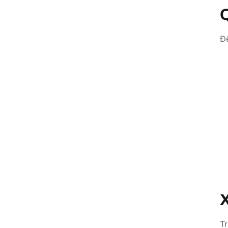
Q
Để
X
Tr