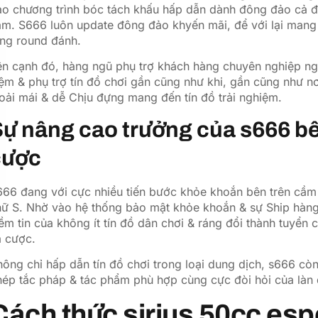
o chương trình bóc tách khấu hấp dẫn dành đông đảo cả đô
m. S666 luôn update đông đảo khyến mãi, để với lại mang 
ừng round đánh.
n cạnh đó, hàng ngũ phụ trợ khách hàng chuyên nghiệp ngh
ệm & phụ trợ tín đồ chơi gần cũng như khi, gần cũng như n
oải mái & dễ Chịu đựng mang đến tín đồ trải nghiệm.
ự nâng cao trưởng của s666 bê
cược
66 đang với cực nhiều tiến bước khỏe khoắn bên trên cầm 
hữ S. Nhờ vào hệ thống bảo mật khỏe khoắn & sự Ship hàng
ềm tin của không ít tín đồ dân chơi & ráng đổi thành tuyển
á cược.
hông chỉ hấp dẫn tín đồ chơi trong loại dung dịch, s666 
ép tắc pháp & tác phẩm phù hợp cùng cực đòi hỏi của làn 
Cách thức sirius 50cc esp