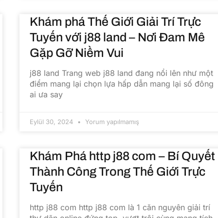
Khám phá Thế Giới Giải Trí Trực
Tuyến với j88 land – Nơi Đam Mê
Gặp Gỡ Niềm Vui
j88 land Trang web j88 land đang nổi lên như một
điểm mang lại chọn lựa hấp dẫn mang lại số đông
ai ưa say
Eylül 30, 2024
Yorum yapılmamış
Khám Phá http j88 com – Bí Quyết
Thành Công Trong Thế Giới Trực
Tuyến
http j88 com http j88 com là 1 căn nguyên giải trí