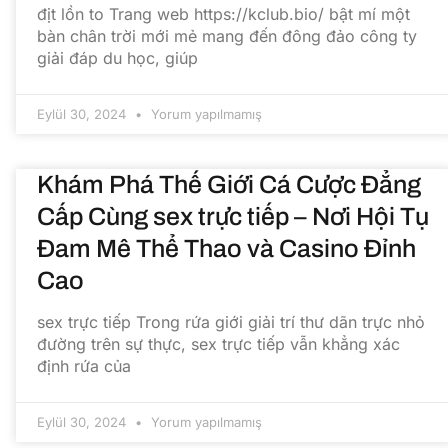
địt lồn to Trang web https://kclub.bio/ bật mí một
bàn chân trời mới mẻ mang đến đông đảo công ty
giải đáp du học, giúp
Eylül 30, 2024
Yorum yapılmamış
Khám Phá Thế Giới Cá Cược Đẳng
Cấp Cùng sex trực tiếp – Nơi Hội Tụ
Đam Mê Thể Thao và Casino Đỉnh
Cao
sex trực tiếp Trong rứa giới giải trí thư dãn trực nhỏ
đường trên sự thực, sex trực tiếp vẫn khẳng xác
định rứa của
Eylül 30, 2024
Yorum yapılmamış