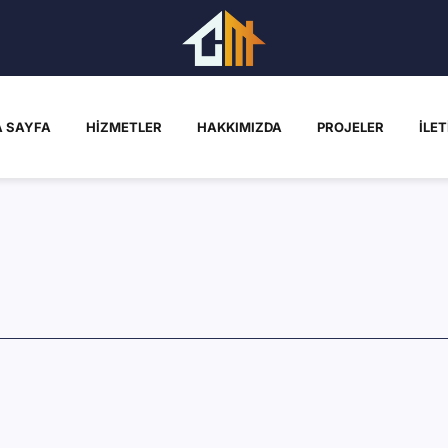
 SAYFA
HIZMETLER
HAKKIMIZDA
PROJELER
İLET