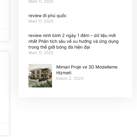
Mart 17, 2025
review đi phú quốc
Mart 17, 2025
review ninh bình 2 ngày 1 đêm – dữ liệu mới
nhất Phân tích sâu về xu hướng và ứng dụng
trong thế giới bóng đá hiện đại
Mart 17, 2025
Mimari Proje ve 3D Modelleme
Hizmeti
Kasım 2, 2024