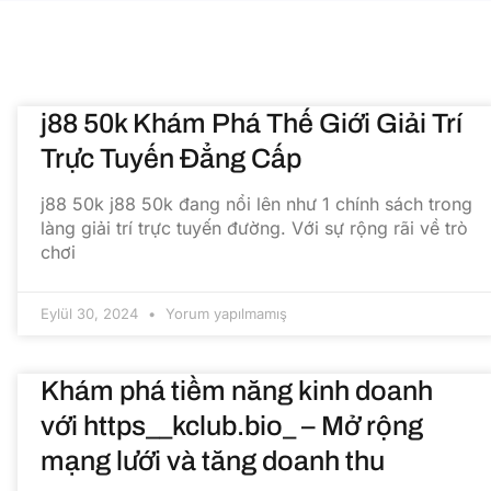
j88 50k Khám Phá Thế Giới Giải Trí
Trực Tuyến Đẳng Cấp
j88 50k j88 50k đang nổi lên như 1 chính sách trong
làng giải trí trực tuyến đường. Với sự rộng rãi về trò
chơi
Eylül 30, 2024
Yorum yapılmamış
Khám phá tiềm năng kinh doanh
với https__kclub.bio_ – Mở rộng
mạng lưới và tăng doanh thu