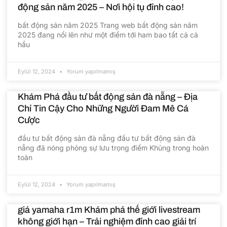
động sản năm 2025 – Nơi hội tụ đỉnh cao!
bất động sản năm 2025 Trang web bất động sản năm
2025 đang nổi lên như một điểm tới ham bao tất cả cả
hầu
Eylül 12, 2024
Yorum yapılmamış
Khám Phá đầu tư bất động sản đà nẵng – Địa
Chỉ Tin Cậy Cho Những Người Đam Mê Cá
Cược
đầu tư bất động sản đà nẵng đầu tư bất động sản đà
nẵng đã nóng phỏng sự lưu trọng điểm Khủng trong hoàn
toàn
Eylül 12, 2024
Yorum yapılmamış
giá yamaha r1m Khám phá thế giới livestream
không giới hạn – Trải nghiệm đỉnh cao giải trí