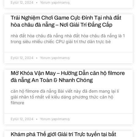
Eylül 12, 2024
Yorum yapılmamış
Trải Nghiệm Chơi Game Cực Đỉnh Tại nhà đất
hòa châu đà nẵng – Nơi Giải Trí Đẳng Cấp
nhà đất hòa châu đà nẵng nhà đất hòa châu đà nẵng là 1
trong siêu nhiều chiếc CPU giải trí thư dãn trực bé
Eylül 12, 2024
Yorum yapılmamış
Mở Khóa Vận May – Hướng Dẫn căn hộ filmore
đà nẵng An Toàn & Nhanh Chóng
căn hộ filmore đà nẵng Bài viết này đã đem mang lại lí
giải nhân tố nhất về kiểu dáng phương thức căn hộ
filmore
Eylül 12, 2024
Yorum yapılmamış
Khám phá Thế giới Giải trí Trực tuyến tại bất