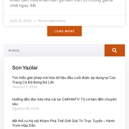
chơi ngay đất
Eylül 12, 2024
Yorum yapılmamış
LOAD MORE
Son Yazılar
Tìm hiểu giải pháp mã hóa dữ liệu đầu cuối được áp dụng tại Các
Trang Cá Độ Bóng Đá Lớn
Temmuz 7, 2026
Hướng dẫn đọc kèo nhà cái tại CAKHIATV: Từ cơ bản đến chuyên
sâu
Ağustos 16, 2025
đất thổ cư hà nội Khám Phá Thế Giới Giải Trí Trực Tuyến – Hành
Trình Hấp Dẫn