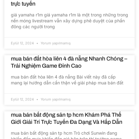
trực tuyến
giá yamaha r1m giá yamaha r1m là một trong những trong
nền móng livestream vẫn xây dựng phê duyệt của phần
đông các người trong
Eylül 12, 2024
Yorum yapılmamış
mua bán đất hòa liên 4 đà nẵng Nhanh Chóng –
Trải Nghiệm Game Đỉnh Cao
mua bán đất hòa liên 4 đà nẵng Bài viết này đã cấp
mang lại hướng dẫn cẩn thận về giải pháp mua bán đất
Eylül 12, 2024
Yorum yapılmamış
mua bán bất động sản tp hcm Khám Phá Thế
Giới Giải Trí Trực Tuyến Đa Dạng Và Hấp Dẫn
mua bán bất động sản tp hcm Trò chơi Sunwin đang
khiến đến mưa khiến đến gió bên trên thị trường game