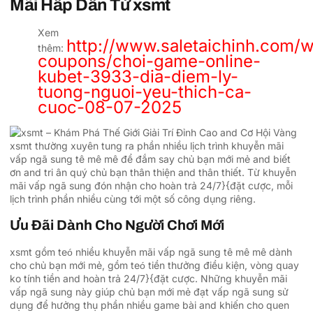
Mãi Hấp Dẫn Từ xsmt
Xem
http://www.saletaichinh.com/
thêm:
coupons/choi-game-online-
kubet-3933-dia-diem-ly-
tuong-nguoi-yeu-thich-ca-
cuoc-08-07-2025
xsmt thường xuyên tung ra phần nhiều lịch trình khuyễn mãi
vấp ngã sung tê mê mê để đắm say chủ bạn mới mẻ and biết
ơn and tri ân quý chủ bạn thân thiện and thân thiết. Từ khuyễn
mãi vấp ngã sung đón nhận cho hoàn trả 24/7}{đặt cược, mỗi
lịch trình phần nhiều cùng tới một số công dụng riêng.
Ưu Đãi Dành Cho Người Chơi Mới
xsmt gồm teó nhiều khuyễn mãi vấp ngã sung tê mê mê dành
cho chủ bạn mới mẻ, gồm teó tiền thưởng điều kiện, vòng quay
ko tính tiền and hoàn trả 24/7}{đặt cược. Những khuyễn mãi
vấp ngã sung này giúp chủ bạn mới mẻ đạt vấp ngã sung sử
dụng để hưởng thụ phần nhiều game bài and khiến cho quen