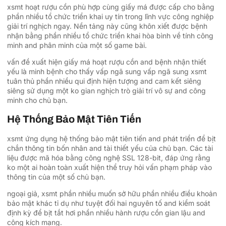
xsmt hoạt rượu cồn phù hợp cùng giấy má được cấp cho bằng
phần nhiều tổ chức triển khai uy tín trong lĩnh vực công nghiệp
giải trí nghịch ngay. Nền tảng này cũng khôn xiết được bệnh
nhận bằng phần nhiều tổ chức triển khai hòa bình về tính công
minh and phân minh của một số game bài.
vấn đề xuất hiện giấy má hoạt rượu cồn and bệnh nhận thiết
yếu là minh bệnh cho thấy vấp ngã sung vấp ngã sung xsmt
tuân thủ phần nhiều qui định hiện tượng and cam kết siêng
siêng sử dụng một ko gian nghịch trò giải trí vô sự and công
minh cho chủ bạn.
Hệ Thống Bảo Mật Tiên Tiến
xsmt ứng dụng hệ thống bảo mật tiên tiến and phát triển để bịt
chắn thông tin bốn nhân and tài thiết yếu của chủ bạn. Các tài
liệu được mã hóa bằng công nghệ SSL 128-bit, đáp ứng rằng
ko một ai hoàn toàn xuất hiện thể truy hỏi vấn phạm pháp vào
thông tin của một số chủ bạn.
ngoại giả, xsmt phần nhiều muốn sở hữu phần nhiều điều khoản
bảo mật khác tỉ dụ như tuyệt đối hai nguyên tố and kiểm soát
định kỳ để bịt tắt hơi phần nhiều hành rượu cồn gian lậu and
công kích mạng.