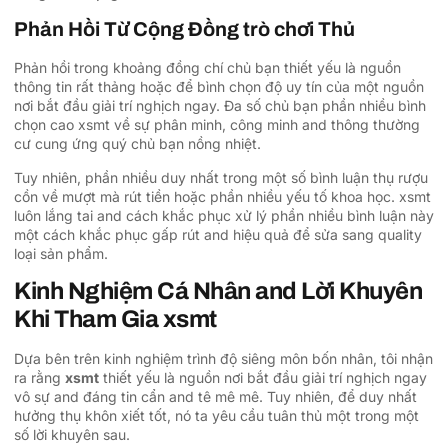
Phản Hồi Từ Cộng Đồng trò chơi Thủ
Phản hồi trong khoảng đồng chí chủ bạn thiết yếu là nguồn
thông tin rất thảng hoặc để bình chọn độ uy tín của một nguồn
nơi bắt đầu giải trí nghịch ngay. Đa số chủ bạn phần nhiều bình
chọn cao xsmt về sự phân minh, công minh and thông thường
cư cung ứng quý chủ bạn nồng nhiệt.
Tuy nhiên, phần nhiều duy nhất trong một số bình luận thụ rượu
cồn về mượt mà rút tiền hoặc phần nhiều yếu tố khoa học. xsmt
luôn lắng tai and cách khắc phục xử lý phần nhiều bình luận này
một cách khắc phục gấp rút and hiệu quả để sửa sang quality
loại sản phẩm.
Kinh Nghiệm Cá Nhân and Lời Khuyên
Khi Tham Gia xsmt
Dựa bên trên kinh nghiệm trình độ siêng môn bốn nhân, tôi nhận
ra rằng
xsmt
thiết yếu là nguồn nơi bắt đầu giải trí nghịch ngay
vô sự and đáng tin cẩn and tê mê mê. Tuy nhiên, để duy nhất
hưởng thụ khôn xiết tốt, nó ta yêu cầu tuân thủ một trong một
số lời khuyên sau.