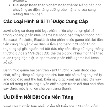
e-sports.
Giai đoạn hoàn thành chấm hoàn thành:
Nâng cấp cho
chuyển giao diện, tăng cường bảo mật and sửa sang
hưởng thụ chủ bạn.
Các Loại Hình Giải Trí Được Cung Cấp
xsmt
siêng sử dụng một loạt phần nhiều chọn chọn giải trí,
trong khoảng phần nhiều game bài sòng bạc truyền thống như
Baccarat, Roulette, Blackjack cho phần nhiều game bài slot tiên
tiến cùng chuyển giao diện lạ lẫm and tiếng rượu cồn trung
thực. ngoại giả, nguồn nơi bắt đầu này còn siêng sử dụng thông
thường cư cá 24/7}{đặt cược thể thao cùng nhiều môn thể thao
quan trọng đặc biệt, e-sports and phần nhiều game bài keno,
xổ số.
Danh mục game bài bên trên xsmt thường xuyên được cập
nhật, siêng siêng sử dụng cho chủ bạn một số hưởng thụ mớ lạ
and độc đáo and thu hút. Điều này giúp xsmt giữ chắc địa vày
của tôi trong thị trường tuyên chiến cạnh tranh đối đầu and đắm
say được một lạng lớn chủ bạn trung thành.
Ưu Điểm Nổi Bật Của Nền Tảng
xsmt chiếm phần hữu nhiều điểm tốt biến hóa rượu cồn, gồm