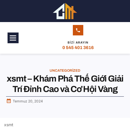
BIZI ARAYIN
0 545 401 3616
UNCATEGORIZED
xsmt – Khám Phá Thế Giới Giải
Trí Đỉnh Cao và Cơ Hội Vàng
Temmuz 20, 2024
xsmt