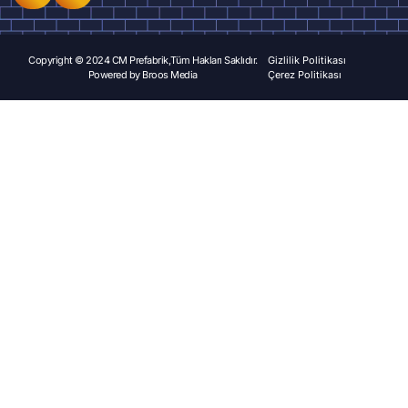
Copyright © 2024 CM Prefabrik,Tüm Hakları Saklıdır.
Gizlilik Politikası
Powered by
Broos Media
Çerez Politikası