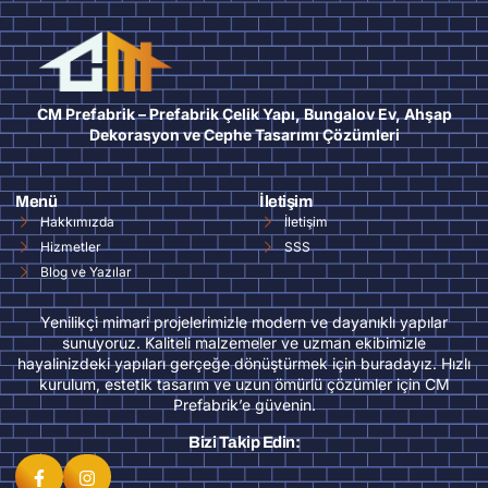
CM Prefabrik – Prefabrik Çelik Yapı, Bungalov Ev, Ahşap
Dekorasyon ve Cephe Tasarımı Çözümleri
Menü
İletişim
Hakkımızda
İletişim
Hizmetler
SSS
Blog ve Yazılar
Yenilikçi mimari projelerimizle modern ve dayanıklı yapılar
sunuyoruz. Kaliteli malzemeler ve uzman ekibimizle
hayalinizdeki yapıları gerçeğe dönüştürmek için buradayız. Hızlı
kurulum, estetik tasarım ve uzun ömürlü çözümler için CM
Prefabrik’e güvenin.
Bizi Takip Edin: