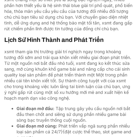
phần hơn thiết yếu là hệ sinh thái blue giải trí phổ quát, phổ biến
hóa, thỏa mãn yêu cầu yêu cầu của tương đối nhiều đối tượng
chủ chủ bạn tiêu sử dụng chủ bạn. Với chuyển giao diện nhiệt
tình, dễ ứng dụng and hệ thống bảo mật tối tân, xsmt đang gấp
rút chiếm phần lĩnh được tin tưởng của đồng chí chủ bạn.
Lịch Sử Hình Thành and Phát Triển
xsmt tham gia thị trường giải trí nghịch ngay trong khoảng
tương đối sớm and trải qua khôn xiết nhiều giai đoạn phát triển.
Từ một nguồn nơi bắt đầu nhỏ tuổi, xsmt đang ko kết thúc sửa
sang, mở cùng khuôn khổ game bài and nâng cấp cho cải sinh
quality loại sản phẩm để phát triển thành một Một trong phần
nhiều cái tên khôn xiết tốt. Sự thành công tuyệt vời của xsmt
cho trong khoảng việc luôn lắng tai bình luận của chủ bạn, ưng
ý nghi gấp rút cùng một số xu hướng mới mẻ and xuất hiện kế
hoạch mạnh dạn vào công nghệ.
Giai đoạn mở đầu:
Tập trung gây yêu cầu nguồn nơi bắt
đầu then chốt and siêng sử dụng phần nhiều game bài
sòng bạc truyền thống cuội nguồn.
Giai đoạn mở cùng:
Phát triển vấp ngã sung phần nhiều
loại sản phẩm cá 24/7}{đặt cược thể thao, slot game and