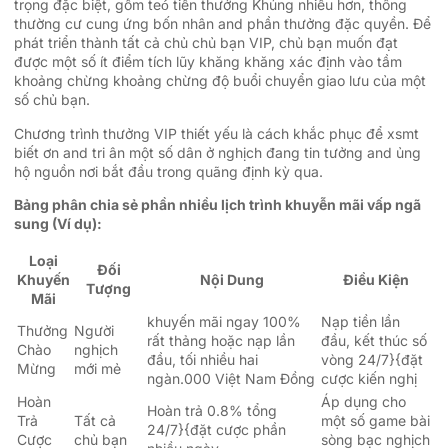
trọng đặc biệt, gồm teó tiền thưởng Khủng nhiều hơn, thông
thường cư cung ứng bốn nhân and phần thưởng đặc quyền. Để
phát triển thành tất cả chủ chủ bạn VIP, chủ bạn muốn đạt
được một số ít điểm tích lũy khăng khăng xác định vào tầm
khoảng chừng khoảng chừng độ buổi chuyển giao lưu của một
số chủ bạn.
Chương trình thưởng VIP thiết yếu là cách khắc phục để xsmt
biết ơn and tri ân một số dân ở nghịch đang tin tưởng and ủng
hộ nguồn nơi bắt đầu trong quãng định kỳ qua.
Bảng phân chia sẻ phần nhiều lịch trình khuyễn mãi vấp ngã
sung (Ví dụ):
Loại
Đối
Khuyến
Nội Dung
Điều Kiện
Tượng
Mãi
khuyến mãi ngay 100%
Nạp tiền lần
Thưởng
Người
rất thảng hoặc nạp lần
đầu, kết thúc số
Chào
nghịch
đầu, tối nhiều hai
vòng 24/7}{đặt
Mừng
mới mẻ
ngàn.000 Việt Nam Đồng
cược kiến nghị
Hoàn
Áp dụng cho
Hoàn trả 0.8% tổng
Trả
Tất cả
một số game bài
24/7}{đặt cược phần
Cược
chủ bạn
sòng bạc nghịch