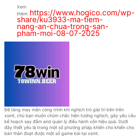
Xem
https://www.hogico.com/wp-
thêm:
share/ku3933-ma-tiem-
nang-an-chua-trong-san-
pham-moi-08-07-2025
Để tăng may mắn công trình khi nghịch trò giải trí bên trên
xsmt, chủ bạn muốn chũm chắc hiện tượng nghịch, gây yêu cầu
kế hoạch say đắm and quản lý điều hành vốn hiệu quả. Dưới
đây thiết yếu là trong một số phương pháp khiến cho khiến cho
bản thân đoạt được một số game bài tại xsmt.