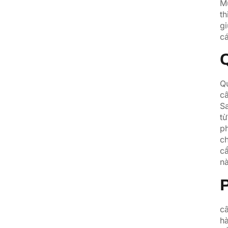
Mu
th
gi
cá
Qu
câ
S
từ
ph
ch
cầ
n
câ
hà