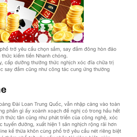
trí phổ trở yêu cầu chọn sắm, say đắm đông hòn đảo
h thức kiếm tiền Nhanh chóng.
y, cấp dưỡng thưởng thức nghịch xóc đĩa chữa trị
cược say đắm cũng như công tác cung ứng thường
ne
khoảng Đài Loan Trung Quốc, vẫn nhập cảng vào toàn
ng phần gì ấy xoành xoạch đề nghị có trong hầu hết
cách thức tân cũng như phát triển của công nghệ, xóc
 tuyến đường, xuất hiện 1 sân nghịch rộng rãi hơn
ine kế thừa khôn cùng phổ trở yêu cầu nét riêng biệt