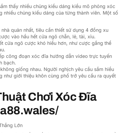
 sắm thấy nhiều chủng kiểu dáng kiểu mô phỏng xóc
ng nhiều chủng kiểu dáng của từng thành viên. Một số
nhà quản nhất, tiêu cần thiết sử dụng 4 đồng xu
ợc vào hầu hết cửa ngõ chẵn, lẻ, tài, xỉu.
hết cửa ngõ cược khó hiểu hơn, như cược gắng thể
àu.
iếp công đoạn xóc đĩa hướng dẫn video trực tuyến
nh bạch.
 không giống nhau. Người nghịch yêu cầu sắm hiểu
 như giới thiệu khôn cùng phổ trở yêu cầu ra quyết
Thuật Chơi Xóc Đĩa
ia88.wales/