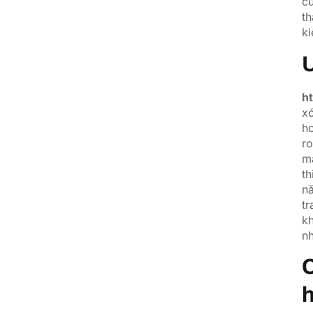
củ
th
ki
Ư
h
xó
h
r
mậ
th
nă
tr
k
nh
C
h