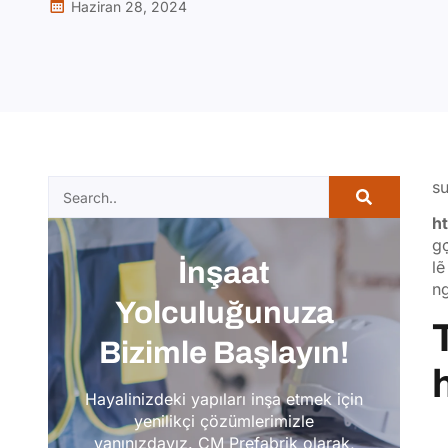
Haziran 28, 2024
su
h
gợ
İnşaat
lẽ
ng
Yolculuğunuza
Bizimle Başlayın!
Hayalinizdeki yapıları inşa etmek için
yenilikçi çözümlerimizle
yanınızdayız. CM Prefabrik olarak,