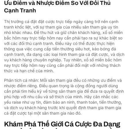
Ưu Điểm và Nhược Điểm So Với Đối Thủ
Cạnh Tranh
Thị trường cá đặt đặt cược trực tiếp ngày càng trở nên cạnh
tranh khốc liệt, với sự tham gia của nhiều sân tham gia uy tín
nhỏ khác nhau. Để thu hút và giữ chân khách hàng, xổ số miền
bắc hôm nay trực tiếp hôm nay cần phải tạo ra sự khác biệt so
với các đối thủ cạnh tranh. Điều này có thể được thực hiện
thông qua việc cung cấp tiền thưởng siêu hot, kèo bóng đá
cạnh tranh, đa dạng các loại hình tham gia cá đặt cược, và dịch
vụ khách hàng chuyên nghiệp. Tuy nhiên, xổ số miền bắc hôm
nay trực tiếp hôm nay cũng cần phải đối mặt với những thách
thức và hạn chế của mình.
Phân tích cá nhân: Mỗi sân tham gia đều có những ưu điểm và
nhược điểm riêng. Điều quan trọng là cộng đồng người dùng
cần phải tìm hiểu kỹ về từng sân tham gia để đưa ra quyết định
phù hợp với nhu cầu và sở thích của mình. Hãy cân nhắc các
yếu raise như uy tín, đảm bảo an ninh, thanh toán, tiền thưởng,
và dịch vụ khách hàng trước khi quyết định tham gia tham gia
cá đặt cược tại một sân tham gia nào đó.
Khám Phá Thế Giới Cá Cược Đa Dạng