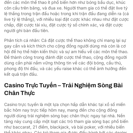
đến các môn thể thao ít phổ biến hơn như bóng bầu dục, khúc
côn cầu trên băng, và đua xe. Người tham gia có thể đặt live tỷ
lệ thắng trong trận đấu hoặc trong khi trận đấu đang diễn ra (cá
live tỷ lệ thắng), với nhiều loại đặt cược khác nhau như đặt cược
chấp, đặt cược tài xỉu, đặt cược tỷ số chính xác, và đặt cược
người ghi bàn đầu tiên.
Phân tích cá nhân: Cá đặt cược thể thao không chỉ mang lại sự
gay cấn và kích thích cho cộng đồng người dùng mà còn là cơ
hội để họ thể hiện kiến thức và sự am hiểu về các môn thể thao.
Để thành công trong đánh đặt cược thể thao, cộng đồng người
dùng cần phải nắm vững thông tin về các đội bóng, cầu thủ,
phong độ thi đấu, và các yếu raise khác có thể ảnh hưởng đến
kết quả trận đấu.
Casino Trực Tuyến – Trải Nghiệm Sòng Bài
Chân Thực
Casino trực tuyến là một lựa chọn hấp dẫn khác tại xổ số miền
bắc hôm nay trực tiếp hôm nay, mang đến cho cộng đồng
người dùng trải nghiệm sòng bạc chân thực ngay tại nhà. Nền
tảng này cung cấp một loạt các trò tham gia sòng bạc phổ biến
như baccarat, 21 điểm, blackjack, và bài poker, với nhiều biến
thể khác nhau. Các trò tham gia được điều hành bởi các dealer