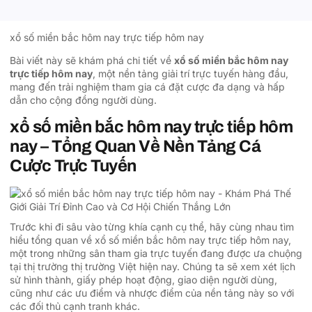
xổ số miền bắc hôm nay trực tiếp hôm nay
Bài viết này sẽ khám phá chi tiết về
xổ số miền bắc hôm nay
trực tiếp hôm nay
, một nền tảng giải trí trực tuyến hàng đầu,
mang đến trải nghiệm tham gia cá đặt cược đa dạng và hấp
dẫn cho cộng đồng người dùng.
xổ số miền bắc hôm nay trực tiếp hôm
nay – Tổng Quan Về Nền Tảng Cá
Cược Trực Tuyến
Trước khi đi sâu vào từng khía cạnh cụ thể, hãy cùng nhau tìm
hiểu tổng quan về xổ số miền bắc hôm nay trực tiếp hôm nay,
một trong những sân tham gia trực tuyến đang được ưa chuộng
tại thị trường thị trường Việt hiện nay. Chúng ta sẽ xem xét lịch
sử hình thành, giấy phép hoạt động, giao diện người dùng,
cũng như các ưu điểm và nhược điểm của nền tảng này so với
các đối thủ cạnh tranh khác.