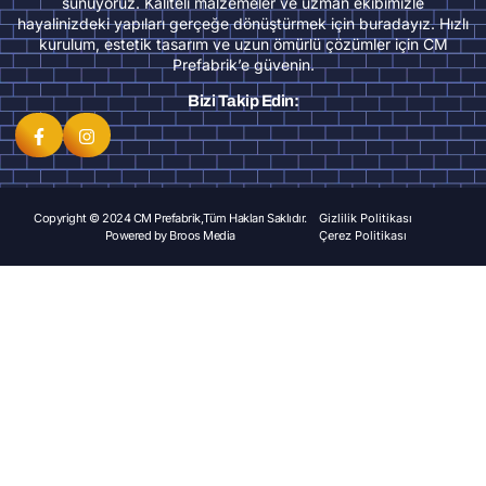
sunuyoruz. Kaliteli malzemeler ve uzman ekibimizle
hayalinizdeki yapıları gerçeğe dönüştürmek için buradayız. Hızlı
kurulum, estetik tasarım ve uzun ömürlü çözümler için CM
Prefabrik’e güvenin.
Bizi Takip Edin:
Copyright © 2024 CM Prefabrik,Tüm Hakları Saklıdır.
Gizlilik Politikası
Powered by
Broos Media
Çerez Politikası