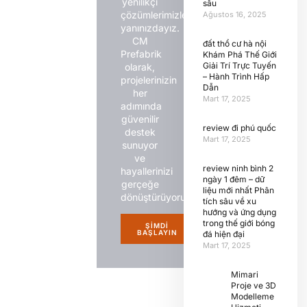
yenilikçi
sâu
çözümlerimizle
Ağustos 16, 2025
yanınızdayız.
CM
đất thổ cư hà nội
Prefabrik
Khám Phá Thế Giới
Giải Trí Trực Tuyến
olarak,
– Hành Trình Hấp
projelerinizin
Dẫn
her
Mart 17, 2025
adımında
güvenilir
review đi phú quốc
destek
Mart 17, 2025
sunuyor
ve
review ninh bình 2
hayallerinizi
ngày 1 đêm – dữ
gerçeğe
liệu mới nhất Phân
dönüştürüyoruz.
tích sâu về xu
hướng và ứng dụng
trong thế giới bóng
ŞIMDI
BAŞLAYIN
đá hiện đại
Mart 17, 2025
Mimari
Proje ve 3D
Modelleme