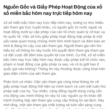
Nguồn Gốc và Giấy Phép Hoạt Động của xổ
số miền bắc hôm nay trực tiếp hôm nay
xổ số miền bắc hôm nay trực tiếp hôm nay, tương tự như nhiều
sân tham gia trực tuyến khác, có nguồn gốc từ nước ngoài và
hoạt động dưới sự cấp phép của các tổ chức quản lý cờ bạc uy
tín quốc tế. Việc sở hữu giấy phép hoạt động hợp pháp là một
yếu raise quan trọng chứng minh tính minh bạch và đảm bảo an
ninh & đáng tin cậy của sân tham gia. Người tham gia nên tìm
hiểu kỹ về thông tin này trước khi quyết định tham gia tham gia
cá đặt cược để đảm bảo quyền lợi của mình. Cụ thể, xổ số miền
bắc hôm nay trực tiếp hôm nay được cấp phép bởi tổ chức nào,
phạm vi hoạt động của giấy phép ra sao, và có bị giới hạn ở
quốc gia nào không? Thông tin này thường được công khai trên
giao diện chính của sân tham gia.
Phân tích cá nhân: Việc sân tham gia công khai thông tin về
giấy phép hoạt động thể hiện sự minh bạch và cam kết tuân thủ
pháp luật của họ. Tuy nhiên, cộng đồng người dùng cũng cần
chủ động xác minh thông tin này từ các nguồn uy tín khác để
tránh trường hợp sân tham gia cung cấp thông tin sai lệch. Hãy
nhớ rằng, một sân tham gia chất lượng sẽ luôn sẵn sàng cung