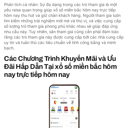
Phân tích cá nhân: Sự đa dạng trong các trò tham gia là một
yếu raise quan trọng giúp xổ số miền bắc hôm nay trực tiếp
hôm nay thu hút và giữ chân khách hàng. Người tham gia luôn
tìm kiếm những trải nghiệm mới mẻ và thú vị, và việc cung cấp
số lượng trò tham gia phong phú khác nhau sẽ giúp đáp ứng
nhu cầu này. Tuy nhiên, sân tham gia cũng cần phải đảm bảo
rằng các trò tham gia này được cung cấp bởi các nhà cung cấp
uy tín và tuân thủ các tiêu chuẩn về tính công bằng và minh
bạch.
Các Chương Trình Khuyến Mãi và Ưu
Đãi Hấp Dẫn Tại xổ số miền bắc hôm
nay trực tiếp hôm nay