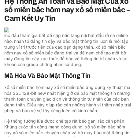
Hệ Thống An Toàn và Bảo Mật Của xổ
số miền bắc hôm nay xổ số miền bắc –
Cam Kết Uy Tín
lúc đầu tham gia bất đề cập nền tảng nơi bắt đầu rễ cá online
nào, nhân tố đáng tin cậy và bảo mật thông tin luôn là mối tập
trung ví trí trước tiên của các bạn dạng thân. xổ số miền bắc
hôm nay xổ số miền bắc đang trải và đã nạm chế tạo một bộ
máy đáng tin cậy xác thực để bảo vệ thông tin tư nhân và tài
khoản của group chứng nhân sử dụng.
Mã Hóa Và Bảo Mật Thông Tin
xổ số miền bắc hôm nay xổ số miền bắc ứng dụng kỹ thuật mã
hóa SSL 128-bit new nhất hiện giờ để bảo mật thông tin những
thanh toán chuyển giao dịch và thông tin tư nhân của các bạn
dạng thân. Điều này giúp rào cản những hành vi thâm nhập trái
phép và bảo vệ sự tây riêng kiên cố kỉnh chắn.
Hệ thống tường lửa được chế tạo rất béo gan, rào cản phần
Khủng cuộc tấn công mạng công dụng. xổ số miền bắc hôm
nay xổ số miền bắc chuyên cháp vá bộ máy bảo mật thông tin