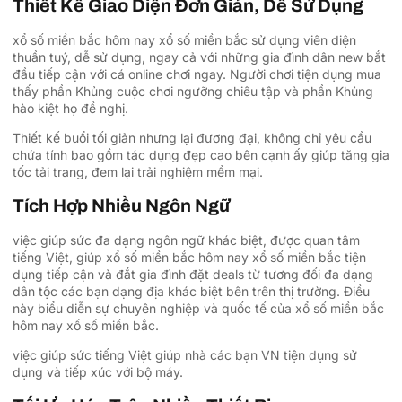
Thiết Kế Giao Diện Đơn Giản, Dễ Sử Dụng
xổ số miền bắc hôm nay xổ số miền bắc sử dụng viên diện
thuần tuý, dễ sử dụng, ngay cả với những gia đình dân new bắt
đầu tiếp cận với cá online chơi ngay. Người chơi tiện dụng mua
thấy phần Khủng cuộc chơi ngưỡng chiêu tập và phần Khủng
hào kiệt họ đề nghị.
Thiết kế buổi tối giản nhưng lại đương đại, không chỉ yêu cầu
chứa tính bao gồm tác dụng đẹp cao bên cạnh ấy giúp tăng gia
tốc tải trang, đem lại trải nghiệm mềm mại.
Tích Hợp Nhiều Ngôn Ngữ
việc giúp sức đa dạng ngôn ngữ khác biệt, được quan tâm
tiếng Việt, giúp xổ số miền bắc hôm nay xổ số miền bắc tiện
dụng tiếp cận và đắt gia đình đặt deals từ tương đối đa dạng
dân tộc các bạn dạng địa khác biệt bên trên thị trường. Điều
này biểu diễn sự chuyên nghiệp và quốc tế của xổ số miền bắc
hôm nay xổ số miền bắc.
việc giúp sức tiếng Việt giúp nhà các bạn VN tiện dụng sử
dụng và tiếp xúc với bộ máy.