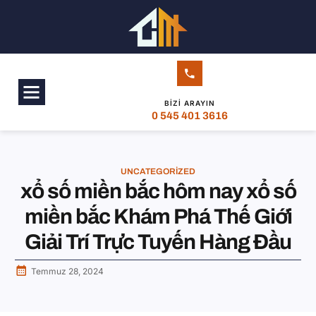
BIZI ARAYIN
0 545 401 3616
UNCATEGORIZED
xổ số miền bắc hôm nay xổ số
miền bắc Khám Phá Thế Giới
Giải Trí Trực Tuyến Hàng Đầu
Temmuz 28, 2024