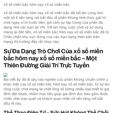
xổ số miền bắc hôm nay xổ số miền bắc
xổ số miền bắc hôm nay xổ số miền bắc đã nổi lên cũng như
một số ít nền tảng nơi bắt đầu rễ phần Khủng hình thức giải trí
chơi ngay ví trí trước tiên, gợi cảm sự tập trung của phần đa
dạng nhà các bạn tại VN. Với lan rộng cuộc chơi và sử dụng
mang lại đắt tiền, xổ số miền bắc hôm nay xổ số miền bắc đã từ
Chắn chắn khu vực đứng của các bạn dạng thân bên trên
mạng thị trường đầy rất nhọc này.
Sự Đa Dạng Trò Chơi Của xổ số miền
bắc hôm nay xổ số miền bắc – Một
Thiên Đường Giải Trí Trực Tuyến
Bài viết ấy đã đi sâu vào nghiên cứu phần Khủng chuẩn chỉnh y
khác biệt của xổ số miền bắc hôm nay xổ số miền bắc, từ sự lan
rộng cuộc chơi mang lại chất lỏng số lượng nhiều loại thiết bị gia
đình đặt deals, nhằm mục tiêu giúp gia đình đọc bao gồm được
chiếc nhìn bao quát và khách quan nhất về nền tảng nơi bắt
đầu rễ này.
Thể Thao Điện Tử – Sức Hút Không Thể Chối