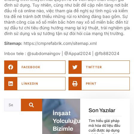
đình sử dụng. Tuy nhiên, cũng như bất đề cập nền tảng nơi bắt
đầu rễ cá online nào, việc tham gia đề nghị sự tỉnh ngủ và kiểm
tra để né tránh bớt thiểu những rủi ro không đáng bao gồm. Sự
thành công của xổ số miền bắc hôm nay xổ số miền bắc đến từ
sự đầu tư chi tiêu đúng hướng mang lại kỹ thuật, trải nghiệm gia
đình sử dụng và sự tường tận sự đòi hỏi của mạng thị trường.
Sitemap:
https://cmprefabrik.com/sitemap.xml
Inbox tele : @subdomaingov | @Appal2024 | @fb882024
FACEBOOK
TWITTER
LINKEDIN
PRINT
Son Yazılar
İnşaat
Yolculuğunuza
Tìm hiểu giải pháp
mã hóa dữ liệu đầu
Bizimle
cuối được áp dụng