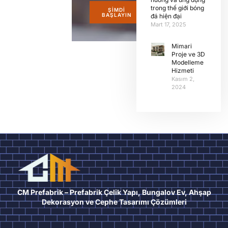
trong thế giới bóng
ŞIMDI
BAŞLAYIN
đá hiện đại
Mart 17, 2025
Mimari
Proje ve 3D
Modelleme
Hizmeti
Kasım 2,
2024
CM Prefabrik – Prefabrik Çelik Yapı, Bungalov Ev, Ahşap
Dekorasyon ve Cephe Tasarımı Çözümleri