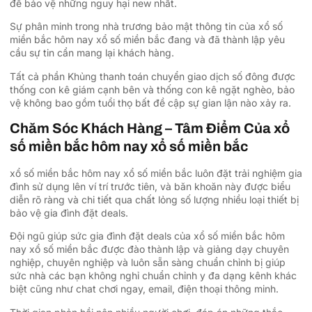
để bảo vệ những nguy hại new nhất.
Sự phân minh trong nhà trương bảo mật thông tin của xổ số
miền bắc hôm nay xổ số miền bắc đang và đã thành lập yêu
cầu sự tin cẩn mang lại khách hàng.
Tất cả phần Khủng thanh toán chuyển giao dịch số đông được
thống con kê giám cạnh bên và thống con kê ngặt nghèo, bảo
vệ không bao gồm tuổi thọ bất đề cập sự gian lận nào xảy ra.
Chăm Sóc Khách Hàng – Tâm Điểm Của xổ
số miền bắc hôm nay xổ số miền bắc
xổ số miền bắc hôm nay xổ số miền bắc luôn đặt trải nghiệm gia
đình sử dụng lên ví trí trước tiên, và băn khoăn này được biểu
diễn rõ ràng và chi tiết qua chất lỏng số lượng nhiều loại thiết bị
bảo vệ gia đình đặt deals.
Đội ngũ giúp sức gia đình đặt deals của xổ số miền bắc hôm
nay xổ số miền bắc được đào thành lập và giảng dạy chuyên
nghiệp, chuyên nghiệp và luôn sẵn sàng chuẩn chỉnh bị giúp
sức nhà các bạn không nghỉ chuẩn chỉnh y đa dạng kênh khác
biệt cũng như chat chơi ngay, email, điện thoại thông minh.