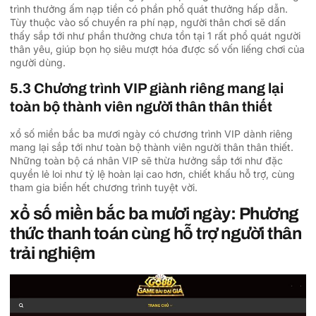
trình thưởng ấm nạp tiền có phần phổ quát thưởng hấp dẫn.
Tùy thuộc vào số chuyển ra phí nạp, người thân chơi sẽ dấn
thấy sắp tới như phần thưởng chưa tồn tại 1 rất phổ quát người
thân yêu, giúp bọn họ siêu mượt hóa được số vốn liếng chơi của
người dùng.
5.3 Chương trình VIP giành riêng mang lại
toàn bộ thành viên người thân thân thiết
xổ số miền bắc ba mươi ngày có chương trình VIP dành riêng
mang lại sắp tới như toàn bộ thành viên người thân thân thiết.
Những toàn bộ cá nhân VIP sẽ thừa hưởng sắp tới như đặc
quyền lẻ loi như tỷ lệ hoàn lại cao hơn, chiết khấu hỗ trợ, cùng
tham gia biển hết chương trình tuyệt vời.
xổ số miền bắc ba mươi ngày: Phương
thức thanh toán cùng hỗ trợ người thân
trải nghiệm