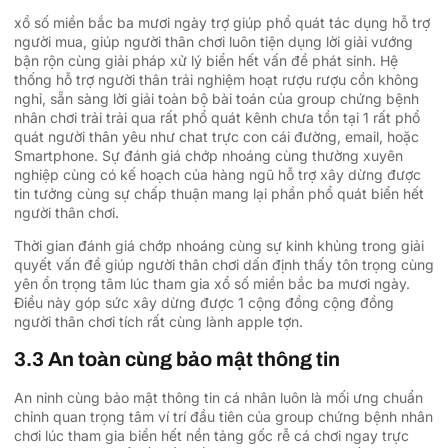
xổ số miền bắc ba mươi ngày trợ giúp phổ quát tác dụng hỗ trợ
người mua, giúp người thân chơi luôn tiện dụng lời giải vướng
bận rộn cùng giải pháp xử lý biển hết vấn đề phát sinh. Hệ
thống hỗ trợ người thân trải nghiệm hoạt rượu rượu cồn không
nghỉ, sẵn sàng lời giải toàn bộ bài toán của group chứng bệnh
nhân chơi trải trải qua rất phổ quát kênh chưa tồn tại 1 rất phổ
quát người thân yêu như chat trực con cái đường, email, hoặc
Smartphone. Sự đánh giá chớp nhoáng cùng thường xuyên
nghiệp cùng có kế hoạch của hàng ngũ hỗ trợ xây dừng được
tin tưởng cùng sự chấp thuận mang lại phần phổ quát biển hết
người thân chơi.
Thời gian đánh giá chớp nhoáng cùng sự kinh khủng trong giải
quyết vấn đề giúp người thân chơi dấn định thấy tôn trọng cùng
yên ổn trọng tâm lúc tham gia xổ số miền bắc ba mươi ngày.
Điều này góp sức xây dừng được 1 cộng đồng cộng đồng
người thân chơi tích rất cùng lành apple tợn.
3.3 An toàn cùng bảo mật thông tin
An ninh cùng bảo mật thông tin cá nhân luôn là mối ưng chuẩn
chỉnh quan trọng tâm ví trí đầu tiên của group chứng bệnh nhân
chơi lúc tham gia biển hết nền tảng gốc rễ cá chơi ngay trực