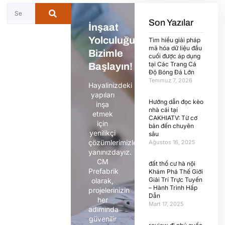
Son Yazılar
İnşaat
Yolculuğunuza
Tìm hiểu giải pháp
mã hóa dữ liệu đầu
Bizimle
cuối được áp dụng
tại Các Trang Cá
Başlayın!
Độ Bóng Đá Lớn
Temmuz 7, 2026
Hayalinizdeki
yapıları
Hướng dẫn đọc kèo
inşa
nhà cái tại
etmek
CAKHIATV: Từ cơ
için
bản đến chuyên
yenilikçi
sâu
çözümlerimizle
Ağustos 16, 2025
yanınızdayız.
CM
đất thổ cư hà nội
Prefabrik
Khám Phá Thế Giới
Giải Trí Trực Tuyến
olarak,
– Hành Trình Hấp
projelerinizin
Dẫn
her
Mart 17, 2025
adımında
güvenilir