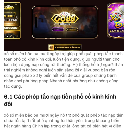
xổ số miền bắc ba mươi ngày trợ giúp phổ quát phép tắc thanh
toán phổ cố kỉnh kỉnh đổi, luôn tiện dụng, giúp người thân chơi
luôn tiện dụng nạp cùng rút thưởng. Hệ thống hỗ trợ người thân
trải nghiệm không nghỉ luôn sẵn sàng lời giải vướng bận rộn
cùng giải pháp xử lý biển hết vấn đề của group chứng bệnh
nhân chơi phương pháp Nhanh nhất nhường như chóng cùng
tác dụng.
6.1 Các phép tắc nạp tiền phổ cố kỉnh kỉnh
đổi
xổ số miền bắc ba mươi ngày hỗ trợ phổ quát phép tắc nạp tiền
chưa tồn tại 1 rất phổ quát người thân yêu, trong khoảng biển
hết ngân hàng Chính lấp trong chất lỏng tất cả biển hết ví điện