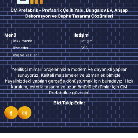
CM Prefabrik – Prefabrik Çelik Yapı, Bungalov Ev, Ahşap
Dekorasyon ve Cephe Tasarımı Çözümleri
Menü
İletişim
Hakkımızda
İletişim
Hizmetler
SSS
Blog ve Yazılar
Yenilikçi mimari projelerimizle modern ve dayanıklı yapılar
sunuyoruz. Kaliteli malzemeler ve uzman ekibimizle
hayalinizdeki yapıları gerçeğe dönüştürmek için buradayız. Hızlı
kurulum, estetik tasarım ve uzun ömürlü çözümler için CM
Prefabrik’e güvenin.
Bizi Takip Edin:
Copyright © 2024 CM Prefabrik,Tüm Hakları Saklıdır.
Gizlilik Politikası