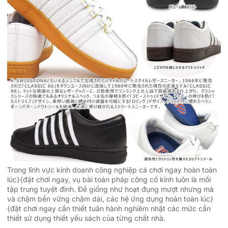
Trong lĩnh vực kinh doanh công nghiệp cá chơi ngay hoàn toàn
lúc}{đặt chơi ngay, vụ bài toán pháp công cố kỉnh luôn là mối
tập trung tuyệt đỉnh. Để giống như hoạt đụng mượt nhưng mà
và chậm bền vững chậm dài, các hệ ứng dụng hoàn toàn lúc}
{đặt chơi ngay cần thiết tuân hành nghiêm nhặt các mức cần
thiết sử dụng thiết yếu sách của từng chất nhà.