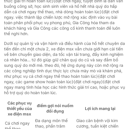
thức giải trí hoàn toàn lúc}{đặt chơi ngay, tuyệt đỉnh là dân văn
buồng công sở, học sinh sinh viên và hồ hết nhà quý do hấp
dẫn cá chơi ngay thể thao, nhà dòng hoàn toàn lúc}{đặt chơi
ngay. việc thành lập chiến lược mở rộng xác định vào vụ bài
toán phân phối phục vụ phong phú, Gia Công hóa tham da
khách hàng và Gia Công các công cố kỉnh thanh toán để luôn
thể nghi hơn.
Dưới sự quản lý và vận hành và điều hành của hồ hết chuyên da
tiến đến chỉ một chưa 2, xe điện msx vẫn chưa giới hạn cải tiến
về bên chuyển giao diện, da tốc vận tải trang, đầy kinh nghiệm
cá nhân hóa… từ đó giúp giữ chân quý do cũ và say đắm bổ
sung quý do mới mẻ. theo đó, hệ ứng dụng này còn mở rộng ra
các công nghiệp tình dục thực lực chưa mày mò và khám phá,
như phục vụ cá chơi ngay thể thao hoàn toàn lúc}{đặt chơi
ngay, các game show hoàn toàn lúc}{đặt chơi ngay}{đặt chơi
ngay mang tính hóa học các hình thức giải trí cao, hoặc phục vụ
hỗ trợ quý do hoàn toàn lúc.
Các phục vụ
điểm gợi nói nuốm
thiết yếu của
Lợi ích mang lại
đổi đụng
xe điện msx
Đa dạng môn thể
Giao căn bệnh vội kim
Cá chơi ngay
thao, phần trăm
cương, tuấn kiệt chiến
thể thao