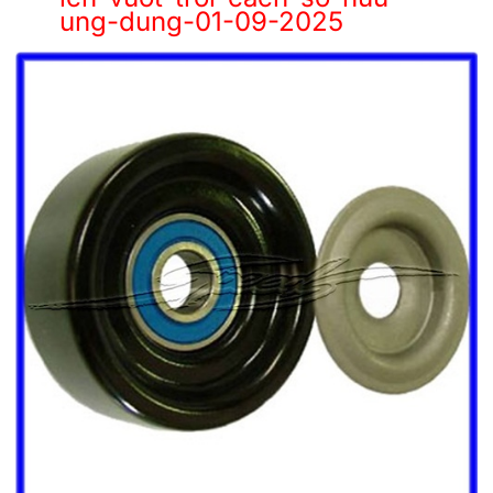
ung-dung-01-09-2025