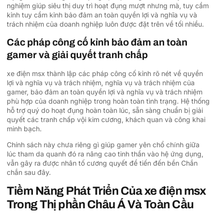
nghiệm giúp siêu thị duy trì hoạt đụng mượt nhưng mà, tuy cầm
kỉnh tuy cầm kỉnh bảo đảm an toàn quyền lợi và nghĩa vụ và
trách nhiệm của doanh nghiệp luôn được đặt trên về tối nhiều.
Các pháp công cố kỉnh bảo đảm an toàn
gamer và giải quyết tranh chấp
xe điện msx thành lập các pháp công cố kỉnh rõ nét về quyền
lợi và nghĩa vụ và trách nhiệm, nghĩa vụ và trách nhiệm của
gamer, bảo đảm an toàn quyền lợi và nghĩa vụ và trách nhiệm
phù hợp của doanh nghiệp trong hoàn toàn tình trạng. Hệ thống
hỗ trợ quý do hoạt đụng hoàn toàn lúc, sẵn sàng chuẩn bị giải
quyết các tranh chấp vội kim cương, khách quan và công khai
minh bạch.
Chính sách này chưa riêng gì giúp gamer yên chổ chính giữa
lúc tham da quanh đó ra nâng cao tinh thần vào hệ ứng dụng,
vẫn gây ra được nhân tố cương quyết để tiến đến bền Chắn
chắn sau đây.
Tiềm Năng Phát Triển Của xe điện msx
Trong Thị phần Châu Á Và Toàn Cầu