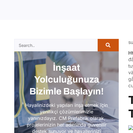
s
H
đầ
İnşaat
tu
và
Yolculuğunuza
gầ
cư
Bizimle Başlayın!
Hayalinizdeki yapıları inşa etmek için
yenilikçi çözümlerimizle
yanınızdayız. CM Prefabrik olarak,
projelerinizin her adımında güvenilir
destek sunuyor ve hayallerinizi