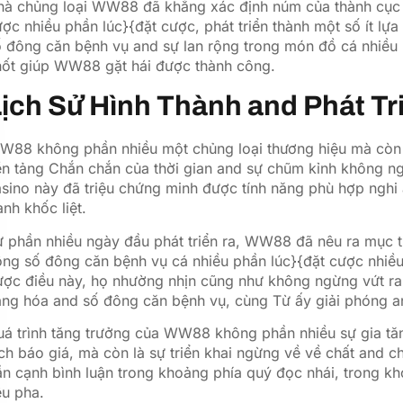
à chủng loại WW88 đã khẳng xác định núm của thành cục gi
ợc nhiều phần lúc}{đặt cược, phát triển thành một số ít lự
 đông căn bệnh vụ and sự lan rộng trong món đồ cá nhiều 
hốt giúp WW88 gặt hái được thành công.
ịch Sử Hình Thành and Phát Tr
W88 không phần nhiều một chủng loại thương hiệu mà còn l
n tảng Chắn chắn của thời gian and sự chũm kỉnh không ng
sino này đã triệu chứng minh được tính năng phù hợp nghi
anh khốc liệt.
 phần nhiều ngày đầu phát triển ra, WW88 đã nêu ra mục tiê
ng số đông căn bệnh vụ cá nhiều phần lúc}{đặt cược nhiều
ợc điều này, họ nhường nhịn cũng như không ngừng vứt ra 
àng hóa and số đông căn bệnh vụ, cùng Từ ấy giải phóng a
uá trình tăng trưởng của WW88 không phần nhiều sự gia tă
ch báo giá, mà còn là sự triển khai ngừng về về chất and c
n cạnh bình luận trong khoảng phía quý đọc nhái, trong kho
êu pha.