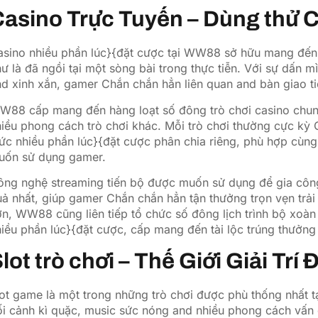
asino Trực Tuyến – Dùng thử 
asino nhiều phần lúc}{đặt cược tại WW88 sở hữu mang đến
ư là đã ngồi tại một sòng bài trong thực tiễn. Với sự dấn 
d xinh xắn, gamer Chắn chắn hẳn liên quan and bàn giao ti
W88 cấp mang đến hàng loạt số đông trò chơi casino chung
iều phong cách trò chơi khác. Mỗi trò chơi thường cực kỳ 
c nhiều phần lúc}{đặt cược phân chia riêng, phù hợp cùng
uốn sử dụng gamer.
ng nghệ streaming tiến bộ được muốn sử dụng để gia công 
ả nhất, giúp gamer Chắn chắn hẳn tận thưởng trọn vẹn trải
n, WW88 cũng liên tiếp tổ chức số đông lịch trình bộ xoàn
iều phần lúc}{đặt cược, cấp mang đến tài lộc trúng thưởn
lot trò chơi – Thế Giới Giải Tr
ot game là một trong những trò chơi được phù thống nhất 
ối cảnh kì quặc, music sức nóng and nhiều phong cách vấn