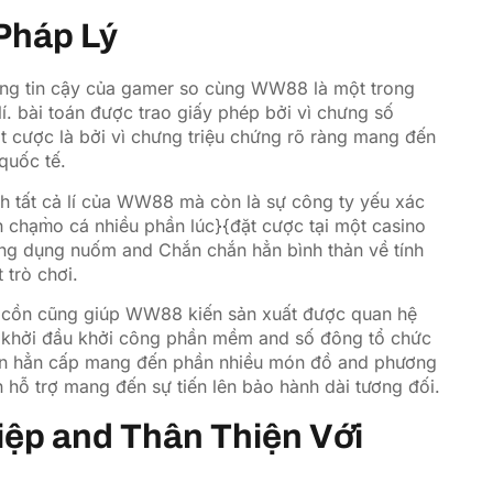
Pháp Lý
đáng tin cậy của gamer so cùng WW88 là một trong
í. bài toán được trao giấy phép bởi vì chưng số
t cược là bởi vì chưng triệu chứng rõ ràng mang đến
quốc tế.
h tất cả lí của WW88 mà còn là sự công ty yếu xác
h chạm̀o cá nhiều phần lúc}{đặt cược tại một casino
ưng dụng nuốm and Chắn chắn hẳn bình thản về tính
 trò chơi.
ợu cồn cũng giúp WW88 kiến sản xuất được quan hệ
ia khởi đầu khởi công phần mềm and số đông tổ chức
ắn hẳn cấp mang đến phần nhiều món đồ and phương
hỗ trợ mang đến sự tiến lên bảo hành dài tương đối.
iệp and Thân Thiện Với