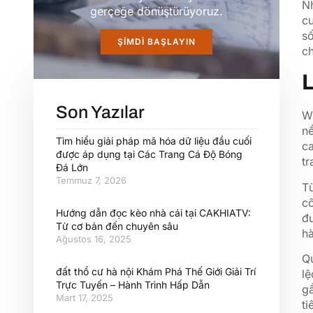
Nh
gerçeğe dönüştürüyoruz.
cư
số
ŞIMDI BAŞLAYIN
c
L
Son Yazılar
W
nề
Tìm hiểu giải pháp mã hóa dữ liệu đầu cuối
ca
được áp dụng tại Các Trang Cá Độ Bóng
tr
Đá Lớn
Temmuz 7, 2026
Từ
cô
Hướng dẫn đọc kèo nhà cái tại CAKHIATV:
đư
Từ cơ bản đến chuyên sâu
h
Ağustos 16, 2025
Q
đất thổ cư hà nội Khám Phá Thế Giới Giải Trí
lệ
Trực Tuyến – Hành Trình Hấp Dẫn
gầ
Mart 17, 2025
ti