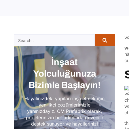
w
w
nà
İnşaat
cu
Yolculuğunuza
Bizimle Başlayın!
w8
Hayalinizdeki yapıları inşa etmek için
ch
yenilikçi çözümlerimizle
w8
yanınızdayız. CM Prefabrik olarak,
ch
projelerinizin her adımında güvenilir
th
destek sunuyor ve hayallerinizi