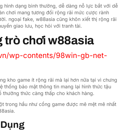
g hình dạng bình thường, dễ dàng nỗ lực bắt với dễ
bàn chơi mang tương đối rộng rãi mức cược rành
. ngoại fake, w88asia cũng khôn xiết thị rộng rãi
huyển giao lưu, học hỏi với tranh tài.
 trò chơi w88asia
vn/wp-contents/98win-gb-net-
g kho game ít rộng rãi mà lại hơn nữa tại vì chưng
 thống bảo mật thông tin mang lại hình thức tậu
số thưởng thức càng thấp cho khách hàng.
một trong hầu như cổng game được mê mệt mê nhất
88asia.
ử Dụng