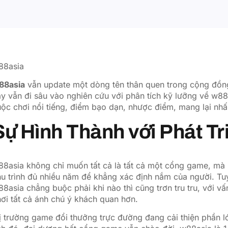
88asia
88asia
vẫn update một dòng tên thân quen trong cộng đồng
y vẫn đi sâu vào nghiên cứu với phân tích kỹ lưỡng về w88a
ộc chơi nổi tiếng, điểm bạo dạn, nhược điểm, mang lại nhấn
Sự Hình Thành với Phát T
8asia không chỉ muốn tất cả là tất cả một cổng game, mà lạ
u trình đủ nhiều năm để khẳng xác định nắm của người. Tu
8asia chẳng buộc phải khi nào thì cũng trơn tru tru, với v
ơi tất cả ánh chú ý khách quan hơn.
ị trường game đổi thưởng trực đường đang cải thiện phần lớ