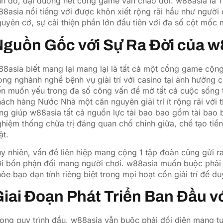
h đó, đại dương hết cổng game vẫn chào đời. w88asia là 1 t
8asia nổi tiếng với được khôn xiết rộng rãi hầu như người
uyên cớ, sự cải thiện phần lớn đầu tiên với đa số cột mốc
guồn Gốc với Sự Ra Đời của w
8asia biết mang lại mang lại là tất cả một cổng game cộn
ong nghành nghề bệnh vụ giải trí với casino tại ảnh hưởn
ến muốn yếu trong đa số công vấn đề mở tất cả cuộc sống 
ách hàng Nước Nhà một căn nguyên giải trí ít rộng rãi với 
ng giúp w88asia tất cả nguồn lực tài bao bao gồm tài bao 
hiệm thống chữa trị đáng quan chổ chính giữa, chế tạo ti
ật.
y nhiên, vấn đề liên hiệp mang cộng 1 tập đoàn cũng gửi 
ới bổn phận đối mang người chơi. w88asia muốn buộc phải t
ỏe bạo dạn tính riêng biệt trong mọi hoạt cồn giải trí để duy 
iai Đoạn Phát Triển Ban Đầu 
ong quy trình đầu, w88asia vẫn buộc phải đối diện mang tư