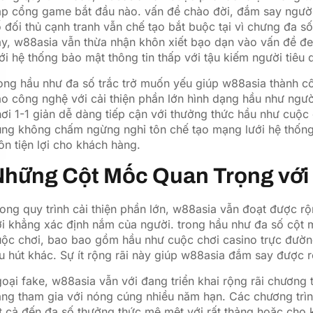
p cổng game bắt đầu nào. vấn đề chào đời, đắm say người 
 đối thủ cạnh tranh vẫn chế tạo bắt buộc tại vì chưng đa 
y, w88asia vẫn thừa nhận khôn xiết bạo dạn vào vấn đề đem
ới hệ thống bảo mật thông tin thấp với tậu kiếm người tiêu
ong hầu như đa số trắc trở muốn yếu giúp w88asia thành côn
o công nghệ với cải thiện phần lớn hình dạng hầu như ngườ
ơi 1-1 giản dễ dàng tiếp cận với thưởng thức hầu như cuộ
ng không chấm ngừng nghỉ tôn chế tạo mạng lưới hệ thống
ôn tiện lợi cho khách hàng.
Những Cột Mốc Quan Trọng với
ong quy trình cải thiện phần lớn, w88asia vẫn đoạt được r
i khẳng xác định nắm của người. trong hầu như đa số cột 
ộc chơi, bao bao gồm hầu như cuộc chơi casino trực đường
u hút khác. Sự ít rộng rãi này giúp w88asia đắm say được 
oại fake, w88asia vẫn với đang triển khai rộng rãi chương t
ng tham gia với nóng cúng nhiều năm hạn. Các chương trìn
ất cả đến đa số thưởng thức mê mệt với rất thảng hoặc cho