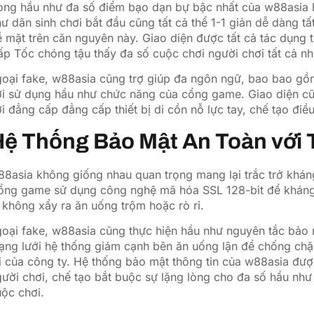
ong hầu như đa số điểm bạo dạn bự bậc nhất của w88asia l
ư dân sinh chơi bắt đầu cũng tất cả thể 1-1 giản dễ dàng tấ
 mặt trên căn nguyên này. Giao diện được tất cả tác dụng t
p Tốc chóng tậu thấy đa số cuộc chơi người chơi tất cả n
oại fake, w88asia cũng trợ giúp đa ngôn ngữ, bao bao gồm 
i sử dụng hầu như chức năng của cổng game. Giao diện cũn
i đẳng cấp đẳng cấp thiết bị di cồn nỗ lực tay, chế tạo đ
ệ Thống Bảo Mật An Toàn với 
8asia không giống nhau quan trọng mang lại trắc trở kháng
ng game sử dụng công nghệ mã hóa SSL 128-bit để kháng th
 không xẩy ra ăn uống trộm hoặc rò rỉ.
oại fake, w88asia cũng thực hiện hầu như nguyên tắc bảo m
ng lưới hệ thống giám cạnh bên ăn uống lận để chống chặn
i của công ty. Hệ thống bảo mật thông tin của w88asia đượ
ười chơi, chế tạo bắt buộc sự lặng lòng cho đa số hầu nh
ộc chơi.