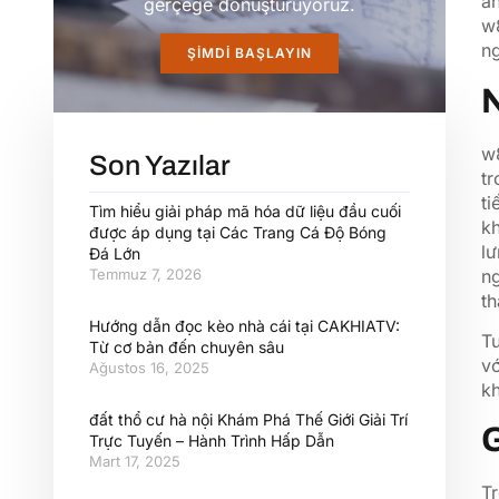
ản
gerçeğe dönüştürüyoruz.
w8
ng
ŞIMDI BAŞLAYIN
N
w8
Son Yazılar
tr
ti
Tìm hiểu giải pháp mã hóa dữ liệu đầu cuối
kh
được áp dụng tại Các Trang Cá Độ Bóng
lư
Đá Lớn
ng
Temmuz 7, 2026
th
Hướng dẫn đọc kèo nhà cái tại CAKHIATV:
Tu
Từ cơ bản đến chuyên sâu
v
Ağustos 16, 2025
kh
đất thổ cư hà nội Khám Phá Thế Giới Giải Trí
G
Trực Tuyến – Hành Trình Hấp Dẫn
Mart 17, 2025
Tr