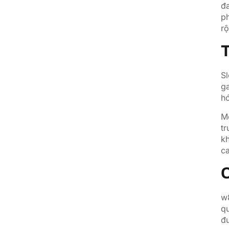
đa
ph
r
T
Sl
g
hó
Mỗ
tr
kh
c
C
w8
q
đư