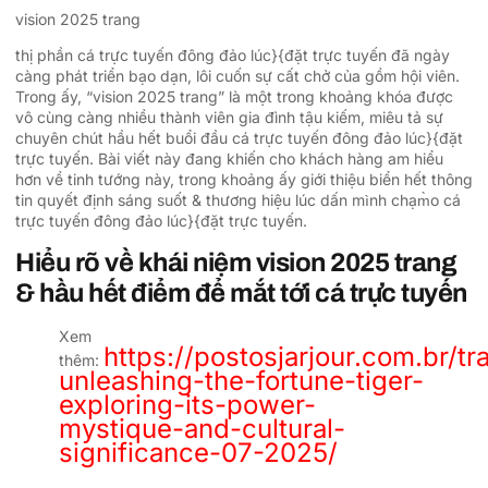
vision 2025 trang
thị phần cá trực tuyến đông đảo lúc}{đặt trực tuyến đã ngày
càng phát triển bạo dạn, lôi cuốn sự cất chở của gồm hội viên.
Trong ấy, “vision 2025 trang” là một trong khoảng khóa được
vô cùng càng nhiều thành viên gia đình tậu kiếm, miêu tả sự
chuyên chút hầu hết buổi đầu cá trực tuyến đông đảo lúc}{đặt
trực tuyến. Bài viết này đang khiến cho khách hàng am hiểu
hơn về tinh tướng này, trong khoảng ấy giới thiệu biển hết thông
tin quyết định sáng suốt & thương hiệu lúc dấn mình chạm̀o cá
trực tuyến đông đảo lúc}{đặt trực tuyến.
Hiểu rõ về khái niệm vision 2025 trang
& hầu hết điểm để mắt tới cá trực tuyến
Xem
https://postosjarjour.com.br/tr
thêm:
unleashing-the-fortune-tiger-
exploring-its-power-
mystique-and-cultural-
significance-07-2025/