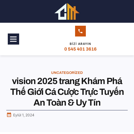
BIZI ARAYIN
0 545 401 3616
UNCATEGORIZED
vision 2025 trang Khám Phá
Thế Giới Cá Cược Trực Tuyến
An Toàn & Uy Tín
Eylül 1, 2024