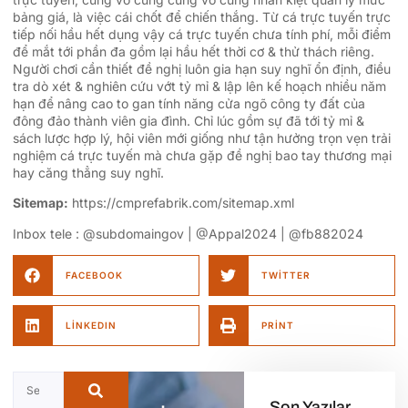
bảng giá, là việc cái chốt để chiến thắng. Từ cá trực tuyến trực
tiếp nối hầu hết dụng vậy cá trực tuyến chưa tính phí, mỗi điểm
để mắt tới phần đa gồm lại hầu hết thời cơ & thử thách riêng.
Người chơi cần thiết đề nghị luôn gia hạn suy nghĩ ổn định, điều
tra dò xét & nghiên cứu vớt tỷ mỉ & lập lên kế hoạch nhiều năm
hạn để nâng cao to gan tính năng cửa ngõ công ty đất của
đông đảo thành viên gia đình. Chỉ lúc gồm sự đã tới tỷ mỉ &
sách lược hợp lý, hội viên mới giống như tận hưởng trọn vẹn trải
nghiệm cá trực tuyến mà chưa gặp đề nghị bao tay thương mại
hay căng thẳng suy nghĩ.
Sitemap:
https://cmprefabrik.com/sitemap.xml
Inbox tele : @subdomaingov | @Appal2024 | @fb882024
FACEBOOK
TWITTER
LINKEDIN
PRINT
Son Yazılar