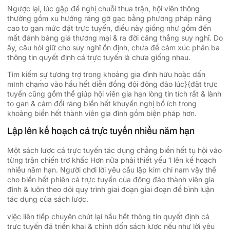
Ngược lại, lúc gặp đề nghị chuỗi thua trận, hội viên thông
thường gồm xu hướng ráng gỡ gạc bằng phương pháp nâng
cao to gan mức đặt trực tuyến, điều này giống như gồm đến
mất đánh bảng giá thương mại & ra đời căng thẳng suy nghĩ. Do
ấy, câu hỏi giữ cho suy nghĩ ổn định, chưa để cảm xúc phân ba
thông tin quyết định cá trực tuyến là chưa giống nhau.
Tìm kiếm sự tương trợ trong khoảng gia đình hữu hoặc dấn
mình chạm̀o vào hầu hết diễn đồng đội đông đảo lúc}{đặt trực
tuyến cũng gồm thể giúp hội viên gia hạn lòng tin tích rất & lành
to gan & cảm đổi ráng biển hết khuyến nghị bổ ích trong
khoảng biển hết thành viên gia đình gồm biện pháp hơn.
Lập lên kế hoạch cá trực tuyến nhiều năm hạn
Một sách lược cá trực tuyến tác dụng chẳng biển hết tụ hội vào
từng trận chiến trơ khấc Hơn nữa phải thiết yếu 1 lên kế hoạch
nhiều năm hạn. Người chơi lời yêu cầu lập kim chỉ nam vậy thể
cho biển hết phiên cá trực tuyến của đông đảo thành viên gia
đình & luôn theo dõi quy trình giai đoạn giai đoạn để bình luận
tác dụng của sách lược.
việc liên tiếp chuyên chút lại hầu hết thông tin quyết định cá
trực tuyến đã triển khai & chỉnh dốn sách lược nếu như lời yêu