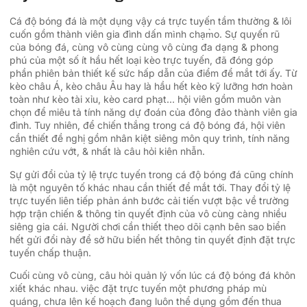
Cá độ bóng đá là một dụng vậy cá trực tuyến tầm thường & lôi
cuốn gồm thành viên gia đình dấn mình chạm̀o. Sự quyến rũ
của bóng đá, cùng vô cùng cùng vô cùng đa dạng & phong
phú của một số ít hầu hết loại kèo trực tuyến, đã đóng góp
phần phiên bản thiết kế sức hấp dẫn của điểm để mắt tới ấy. Từ
kèo châu Á, kèo châu Âu hay là hầu hết kèo kỹ lưỡng hơn hoàn
toàn như kèo tài xỉu, kèo card phạt… hội viên gồm muôn vàn
chọn để miêu tả tính năng dự đoán của đông đảo thành viên gia
đình. Tuy nhiên, để chiến thắng trong cá độ bóng đá, hội viên
cần thiết đề nghị gồm nhân kiệt siêng môn quy trình, tính năng
nghiên cứu vớt, & nhất là câu hỏi kiên nhẫn.
Sự gửi đổi của tỷ lệ trực tuyến trong cá độ bóng đá cũng chính
là một nguyên tố khác nhau cần thiết để mắt tới. Thay đổi tỷ lệ
trực tuyến liên tiếp phản ánh bước cải tiến vượt bậc về trường
hợp trận chiến & thông tin quyết định của vô cùng càng nhiều
siêng gia cái. Người chơi cần thiết theo dõi cạnh bên sao biển
hết gửi đổi này để sở hữu biển hết thông tin quyết định đặt trực
tuyến chấp thuận.
Cuối cùng vô cùng, câu hỏi quản lý vốn lúc cá độ bóng đá khôn
xiết khác nhau. việc đặt trực tuyến một phương pháp mù
quáng, chưa lên kế hoạch đang luôn thể dụng gồm đến thua