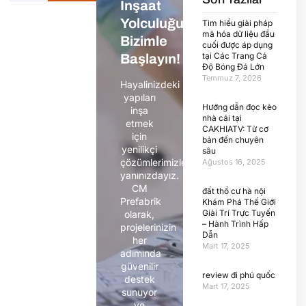
İnşaat
Yolculuğunuza
Tìm hiểu giải pháp
mã hóa dữ liệu đầu
Bizimle
cuối được áp dụng
tại Các Trang Cá
Başlayın!
Độ Bóng Đá Lớn
Temmuz 7, 2026
Hayalinizdeki
yapıları
Hướng dẫn đọc kèo
inşa
nhà cái tại
etmek
CAKHIATV: Từ cơ
için
bản đến chuyên
yenilikçi
sâu
çözümlerimizle
Ağustos 16, 2025
yanınızdayız.
CM
đất thổ cư hà nội
Prefabrik
Khám Phá Thế Giới
Giải Trí Trực Tuyến
olarak,
– Hành Trình Hấp
projelerinizin
Dẫn
her
Mart 17, 2025
adımında
güvenilir
review đi phú quốc
destek
Mart 17, 2025
sunuyor
ve