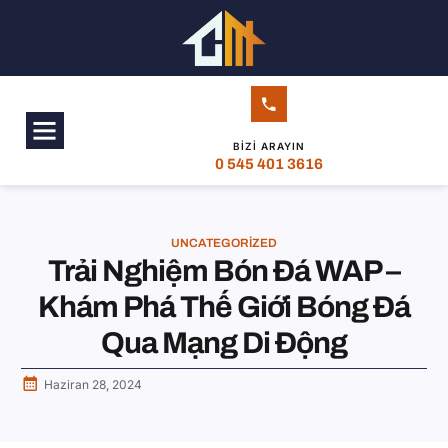
BIZI ARAYIN
0 545 401 3616
UNCATEGORIZED
Trải Nghiệm Bón Đá WAP –
Khám Phá Thế Giới Bóng Đá
Qua Mạng Di Động
Haziran 28, 2024