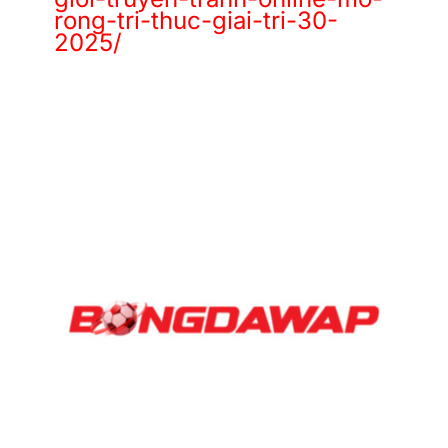
rong-tri-thuc-giai-tri-30-
2025/