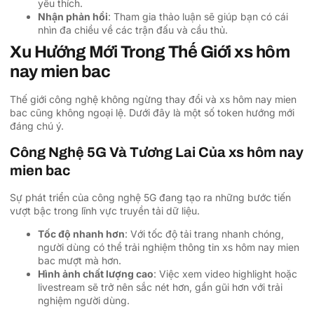
yêu thích.
Nhận phản hồi
: Tham gia thảo luận sẽ giúp bạn có cái
nhìn đa chiều về các trận đấu và cầu thủ.
Xu Hướng Mới Trong Thế Giới xs hôm
nay mien bac
Thế giới công nghệ không ngừng thay đổi và xs hôm nay mien
bac cũng không ngoại lệ. Dưới đây là một số token hướng mới
đáng chú ý.
Công Nghệ 5G Và Tương Lai Của xs hôm nay
mien bac
Sự phát triển của công nghệ 5G đang tạo ra những bước tiến
vượt bậc trong lĩnh vực truyền tải dữ liệu.
Tốc độ nhanh hơn
: Với tốc độ tải trang nhanh chóng,
người dùng có thể trải nghiệm thông tin xs hôm nay mien
bac mượt mà hơn.
Hình ảnh chất lượng cao
: Việc xem video highlight hoặc
livestream sẽ trở nên sắc nét hơn, gần gũi hơn với trải
nghiệm người dùng.