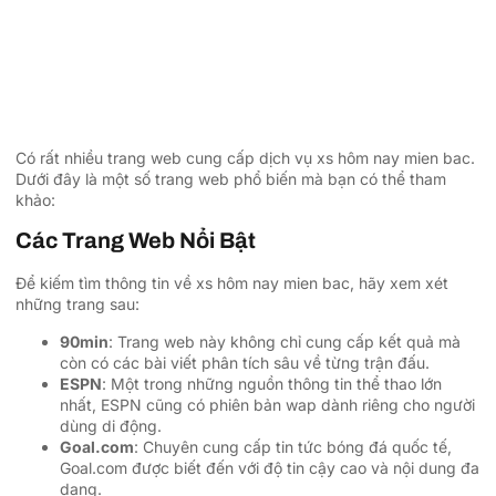
Có rất nhiều trang web cung cấp dịch vụ xs hôm nay mien bac.
Dưới đây là một số trang web phổ biến mà bạn có thể tham
khảo:
Các Trang Web Nổi Bật
Để kiếm tìm thông tin về xs hôm nay mien bac, hãy xem xét
những trang sau:
90min
: Trang web này không chỉ cung cấp kết quả mà
còn có các bài viết phân tích sâu về từng trận đấu.
ESPN
: Một trong những nguồn thông tin thể thao lớn
nhất, ESPN cũng có phiên bản wap dành riêng cho người
dùng di động.
Goal.com
: Chuyên cung cấp tin tức bóng đá quốc tế,
Goal.com được biết đến với độ tin cậy cao và nội dung đa
dạng.