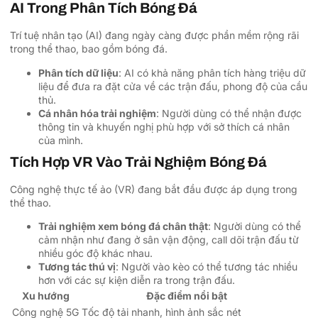
AI Trong Phân Tích Bóng Đá
Trí tuệ nhân tạo (AI) đang ngày càng được phần mềm rộng rãi
trong thể thao, bao gồm bóng đá.
Phân tích dữ liệu
: AI có khả năng phân tích hàng triệu dữ
liệu để đưa ra đặt cửa về các trận đấu, phong độ của cầu
thủ.
Cá nhân hóa trải nghiệm
: Người dùng có thể nhận được
thông tin và khuyến nghị phù hợp với sở thích cá nhân
của mình.
Tích Hợp VR Vào Trải Nghiệm Bóng Đá
Công nghệ thực tế ảo (VR) đang bắt đầu được áp dụng trong
thể thao.
Trải nghiệm xem bóng đá chân thật
: Người dùng có thể
cảm nhận như đang ở sân vận động, call dõi trận đấu từ
nhiều góc độ khác nhau.
Tương tác thú vị
: Người vào kèo có thể tương tác nhiều
hơn với các sự kiện diễn ra trong trận đấu.
Xu hướng
Đặc điểm nổi bật
Công nghệ 5G
Tốc độ tải nhanh, hình ảnh sắc nét