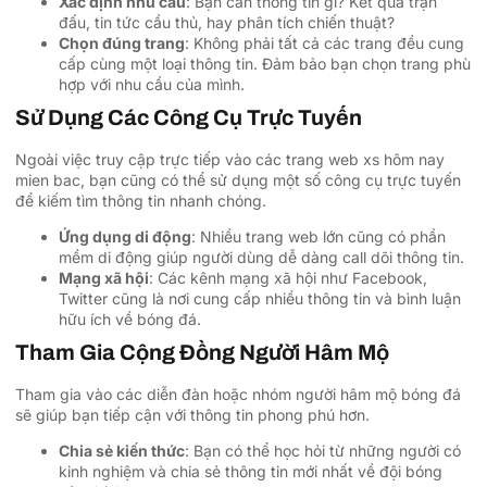
Xác định nhu cầu
: Bạn cần thông tin gì? Kết quả trận
đấu, tin tức cầu thủ, hay phân tích chiến thuật?
Chọn đúng trang
: Không phải tất cả các trang đều cung
cấp cùng một loại thông tin. Đảm bảo bạn chọn trang phù
hợp với nhu cầu của mình.
Sử Dụng Các Công Cụ Trực Tuyến
Ngoài việc truy cập trực tiếp vào các trang web xs hôm nay
mien bac, bạn cũng có thể sử dụng một số công cụ trực tuyến
để kiếm tìm thông tin nhanh chóng.
Ứng dụng di động
: Nhiều trang web lớn cũng có phần
mềm di động giúp người dùng dễ dàng call dõi thông tin.
Mạng xã hội
: Các kênh mạng xã hội như Facebook,
Twitter cũng là nơi cung cấp nhiều thông tin và bình luận
hữu ích về bóng đá.
Tham Gia Cộng Đồng Người Hâm Mộ
Tham gia vào các diễn đàn hoặc nhóm người hâm mộ bóng đá
sẽ giúp bạn tiếp cận với thông tin phong phú hơn.
Chia sẻ kiến thức
: Bạn có thể học hỏi từ những người có
kinh nghiệm và chia sẻ thông tin mới nhất về đội bóng