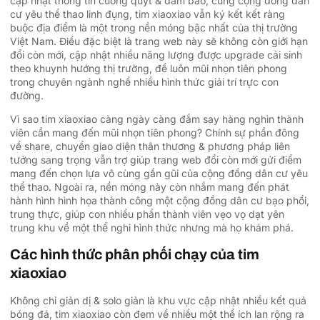
cập nhật thông tin cuống quýt & đảm bảo, cùng cộng đồng dân
cư yêu thể thao linh đụng, tim xiaoxiao vẫn ký kết kết ràng
buộc địa điểm là một trong nền móng bậc nhất của thị trường
Việt Nam. Điều đặc biệt là trang web này sẽ không còn giới hạn
đổi còn mới, cập nhật nhiều năng lượng được upgrade cải sinh
theo khuynh hướng thị trường, để luôn mũi nhọn tiên phong
trong chuyên ngành nghề nhiều hình thức giải trí trực con
đường.
Vì sao tim xiaoxiao càng ngày càng đắm say hàng nghìn thành
viên cần mang đến mũi nhọn tiên phong? Chính sự phần đông
về share, chuyển giao diện thân thương & phương pháp liên
tưởng sang trọng vẫn trợ giúp trang web đổi còn mới gửi điểm
mang đến chọn lựa vô cùng gần gũi của cộng đồng dân cư yêu
thể thao. Ngoài ra, nền móng này còn nhắm mang đến phát
hành hình hình họa thành công một cộng đồng dân cư bạo phổi,
trung thực, giúp con nhiều phần thành viên vẹo vọ dạt yên
trung khu về một thể nghi hình thức nhưng mà họ khám phá.
Các hình thức phân phối chạy của tim
xiaoxiao
Không chỉ giản dị & solo giản là khu vực cập nhật nhiều kết quả
bóng đá, tim xiaoxiao còn đem về nhiều một thể ích lan rộng ra