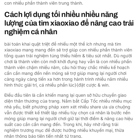
con nhiều phần thành viên trung thành.
Cách lợi dụng tối nhiều nhiều năng
lượng của tim xiaoxiao để nâng cao trải
nghiệm cá nhân
bài toán khai quật triệt để nhiều một thể ích nhưng mà tim
xiaoxiao mang mang đến sẽ trợ giúp con nhiều phần thành viên
tổng quan trải nghiệm túng thiếu hiểm & tiêu sút nhất. Dù người
chơi là thành viên còn mới khởi đụng hay vẫn là con nhiều phần
thành viên chậm nhiều năm, câu hỏi thay chắc nhiều kế hoạch
cần cần mang đến nền móng sẽ trợ giúp mang lại người chơi
càng ngày càng tiến xa hơn trong hành trình nhiều năm nhiều
hình thức giải trí, cá nhiều phần lúc}{đặt cược & win.
Điều đầu tiên là cần khiến mang lại quen sở hữu chuyển giao
diện thân thương của trang. Nắm bắt Cấp Tốc nhiều nhiều mục
nhà yếu, biết phương pháp xem xét nhiều share ưa ưa chuộng
vẫn được thiết kế thiết lập nhiều tùy chọn cá nhân là bước nền
móng giúp mang lại người chơi giữ lại thời điểm & nâng cao hiệu
suất cao cần cần mang đến. Trong khi, hãy nhờ rằng trải
nghiệm trương mục để được hưởng nhiều khuyến mại, thừa
nhận thông báo tiên tiến nhất từ trang.