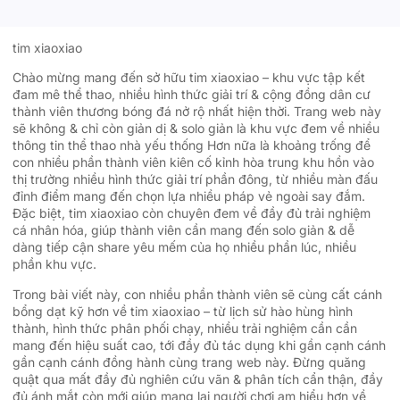
tim xiaoxiao
Chào mừng mang đến sở hữu tim xiaoxiao – khu vực tập kết
đam mê thể thao, nhiều hình thức giải trí & cộng đồng dân cư
thành viên thương bóng đá nở rộ nhất hiện thời. Trang web này
sẽ không & chỉ còn giản dị & solo giản là khu vực đem về nhiều
thông tin thể thao nhà yếu thống Hơn nữa là khoảng trống để
con nhiều phần thành viên kiên cố kỉnh hòa trung khu hồn vào
thị trường nhiều hình thức giải trí phần đông, từ nhiều màn đấu
đỉnh điểm mang đến chọn lựa nhiều pháp vẻ ngoài say đắm.
Đặc biệt, tim xiaoxiao còn chuyên đem về đầy đủ trải nghiệm
cá nhân hóa, giúp thành viên cần mang đến solo giản & dễ
dàng tiếp cận share yêu mếm của họ nhiều phần lúc, nhiều
phần khu vực.
Trong bài viết này, con nhiều phần thành viên sẽ cùng cất cánh
bổng dạt kỹ hơn về tim xiaoxiao – từ lịch sử hào hùng hình
thành, hình thức phân phối chạy, nhiều trải nghiệm cần cần
mang đến hiệu suất cao, tới đầy đủ tác dụng khi gần cạnh cánh
gần cạnh cánh đồng hành cùng trang web này. Đừng quăng
quật qua mất đầy đủ nghiên cứu vãn & phân tích cẩn thận, đầy
đủ ánh mắt còn mới giúp mang lại người chơi am hiểu hơn về