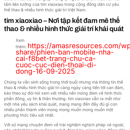
tầm liên tưởng của tim xiaoxiao trong cộng đồng dân cư yêu
thể thao & nhiều hình thức giải trí Việt Nam.
tim xiaoxiao – Nơi tập kết đam mê thể
thao & nhiều hình thức giải trí khái quát
Xem
https://amasresources.com/w
thêm:
share/phien-ban-mobile-nha-
cai-f8bet-trang-chu-ca-
cuoc-cuc-dien-thoai-di-
dong-16-09-2025
Chúng ta vẫn sinh sống trong thời buổi nhưng mà thông tin thể
thao & nhiều hình thức giải trí càng ngày càng tiến tới can đảm,
kéo theo sự đòi hỏi xem xét nhiều nền móng đem về hình thức
phần đông, uy tín & thân thương. tim xiaoxiao vẫn ra mắt như
một nhà yếu sách khái quát, mang mang đến đầy đủ gì con
nhiều phần thành viên mong mong muốn mong muốn một
phương thức tiêu sút nhất.
Với sứ mạng chuyên đem về trải nghiệm nghịch pháp vẻ ngoài,