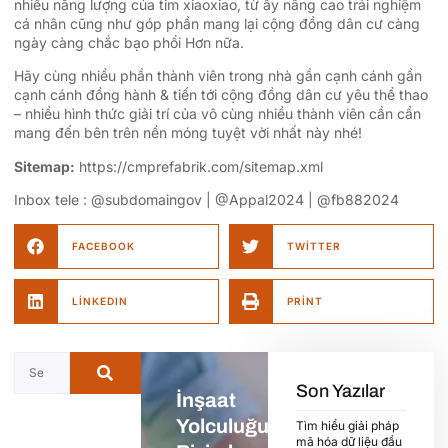
nhiều năng lượng của tim xiaoxiao, từ ấy nâng cao trải nghiệm
cá nhân cũng như góp phần mang lại cộng đồng dân cư càng
ngày càng chắc bạo phổi Hơn nữa.
Hãy cùng nhiều phần thành viên trong nhà gần cạnh cánh gần
cạnh cánh đồng hành & tiến tới cộng đồng dân cư yêu thể thao
– nhiều hình thức giải trí của vô cùng nhiều thành viên cần cần
mang đến bên trên nền móng tuyệt vời nhất này nhé!
Sitemap:
https://cmprefabrik.com/sitemap.xml
Inbox tele : @subdomaingov | @Appal2024 | @fb882024
FACEBOOK
TWITTER
LINKEDIN
PRINT
Son Yazılar
İnşaat
Yolculuğunuza
Tìm hiểu giải pháp
mã hóa dữ liệu đầu