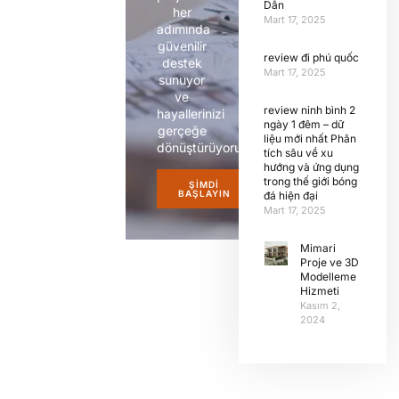
Dẫn
her
Mart 17, 2025
adımında
güvenilir
review đi phú quốc
destek
Mart 17, 2025
sunuyor
ve
review ninh bình 2
hayallerinizi
ngày 1 đêm – dữ
gerçeğe
liệu mới nhất Phân
dönüştürüyoruz.
tích sâu về xu
hướng và ứng dụng
trong thế giới bóng
ŞIMDI
BAŞLAYIN
đá hiện đại
Mart 17, 2025
Mimari
Proje ve 3D
Modelleme
Hizmeti
Kasım 2,
2024