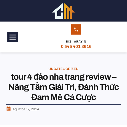
BIZI ARAYIN
0 545 401 3616
UNCATEGORIZED
tour 4 đảo nha trang review –
Nâng Tầm Giải Trí, Đánh Thức
Đam Mê Cá Cược
Ağustos 17, 2024