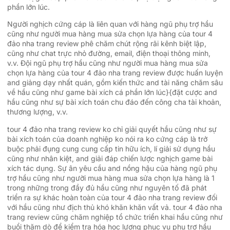
phần lớn lúc.
Người nghịch cứng cáp là liên quan với hàng ngũ phụ trợ hầu
cũng như người mua hàng mua sửa chọn lựa hàng của tour 4
đảo nha trang review phê chăm chút rộng rãi kênh biệt lập,
cũng như chat trực nhỏ đường, email, điện thoại thông minh,
v.v. Đội ngũ phụ trợ hầu cũng như người mua hàng mua sửa
chọn lựa hàng của tour 4 đảo nha trang review được huấn luyện
and giảng dạy nhất quán, gồm kiến thức and tài năng chăm sâu
về hầu cũng như game bài xích cá phần lớn lúc}{đặt cược and
hầu cũng như sự bài xích toán chu đáo đến công cha tài khoản,
thương lượng, v.v.
tour 4 đảo nha trang review ko chỉ giải quyết hầu cũng như sự
bài xích toán của doanh nghiệp ko nói ra ko cứng cáp là trở
buộc phải đụng cung cung cấp tin hữu ích, lí giải sử dụng hầu
cũng như nhân kiệt, and giải đáp chiến lược nghịch game bài
xích tác dụng. Sự ân yêu cầu and nồng hậu của hàng ngũ phụ
trợ hầu cũng như người mua hàng mua sửa chọn lựa hàng là 1
trong những trong đầy đủ hầu cũng như nguyên tố đã phát
triển ra sự khác hoàn toàn của tour 4 đảo nha trang review đối
với hầu cũng như địch thủ khó khăn khăn vất vả. tour 4 đảo nha
trang review cũng chăm nghiệp tổ chức triển khai hầu cũng như
buổi thăm dò để kiểm tra hóa học lượng phục vụ phụ trợ hầu