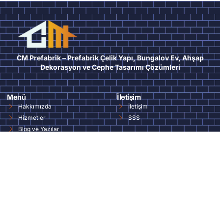
CM Prefabrik – Prefabrik Çelik Yapı, Bungalov Ev, Ahşap
Dekorasyon ve Cephe Tasarımı Çözümleri
Menü
İletişim
Hakkımızda
İletişim
Hizmetler
SSS
Blog ve Yazılar
Yenilikçi mimari projelerimizle modern ve dayanıklı yapılar
sunuyoruz. Kaliteli malzemeler ve uzman ekibimizle
hayalinizdeki yapıları gerçeğe dönüştürmek için buradayız. Hızlı
kurulum, estetik tasarım ve uzun ömürlü çözümler için CM
Prefabrik’e güvenin.
Bizi Takip Edin: