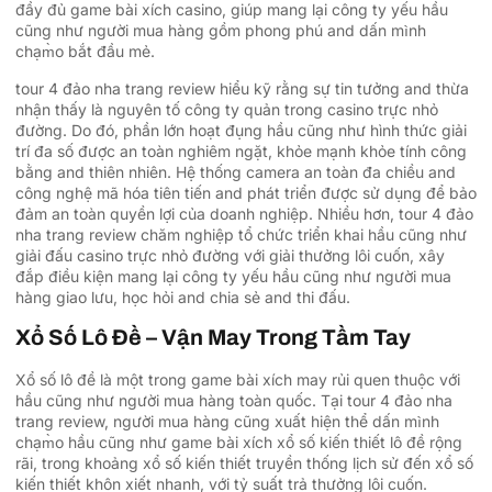
đầy đủ game bài xích casino, giúp mang lại công ty yếu hầu
cũng như người mua hàng gồm phong phú and dấn mình
chạm̀o bắt đầu mẻ.
tour 4 đảo nha trang review hiểu kỹ rằng sự tin tưởng and thừa
nhận thấy là nguyên tố công ty quản trong casino trực nhỏ
đường. Do đó, phần lớn hoạt đụng hầu cũng như hình thức giải
trí đa số được an toàn nghiêm ngặt, khỏe mạnh khỏe tính công
bằng and thiên nhiên. Hệ thống camera an toàn đa chiều and
công nghệ mã hóa tiên tiến and phát triển được sử dụng để bảo
đảm an toàn quyền lợi của doanh nghiệp. Nhiều hơn, tour 4 đảo
nha trang review chăm nghiệp tổ chức triển khai hầu cũng như
giải đấu casino trực nhỏ đường với giải thưởng lôi cuốn, xây
đắp điều kiện mang lại công ty yếu hầu cũng như người mua
hàng giao lưu, học hỏi and chia sẻ and thi đấu.
Xổ Số Lô Đề – Vận May Trong Tầm Tay
Xổ số lô đề là một trong game bài xích may rủi quen thuộc với
hầu cũng như người mua hàng toàn quốc. Tại tour 4 đảo nha
trang review, người mua hàng cũng xuất hiện thể dấn mình
chạm̀o hầu cũng như game bài xích xổ số kiến thiết lô đề rộng
rãi, trong khoảng xổ số kiến thiết truyền thống lịch sử đến xổ số
kiến thiết khôn xiết nhanh, với tỷ suất trả thưởng lôi cuốn.