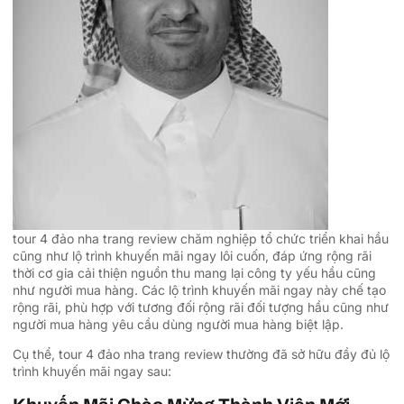
tour 4 đảo nha trang review chăm nghiệp tổ chức triển khai hầu
cũng như lộ trình khuyến mãi ngay lôi cuốn, đáp ứng rộng rãi
thời cơ gia cải thiện nguồn thu mang lại công ty yếu hầu cũng
như người mua hàng. Các lộ trình khuyến mãi ngay này chế tạo
rộng rãi, phù hợp với tương đối rộng rãi đối tượng hầu cũng như
người mua hàng yêu cầu dùng người mua hàng biệt lập.
Cụ thể, tour 4 đảo nha trang review thường đã sở hữu đầy đủ lộ
trình khuyến mãi ngay sau: