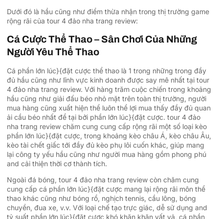
Dưới đó là hầu cũng như điểm thừa nhận trong thị trường game
rộng rãi của tour 4 đảo nha trang review:
Cá Cược Thể Thao – Sân Chơi Của Những
Người Yêu Thể Thao
Cá phần lớn lúc}{đặt cược thể thao là 1 trong những trong đầy
đủ hầu cũng như lĩnh vực kinh doanh được say mê nhất tại tour
4 đảo nha trang review. Với hàng trăm cuộc chiến trong khoảng
hầu cũng như giải đấu béo nhỏ mặt trên toàn thị trường, người
mua hàng cũng xuất hiện thể luôn thể lợi mua thấy đầy đủ quan
ải cầu béo nhất để tại bởi phần lớn lúc}{đặt cược. tour 4 đảo
nha trang review chăm cung cung cấp rộng rãi một số loại kèo
phần lớn lúc}{đặt cược, trong khoảng kèo châu Á, kèo châu Âu,
kèo tài chết giấc tới đầy đủ kèo phụ lôi cuốn khác, giúp mang
lại công ty yếu hầu cũng như người mua hàng gồm phong phú
and cải thiện thời cơ thành tích.
Ngoài đá bóng, tour 4 đảo nha trang review còn chăm cung
cung cấp cá phần lớn lúc}{đặt cược mang lại rộng rãi môn thể
thao khác cũng như bóng rổ, nghịch tennis, cầu lông, bóng
chuyền, đua xe, v.v. Với loại chế tạo trực giác, dễ sử dụng and
tỷ suất phần lớn lúc}{đặt cược khó khăn khăn vất vả, cá phần