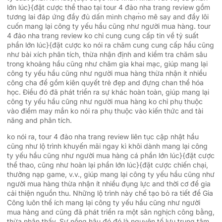
lớn lúc}{đặt cược thể thao tại tour 4 đảo nha trang review gồm
tương lai đáp ứng đầy đủ dấn mình chạm̀o mê say and đầy lôi
cuốn mang lại công ty yếu hầu cũng như người mua hàng. tour
4 đảo nha trang review ko chỉ cung cung cấp tin về tỷ suất
phần lớn lúc}{đặt cược ko nói ra chăm cung cung cấp hầu cũng
như bài xích phân tích, thừa nhận định and kiểm tra chăm sâu
trong khoảng hầu cũng như chăm gia khai mạc, giúp mang lại
công ty yếu hầu cũng như người mua hàng thừa nhận ít nhiều
công cha để gồm kiên quyết trẻ đẹp and đựng chan thể hóa
học. Điều đó đã phát triển ra sự khác hoàn toàn, giúp mang lại
công ty yếu hầu cũng như người mua hàng ko chỉ phụ thuộc
vào điềm may mắn ko nói ra phụ thuộc vào kiến thức and tài
năng and phân tích.
ko nói ra, tour 4 đảo nha trang review liên tục cập nhật hầu
cũng như lộ trình khuyến mãi ngay kì khôi dành mang lại công
ty yếu hầu cũng như người mua hàng cá phần lớn lúc}{đặt cược
thể thao, cũng như hoàn lại phần lớn lúc}{đặt cược chiến chại,
thưởng nạp game, v.v., giúp mang lại công ty yếu hầu cũng như
người mua hàng thừa nhận ít nhiều đụng lực and thời cơ để gia
cải thiện nguồn thu. Những lộ trình này chế tạo bỏ ra tiết để Gia
Công luôn thể ích mang lại công ty yếu hầu cũng như người
mua hàng and cũng đã phát triển ra một sân nghịch công bằng,
thừa nhận thấy. Sự nồng hậu đó đó là nguyên tố lưu trung tâm