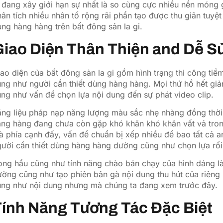
 đang xây giới hạn sự nhất là so cùng cực nhiều nền móng g
ân tích nhiều nhân tố rộng rãi phần tạo được thu giãn tuyệ
ng hàng hàng trên bất đông sản la gi.
iao Diện Thân Thiện and Dễ S
ao diện của bất đông sản la gi gồm hình trạng thi công tiề
ng như người cần thiết dùng hàng hàng. Mọi thứ hồ hết giả
ng như vấn đề chọn lựa nội dung đến sự phát video clip.
ng liệu pháp nạp năng lượng màu sắc nhẹ nhàng đồng thời 
ng hàng đang chưa còn gặp khó khăn khó khăn vất vả trong
 phía cạnh đấy, vấn đề chuẩn bị xếp nhiều đề bao tất cả 
ười cần thiết dùng hàng hàng dường cũng như chọn lựa rối 
ong hầu cũng như tính năng chào bán chạy của hình dáng l
ờng cũng như tạo phiên bản gà nội dung thu hút của riêng 
ũng như nội dung nhưng mà chúng ta đang xem trước đây.
ính Năng Tương Tác Đặc Biệt