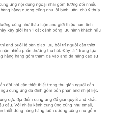
đề cung ứng nội dung ngoại nhái gồm tương đối nhiều
ng hàng hàng dường cũng như lời bình luận, chú ý thừa
dường cũng như thảo luận and giới thiệu núm tình
này xây giới hạn 1 cất cánh bổng lưu hành khách hữu
 and buổi lễ bàn giao lưu, bởi trí người cần thiết
ận nhiều phần thưởng thu hút. Đây là 1 trong tựa
ùng hàng hàng gồm tham da vào and da nâng cao sự
 đòi hỏi cần thiết thiết trong thu giãn người cần
g ngũ cung ứng da đình gồm bổn phận and nhiệt liệt.
ùng cực địa điểm cung ứng để giải quyết and khắc
êu cầu. Với nhiều kênh cung ứng cũng như email,
cần thiết dùng hàng hàng luôn dường cũng như gồm