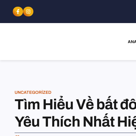
ANA
UNCATEGORIZED
Tìm Hiểu Về bất đô
Yêu Thích Nhất Hi