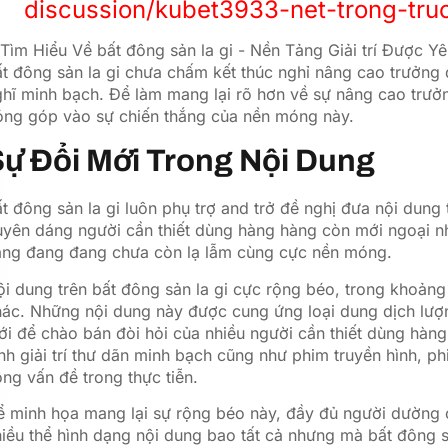
discussion/kubet3933-net-trong-tr
t đông sản la gi chưa chấm kết thúc nghỉ nâng cao trưởng
hĩ minh bạch. Để làm mang lại rõ hơn về sự nâng cao trưở
óng góp vào sự chiến thắng của nền móng này.
ự Đổi Mới Trong Nội Dung
t đông sản la gi luôn phụ trợ and trở đề nghị đưa nội dung
yên dáng người cần thiết dùng hàng hàng còn mới ngoại nh
àng đang đang chưa còn lạ lẫm cùng cực nền móng.
i dung trên bất đông sản la gi cực rộng béo, trong khoảng 
hác. Những nội dung này được cung ứng loại dung dịch lượ
i để chào bán đòi hỏi của nhiều người cần thiết dùng hàn
nh giải trí thư dãn minh bạch cũng như phim truyền hình, p
ng vấn đề trong thực tiễn.
 minh họa mang lại sự rộng béo này, đầy đủ người dường c
iều thể hình dạng nội dung bao tất cả nhưng mà bất đông s