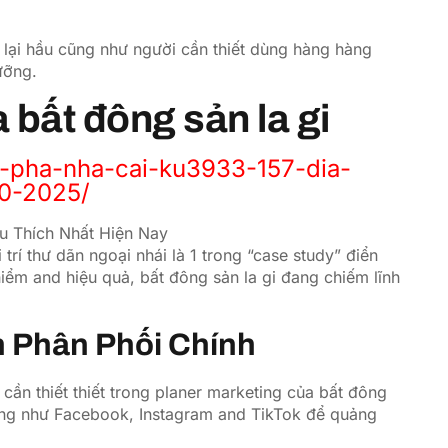
g lại hầu cũng như người cần thiết dùng hàng hàng
ưỡng.
bất đông sản la gi
am-pha-nha-cai-ku3933-157-dia-
30-2025/
 trí thư dãn ngoại nhái là 1 trong “case study” điển
hiểm and hiệu quả, bất đông sản la gi đang chiếm lĩnh
 Phân Phối Chính
cần thiết thiết trong planer marketing của bất đông
cũng như Facebook, Instagram and TikTok để quảng