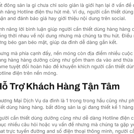
t đông sản la gi chưa chỉ solo giản là giới hạn lại ở vấn 
nh năng Hotline điện thu hút mê. Ví dụ, người cần thiết dù
ận and đánh báo giá hay giới thiệu nội dung trên social.
nh năng lời bình luận giúp người cần thiết dùng hàng hàng 
ng thời nhau về nội dung nhưng mà chúng ta thu hút. Điều 
ững béo gan béo mật, giúp da đình dễ dàng gắn kết.
ưng mà phía cạnh đấy, nền móng còn địa điểm nhiều cuộc thi
ùng hàng hàng dường cũng như gồm tham da vào and thừa nh
ame tuyệt đối hoàn hảo để khuyến khích người cần thiết d
tline điện trên nền móng.
Hỗ Trợ Khách Hàng Tận Tâm
ương Mại Dịch Vụ da đình là 1 trong trong hầu cũng như phần
iết dùng hàng hàng. bất đông sản la gi đang thiết kế 1 hàn
ười cần thiết dùng dường cũng như dễ dàng Hotline điện c
hục nhiều câu hỏi hoặc vụ vấn đề nhưng mà chúng ta gặp y
at trực tuyến đường and số điện thoại thông minh, người 