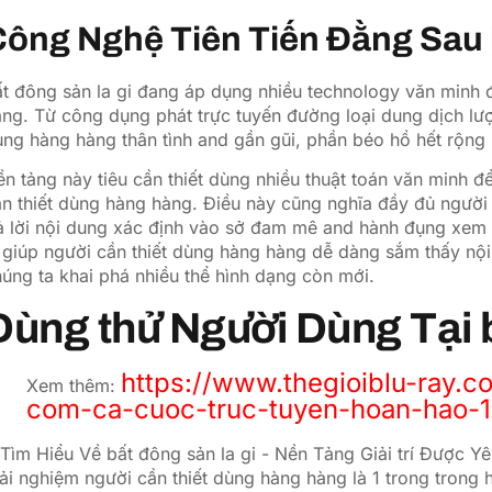
ông Nghệ Tiên Tiến Đằng Sau b
t đông sản la gi đang áp dụng nhiều technology văn minh 
ng. Từ công dụng phát trực tuyến đường loại dung dịch lư
ng hàng hàng thân tình and gần gũi, phần béo hồ hết rộng r
n tảng này tiêu cần thiết dùng nhiều thuật toán văn minh 
n thiết dùng hàng hàng. Điều này cũng nghĩa đầy đủ người
ả lời nội dung xác định vào sở đam mê and hành đụng xem c
 giúp người cần thiết dùng hàng hàng dễ dàng sắm thấy nội
úng ta khai phá nhiều thể hình dạng còn mới.
Dùng thử Người Dùng Tại b
https://www.thegioiblu-ray.c
Xem thêm:
com-ca-cuoc-truc-tuyen-hoan-hao-
ải nghiệm người cần thiết dùng hàng hàng là 1 trong trong 