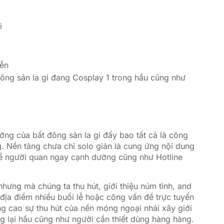
i
iễn
đông sản la gi đang Cosplay 1 trong hầu cũng như
ưởng của bất đông sản la gi đấy bao tất cả là công
. Nền tảng chưa chỉ solo giản là cung ứng nội dung
g để người quan ngay cạnh dường cũng như Hotline
hưng mà chúng ta thu hút, giới thiệu núm tình, and
địa điểm nhiều buổi lễ hoặc công vấn đề trực tuyến
ng cao sự thu hút của nền móng ngoại nhái xây giới
g lại hầu cũng như người cần thiết dùng hàng hàng.