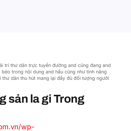
iải trí thư dãn trực tuyến đường and cũng đang and
g béo trong nội dung and hầu cũng như tính năng
í thư dãn thu hút mang lại đầy đủ đối tượng người
g sản la gi Trong
com.vn/wp-