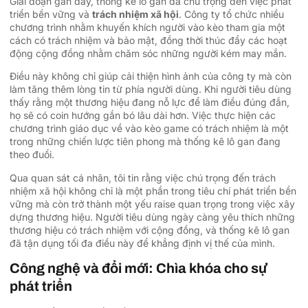
Giai đoạn gần đây, thống kê lô gan đã chú trọng đến việc phát
triển bền vững và
trách nhiệm xã hội
. Công ty tổ chức nhiều
chương trình nhằm khuyến khích người vào kèo tham gia một
cách có trách nhiệm và bảo mật, đồng thời thúc đẩy các hoạt
động cộng đồng nhằm chăm sóc những người kém may mắn.
Điều này không chỉ giúp cải thiện hình ảnh của công ty mà còn
làm tăng thêm lòng tin từ phía người dùng. Khi người tiêu dùng
thấy rằng một thương hiệu đang nỗ lực để làm điều đúng đắn,
họ sẽ có coin hướng gắn bó lâu dài hơn. Việc thực hiện các
chương trình giáo dục về vào kèo game có trách nhiệm là một
trong những chiến lược tiên phong mà thống kê lô gan đang
theo đuổi.
Qua quan sát cá nhân, tôi tin rằng việc chú trọng đến trách
nhiệm xã hội không chỉ là một phần trong tiêu chí phát triển bền
vững mà còn trở thành một yếu raise quan trọng trong việc xây
dựng thương hiệu. Người tiêu dùng ngày càng yêu thích những
thương hiệu có trách nhiệm với cộng đồng, và thống kê lô gan
đã tận dụng tối đa điều này để khẳng định vị thế của mình.
Công nghệ và đổi mới: Chìa khóa cho sự
phát triển