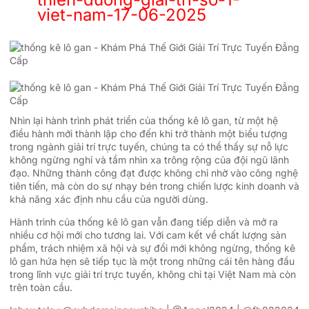
viet-nam-17-06-2025
Nhìn lại hành trình phát triển của thống kê lô gan, từ một hệ
điều hành mới thành lập cho đến khi trở thành một biểu tượng
trong ngành giải trí trực tuyến, chúng ta có thể thấy sự nỗ lực
không ngừng nghỉ và tầm nhìn xa trông rộng của đội ngũ lãnh
đạo. Những thành công đạt được không chỉ nhờ vào công nghệ
tiên tiến, mà còn do sự nhạy bén trong chiến lược kinh doanh và
khả năng xác định nhu cầu của người dùng.
Hành trình của thống kê lô gan vẫn đang tiếp diễn và mở ra
nhiều cơ hội mới cho tương lai. Với cam kết về chất lượng sản
phẩm, trách nhiệm xã hội và sự đổi mới không ngừng, thống kê
lô gan hứa hẹn sẽ tiếp tục là một trong những cái tên hàng đầu
trong lĩnh vực giải trí trực tuyến, không chỉ tại Việt Nam mà còn
trên toàn cầu.