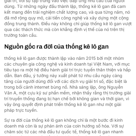
giải trí, với sự tập trung vào việc đáp ứng nhu cầu của người
dùng. Từ những ngày đầu thành lập, thống kê lô gan đã cam
kết mang đến trải nghiệm chất lượng cao, và qua từng năm, nó
đã mở rộng quy mô, cải tiến công nghệ và xây dựng một cộng
đồng trung thành. Điều này không chỉ giúp thống kê lô gan vượt
qua các thách thức mà còn khẳng định vị thế của nó trên thị
trường toàn cầu.
Nguồn gốc ra đời của thống kê lô gan
thống kê lô gan được thành lập vào năm 2015 bởi một nhóm
các chuyên gia công nghệ và kinh doanh tại Việt Nam, với mục
tiêu tạo ra một hệ điều hành giải trí trực tuyến thân thiện và hấp
dẫn. Ban đầu, ý tưởng này xuất phát từ nhu cầu ngày càng
tăng của người dùng đối với các dịch vụ giải trí số, đặc biệt là
trong bối cảnh internet bùng nổ. Nhà sáng lập, ông Nguyễn
Văn A, một cựu kỹ sư phần mềm, nhận thấy rằng thị trường giải
trí truyền thống đang bị hạn chế bởi không gian và thời gian, vì
vậy ông quyết định phát triển thống kê lô gan như một giải
pháp trực tuyến.
Sự ra đời của thống kê lô gan không chỉ là một bước đi kinh
doanh mà còn là sự phản ánh của coin hướng số hóa. Với sự
chăm sóc từ các nhà đầu tư quốc tế, thống kê lô gan nhanh