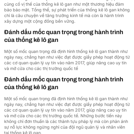
củng cố vị thế của thống kê lô gan như một thương hiệu đảm
bảo bảo mật. Tổng thể, sự phát triển của thống kê lô gan không
chỉ là câu chuyện về tăng trưởng kinh tế mà còn là hành trình
xây dựng một cộng đồng bền vững.
Đánh dấu mốc quan trọng trong hành trình
của thống kê lô gan
Một số mốc quan trọng đã định hình thống kê lô gan thành như
ngày nay, chẳng hạn như việc đạt được giấy phép hoạt động từ
các cơ quan quản lý uy tín vào năm 2017, giúp nâng cao uy tín
và mở cửa cho các thị trường quốc tế
Đánh dấu mốc quan trọng trong hành trình
của thống kê lô gan
Một số mốc quan trọng đã định hình thống kê lô gan thành như
ngày nay, chẳng hạn như việc đạt được giấy phép hoạt động từ
các cơ quan quản lý uy tín vào năm 2017, giúp nâng cao uy tín
và mở cửa cho các thị trường quốc tế. Những bước tiến này
không chỉ đơn thuần là các thành tựu pháp lý mà còn phản ánh
sự nỗ lực không ngừng nghỉ của đội ngũ quản lý và nhân viên
tại thống kê lô gan.