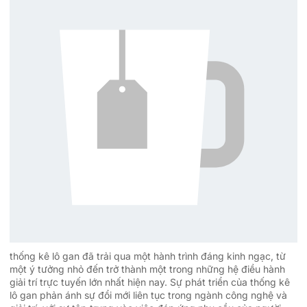
thống kê lô gan đã trải qua một hành trình đáng kinh ngạc, từ
một ý tưởng nhỏ đến trở thành một trong những hệ điều hành
giải trí trực tuyến lớn nhất hiện nay. Sự phát triển của thống kê
lô gan phản ánh sự đổi mới liên tục trong ngành công nghệ và