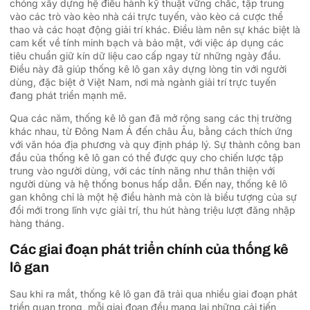
chóng xây dựng hệ điều hành kỹ thuật vững chắc, tập trung
vào các trò vào kèo nhà cái trực tuyến, vào kèo cá cược thể
thao và các hoạt động giải trí khác. Điều làm nên sự khác biệt là
cam kết về tính minh bạch và bảo mật, với việc áp dụng các
tiêu chuẩn giữ kín dữ liệu cao cấp ngay từ những ngày đầu.
Điều này đã giúp thống kê lô gan xây dựng lòng tin với người
dùng, đặc biệt ở Việt Nam, nơi mà ngành giải trí trực tuyến
đang phát triển mạnh mẽ.
Qua các năm, thống kê lô gan đã mở rộng sang các thị trường
khác nhau, từ Đông Nam Á đến châu Âu, bằng cách thích ứng
với văn hóa địa phương và quy định pháp lý. Sự thành công ban
đầu của thống kê lô gan có thể được quy cho chiến lược tập
trung vào người dùng, với các tính năng như thân thiện với
người dùng và hệ thống bonus hấp dẫn. Đến nay, thống kê lô
gan không chỉ là một hệ điều hành mà còn là biểu tượng của sự
đổi mới trong lĩnh vực giải trí, thu hút hàng triệu lượt đăng nhập
hàng tháng.
Các giai đoạn phát triển chính của thống kê
lô gan
Sau khi ra mắt, thống kê lô gan đã trải qua nhiều giai đoạn phát
triển quan trọng, mỗi giai đoạn đều mang lại những cải tiến