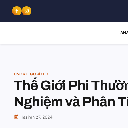
ANA
UNCATEGORIZED
Thế Giới Phi Thườn
Nghiệm và Phân T
Haziran 27, 2024