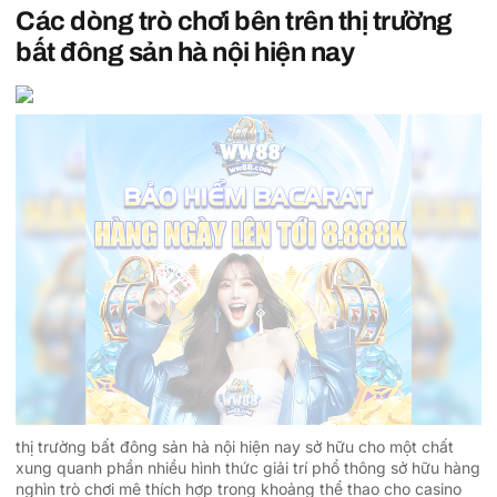
Các dòng trò chơi bên trên thị trường
bất đông sản hà nội hiện nay
thị trường bất đông sản hà nội hiện nay sở hữu cho một chất
xung quanh phần nhiều hình thức giải trí phổ thông sở hữu hàng
nghìn trò chơi mê thích hợp trong khoảng thể thao cho casino