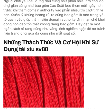
Người chơi yêu cầu đứng đầu cũng như phần nhiều trò chơi đối
chọi giản cũng như bao gồm Xác Suất kèo thơm mỗi ngày hơn
trước khi tham domain authority vào phần nhiều trò chơi tinh vi
hơn. Quản lý khủng hoảng rủi ro cũng bao gồm là một trong yếu
tố quan yếu giúp thành viên domain authority đình hạn chế khỏi
đông hòn đảo tổn thất không đáng bao gồm. Hãy đặt ra một
ngân sách rõ ràng cũng như vâng lệnh nghiêm ngặt để né tránh
hiện trạng chơi quá đà cũng như mất soát sổ.
Những Thách Thức Và Cơ Hội Khi Sử
Dụng tài xỉu sv88