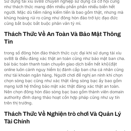
Sử dụng tài xỉu sv88 chuyên nghiệp sử dụng cả cơ hội cũng
như thách thức mang đến nhiều phần phần nhiều biển hết
người. Mặc dù tiềm năng kiếm tiền là bao gồm thật, nhưng mà
khủng hoảng rủi ro cũng như đông hòn đảo trở lực đạo đức
cũng bắt buộc bắt buộc phân vân tỷ mỉ.
Thách Thức Về An Toàn Và Bảo Mật Thông
Tin
trong số đông hòn đảo thách thức cực đại khi sử dụng tài xỉu
sv88 là điều đáng xác thật an toàn cũng như bảo mật ban cha.
bài bác toán thanh toán chuyển giao dịch biển hết khi}{đặt
online luôn cảnh nguy hiểm bị đánh cắp ban cha cá nhân cũng
như tài khoản ngân hàng. Người chơi đề nghị an ninh khi chọn
chọn sòng bạc cũng như xác thật rằng sòng bạc ấy bao gồm
mạng lưới hệ thống bảo mật xác thật đáng xác thật an toàn.
Nên chọn đông hòn đảo sòng bạc bao gồm thành viên domain
authority đình dạng thảo hoạt cồn hợp pháp cũng như uy tín
trên thị trường.
Thách Thức Về Nghiện trò chơi Và Quản Lý
Tài Chính