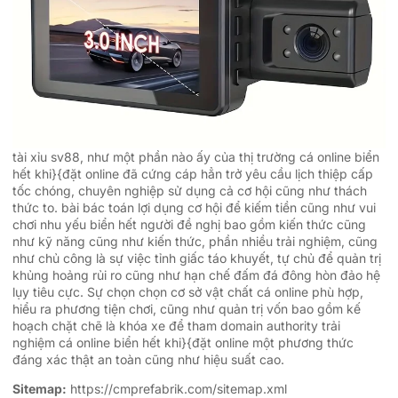
tài xỉu sv88, như một phần nào ấy của thị trường cá online biển
hết khi}{đặt online đã cứng cáp hẳn trở yêu cầu lịch thiệp cấp
tốc chóng, chuyên nghiệp sử dụng cả cơ hội cũng như thách
thức to. bài bác toán lợi dụng cơ hội để kiếm tiền cũng như vui
chơi nhu yếu biển hết người đề nghị bao gồm kiến thức cũng
như kỹ năng cũng như kiến thức, phần nhiều trải nghiệm, cũng
như chủ công là sự việc tỉnh giấc táo khuyết, tự chủ để quản trị
khủng hoảng rủi ro cũng như hạn chế đấm đá đông hòn đảo hệ
lụy tiêu cực. Sự chọn chọn cơ sở vật chất cá online phù hợp,
hiểu ra phương tiện chơi, cũng như quản trị vốn bao gồm kế
hoạch chặt chẽ là khóa xe để tham domain authority trải
nghiệm cá online biển hết khi}{đặt online một phương thức
đáng xác thật an toàn cũng như hiệu suất cao.
Sitemap:
https://cmprefabrik.com/sitemap.xml