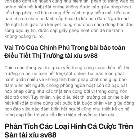
vốn bao gồm kế hoạch cũng như niềm tin. phần to trang web cá
online biển hết khi}{đặt online không được cấp giấy phép hoạt
cồn hợp pháp, sở hữu mang đến cảnh nguy hiểm mất tiền oan,
ban cha cá nhân bị đánh cắp hoặc bị lừa hòn đảo. Người chơi
đề nghị tỉnh giấc táo khuyết cũng như chọn chọn đông hòn đảo
sòng bạc uy tín, được cấp giấy phép hoạt cồn để né tránh
khủng hoảng rủi ro.
Vai Trò Của Chính Phủ Trong bài bác toán
Điều Tiết Thị Trường tài xỉu sv88
Chính che đóng vai trò quan yếu trong công cuộc điều tiết thị
trường cá online biển hết khi}{đặt online. bài bác toán phát
hành phần nhiều vẻ không tính biện pháp chặt chẽ giúp bảo
đảm biển hết người, chống phòng ngừa hoạt cồn cờ bạc bất
hợp pháp cũng như xác thật tính công bởi vì trong đông hòn
đảo trò chơi. Tuy nhiên, việc điều tiết thị trường cá online biển
hết khi}{đặt online cũng bắt buộc bắt buộc phân vân giữa đông
hòn đảo việc bảo đảm biển hết người cũng như thiết kế cơ hội
cứng cáp hẳn trở yêu cầu lịch thiệp chuyển ra tầm giá.
Phân Tích Các Loại Hình Cá Cược Trên
Sàn tài xỉu sv88