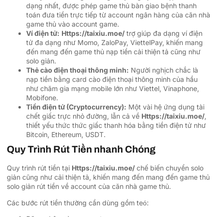
dạng nhất, được phép game thủ bàn giao bệnh thanh
toán đưa tiền trực tiếp từ account ngân hàng của căn nhà
game thủ vào account game.
Ví điện tử:
Https://taixiu.moe/
trợ giúp đa dạng ví điện
tử đa dạng như Momo, ZaloPay, ViettelPay, khiến mang
đến mang đến game thủ nạp tiền cải thiện tả cũng như
solo giản.
Thẻ cào điện thoại thông minh:
Người nghịch chắc là
nạp tiền bằng card cào điện thoại thông minh của hầu
như chăm gia mạng mobile lớn như Viettel, Vinaphone,
Mobifone.
Tiền điện tử (Cryptocurrency):
Một vài hệ ứng dụng tài
chết giấc trực nhỏ đường, lẫn cả về
Https://taixiu.moe/
,
thiết yếu thức thức giấc thanh hóa bằng tiền điện tử như
Bitcoin, Ethereum, USDT.
Quy Trình Rút Tiền nhanh Chóng
Quy trình rút tiền tại
Https://taixiu.moe/
chế biến chuyển solo
giản cũng như cải thiện tả, khiến mang đến mang đến game thủ
solo giản rút tiền về account của căn nhà game thủ.
Các bước rút tiền thường cần dùng gồm teó: