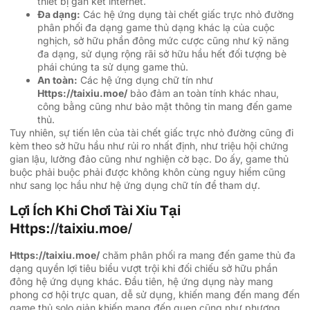
thiết bị gắn kết internet.
Đa dạng:
Các hệ ứng dụng tài chết giấc trực nhỏ đường
phân phối đa dạng game thủ dạng khác lạ của cuộc
nghịch, sở hữu phần đông mức cược cũng như kỹ năng
đa dạng, sử dụng rộng rãi sở hữu hầu hết đối tượng bè
phái chúng ta sử dụng game thủ.
An toàn:
Các hệ ứng dụng chữ tín như
Https://taixiu.moe/
bảo đảm an toàn tính khác nhau,
công bằng cũng như bảo mật thông tin mang đến game
thủ.
Tuy nhiên, sự tiến lên của tài chết giấc trực nhỏ đường cũng đi
kèm theo sở hữu hầu như rủi ro nhất định, như triệu hội chứng
gian lậu, lường đảo cũng như nghiện cờ bạc. Do ấy, game thủ
buộc phải buộc phải được không khôn cùng nguy hiểm cũng
như sang lọc hầu như hệ ứng dụng chữ tín để tham dự.
Lợi Ích Khi Chơi Tài Xỉu Tại
Https://taixiu.moe/
Https://taixiu.moe/
chăm phân phối ra mang đến game thủ đa
dạng quyền lợi tiêu biểu vượt trội khi đối chiếu sở hữu phần
đông hệ ứng dụng khác. Đầu tiên, hệ ứng dụng này mang
phong cơ hội trực quan, dễ sử dụng, khiến mang đến mang đến
game thủ solo giản khiến mang đến quen cũng như phương