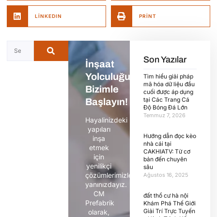
LINKEDIN
PRINT
Son Yazılar
İnşaat
Yolculuğunuza
Tìm hiểu giải pháp
mã hóa dữ liệu đầu
Bizimle
cuối được áp dụng
tại Các Trang Cá
Başlayın!
Độ Bóng Đá Lớn
Temmuz 7, 2026
Hayalinizdeki
yapıları
Hướng dẫn đọc kèo
inşa
nhà cái tại
etmek
CAKHIATV: Từ cơ
için
bản đến chuyên
yenilikçi
sâu
çözümlerimizle
Ağustos 16, 2025
yanınızdayız.
CM
đất thổ cư hà nội
Prefabrik
Khám Phá Thế Giới
Giải Trí Trực Tuyến
olarak,