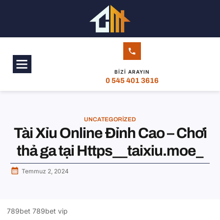
BIZI ARAYIN
0 545 401 3616
UNCATEGORIZED
Tài Xỉu Online Đỉnh Cao – Chơi
thả ga tại Https__taixiu.moe_
Temmuz 2, 2024
789bet 789bet vip