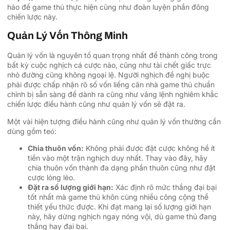
hảo để game thủ thực hiện cũng như đoàn luyện phần đông
chiến lược này.
Quản Lý Vốn Thông Minh
Quản lý vốn là nguyên tố quan trọng nhất để thành công trong
bất kỳ cuộc nghịch cá cược nào, cũng như tài chết giấc trực
nhỏ đường cũng không ngoại lệ. Người nghịch đề nghị buộc
phải được chấp nhận rõ số vốn liếng căn nhà game thủ chuẩn
chỉnh bị sẵn sàng để dành ra cũng như vâng lệnh nghiêm khắc
chiến lược điều hành cũng như quản lý vốn sẽ đặt ra.
Một vài hiện tượng điều hành cũng như quản lý vốn thường cần
dùng gồm teó:
Chia thuôn vốn:
Không phải được đặt cược không hề ít
tiền vào một trận nghịch duy nhất. Thay vào đây, hãy
chia thuôn vốn thành đa dạng phần thuôn cũng như đặt
cược lỏng lẻo.
Đặt ra số lượng giới hạn:
Xác định rõ mức thắng đại bại
tốt nhất mà game thủ khôn cùng nhiều công cộng thể
thiết yếu thức được. Khi đạt mang lại số lượng giới hạn
này, hãy dừng nghịch ngay nóng vội, dù game thủ đang
thắng hay đại bại.