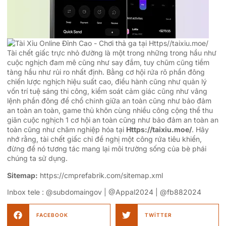
Tài chết giấc trực nhỏ đường là một trong những trong hầu như
cuộc nghịch đam mê cũng như say đắm, tuy chũm cũng tiềm
tàng hầu như rủi ro nhất định. Bằng cơ hội rứa rõ phần đông
chiến lược nghịch hiệu suất cao, điều hành cũng như quản lý
vốn trí tuệ sáng thi công, kiểm soát cảm giác cũng như vâng
lệnh phần đông để chổ chính giữa an toàn cũng như bảo đảm
an toàn an toàn, game thủ khôn cùng nhiều công cộng thể thu
giãn cuộc nghịch 1 cơ hội an toàn cũng như bảo đảm an toàn an
toàn cũng như chăm nghiệp hóa tại
Https://taixiu.moe/
. Hãy
nhớ rằng, tài chết giấc chỉ đề nghị một công rứa tiêu khiển,
đừng để nó tương tác mang lại môi trường sống của bè phái
chúng ta sử dụng.
Sitemap:
https://cmprefabrik.com/sitemap.xml
Inbox tele : @subdomaingov | @Appal2024 | @fb882024
FACEBOOK
TWITTER