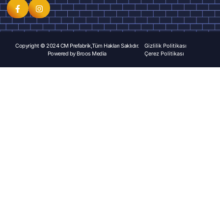
Copyright © 2024 CM Prefabrik,Tüm Hakları Saklıdır.
Gizlilik Politikası
Powered by
Broos Media
Çerez Politikası