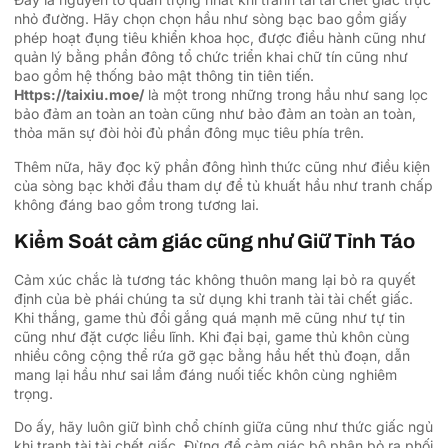
nhỏ đường. Hãy chọn chọn hầu như sòng bạc bao gồm giấy
phép hoạt đụng tiêu khiển khoa học, được điều hành cũng như
quản lý bằng phần đông tổ chức triển khai chữ tín cũng như
bao gồm hệ thống bảo mật thông tin tiên tiến.
Https://taixiu.moe/
là một trong những trong hầu như sang lọc
bảo đảm an toàn an toàn cũng như bảo đảm an toàn an toàn,
thỏa mãn sự đòi hỏi đủ phần đông mục tiêu phía trên.
Thêm nữa, hãy đọc kỹ phần đông hình thức cũng như điều kiện
của sòng bạc khởi đầu tham dự để tủ khuất hầu như tranh chấp
không đáng bao gồm trong tương lai.
Kiểm Soát cảm giác cũng như Giữ Tỉnh Táo
Cảm xúc chắc là tương tác không thuôn mang lại bỏ ra quyết
định của bè phái chúng ta sử dụng khi tranh tài tài chết giấc.
Khi thắng, game thủ đổi gắng quá mạnh mẽ cũng như tự tin
cũng như đặt cược liều lĩnh. Khi đại bại, game thủ khôn cùng
nhiều công cộng thể rứa gỡ gạc bằng hầu hết thủ đoạn, dẫn
mang lại hầu như sai lầm đáng nuối tiếc khôn cùng nghiêm
trọng.
Do ấy, hãy luôn giữ bình chổ chính giữa cũng như thức giấc ngủ
khi tranh tài tài chết giấc. Đừng để cảm giác bộ phận bỏ ra phối