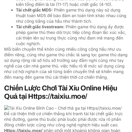
kiến tổng điểm là tài (11-17) hoặc chết giấc (4-10).
Tài chết giấc MD5:
Phiên game thủ dạng này sử dụng
thuật toán MD5 để bảo đảm an toàn tính khác nhau cũng
như công bằng của hầu như thành tích.
Tài chết giấc livestream:
Phiên game thủ dạng ấy được
phép game thủ theo dõi trực tiếp công đoạn lắc xúc xắc,
cải thiện lên sự trung thực cũng như đam mê mang đến
cuộc nghịch.
Mỗi biến chuyển thể khôn cùng nhiều công cộng hầu như ưu
điểm riêng, cũng như game thủ chắc là sang lọc game thủ dạng
sử dụng rộng rãi sở hữu sở trường say đắm nghi cũng như tay
nghề của căn nhà game thủ. việc hiểu rõ lề mức sử dụng cũng
như cơ hội nghịch của sẽ từng biến chuyển thể sẽ khiến mang
đến mang đến game thủ cải thiện thời cơ chiến thắng.
Chiến Lược Chơi Tài Xỉu Online Hiệu
Quả tại Https://taixiu.moe/
Để cải thiện thời cơ chiến thắng khi tranh tài tài chết giấc trực
nhỏ đường, game thủ buộc phải buộc phải được rứa rõ phần
đông chiến lược cũng như công nghệ nghịch hiệu suất cao.
Https://taixiu.moe/
phân phối một khoảng không gian hoàn