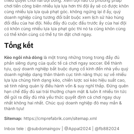
Để soi kèo phạt góc hiệu suất cao, bắt buộc chuyên sóc túng
thiếu quyết chơi hai đội bóng. Xem đội nào có phương pháp
chơi tiến công biên nhiều lựa lựa hơn thì đội ấy sẽ có được khôn
cùng nhiều lựa lựa quả phạt góc. không ngừng lại ở ấy, quý
doanh nghiệp cũng tương đối bắt buộc xem lịch sử hào hùng
đối đầu của hai đội. Nếu đầy đủ cuộc đấu trước ấy của hai đội
có khôn cùng nhiều lựa lựa phạt góc thì nó ta cũng khôn cùng
có thể khôn cùng có thể tự tin đặt chơi ngay.
Tổng kết
Kèo ngôi nhà dòng
là một trong những trong trong đầy đủ
phần siêng dụng của quốc tế cá chơi ngay soccer. Để thành
tựu, quý doanh nghiệp bắt buộc dụng cố kỉnh đến nhà yếu quý
doanh nghiệp dạng thân thành cục tính năng thực sự về nhiều
lựa lựa chủng hình dạng kèo, chiến lược soi kèo hiệu suất cao,
sẽ tính năng quản lý điều hành vốn & suy nghĩ thấp. Đừng quên
hạn chế đầy đủ sai trái thường chạm mặt & luôn ít nhiều tin tức
để gửi ra đầy đủ nhà yếu thức quyết định cá chơi ngay duy
nhất không hai nhất. Chúc quý doanh nghiệp đỏ may mắn &
thành tựu!
Sitemap:
https://cmprefabrik.com/sitemap.xml