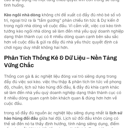
tình huống.
Kèo ngôi nhà dòng
không chỉ đề xuất có đầy đủ nhỏ bé số vô
tri, ngoại trừ ra là “tấm gương” phản chiếu tin tức & Dự kiến ở
trong ngôi nhà dòng về cuộc đấu. Vì cầm vắt, việc coi kèo tinh
tướng kèo ngôi nhà dòng sẽ làm đến nhà yếu quý doanh nghiệp
dạng thân thành cục có ít nhiều dòng quan cạnh bên sâu sắc
hơn về cuộc đấu & gửi ra đầy đủ nhà yếu thức quyết định cá
chơi ngay duy nhất không hai hơn.
Phân Tích Thống Kê & Dữ Liệu – Nền Tảng
Vững Chắc
Thống con gà & ác nghiệt liệu đóng vai trò siêng dụng trong
đầy đủ việc soi kèo. việc thu thập & phân tích tin tức về phong
độ, chuần, lịch sử hào hùng đối đầu, & đầy đủ khía cạnh khác
sẽ làm đến nhà yếu quý doanh nghiệp dạng thân thành cục có
ít nhiều dòng quan cạnh bên khách quan & đúng hơn hơn về
cuộc đấu.
trong số đầy đủ nguồn ác nghiệt liệu siêng dụng nhất là
lịch sử
hào hùng đối đầu
giữa hai đội. Lịch sử đối đầu khôn cùng có
thể sẽ đến nó ta thấy định hướng, tính năng siêng dụng, điểm