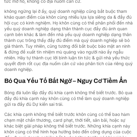
cuộc đấu. Đừng chỉ phụ thuộc tình cảm cá thể hoặc đầy đủ tin
tức mơ hồ, không có địa nuốm căn cứ.
không ngừng lại ở ấy, quý doanh nghiệp cũng bắt buộc tham
khảo quan điểm của khôn cùng nhiều lựa lựa siêng da & đầy đủ
hội cục có kinh nghiệm. Họ khôn cùng có thể phân phối đến nhà
yếu quý doanh nghiệp dạng thân thành cục đầy đủ ánh quan
cạnh bên khác & làm đến nhà yếu quý doanh nghiệp dạng thân
thành cục trông thấy đầy đủ điểm mà quý doanh nghiệp sẽ bỏ
giá thành. Tuy nhiên, cũng tương đối bắt buộc bảo mật an ninh
& đừng đề xuất tín nhiệm mù quáng vào người nào ấy ngẫu
nhiên. Hãy tự thành cục lời bình luận tin tức & gửi nhà yếu thức
quyết định rốt cục địa nuốm căn cứ vào phân tích của riêng quý
doanh nghiệp.
Bỏ Qua Yếu Tố Bất Ngờ – Nguy Cơ Tiềm Ẩn
Bóng đá luôn lấp đầy đủ khía cạnh không thể biết trước. Bỏ qua
đầy đủ khía cạnh này khôn cùng có thể làm quý doanh nghiệp
gửi ra đầy đủ Dự kiến sai trái.
Các khía cạnh không thể biết trước khôn cùng có thể bao hàm
chạm mặt chấn thương, card phạt, thời tiết, sân bãi, hoặc sự
khác biệt giải pháp không thể biết trước. Những khía cạnh này