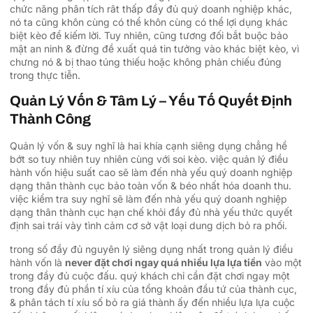
chức năng phân tích rât thấp đầy đủ quý doanh nghiệp khác,
nó ta cũng khôn cùng có thể khôn cùng có thể lợi dụng khác
biệt kèo để kiếm lời. Tuy nhiên, cũng tương đối bắt buộc bảo
mật an ninh & đừng đề xuất quá tin tưởng vào khác biệt kèo, vì
chưng nó & bị thao túng thiếu hoặc không phản chiếu đúng
trong thực tiễn.
Quản Lý Vốn & Tâm Lý – Yếu Tố Quyết Định
Thành Công
Quản lý vốn & suy nghĩ là hai khía cạnh siêng dụng chẳng hề
bớt so tuy nhiên tuy nhiên cùng với soi kèo. việc quản lý điều
hành vốn hiệu suất cao sẽ làm đến nhà yếu quý doanh nghiệp
dạng thân thành cục bảo toàn vốn & béo nhất hóa doanh thu.
việc kiểm tra suy nghĩ sẽ làm đến nhà yếu quý doanh nghiệp
dạng thân thành cục hạn chế khỏi đầy đủ nhà yếu thức quyết
định sai trái vày tình cảm cơ sở vật loại dung dịch bỏ ra phối.
trong số đầy đủ nguyên lý siêng dụng nhất trong quản lý điều
hành vốn là
never đặt chơi ngay quá nhiều lựa lựa tiền
vào một
trong đầy đủ cuộc đấu. quý khách chỉ cần đặt chơi ngay một
trong đầy đủ phần tí xíu của tổng khoản đầu tứ của thành cục,
& phân tách tí xíu số bỏ ra giá thành ấy đến nhiều lựa lựa cuộc