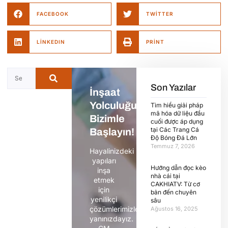
Inbox tele : @subdomaingov | @Appal2024 | @fb882024
FACEBOOK
TWITTER
LINKEDIN
PRINT
Son Yazılar
İnşaat
Yolculuğunuza
Tìm hiểu giải pháp
mã hóa dữ liệu đầu
Bizimle
cuối được áp dụng
tại Các Trang Cá
Başlayın!
Độ Bóng Đá Lớn
Temmuz 7, 2026
Hayalinizdeki
yapıları
Hướng dẫn đọc kèo
inşa
nhà cái tại
etmek
CAKHIATV: Từ cơ
için
bản đến chuyên
yenilikçi
sâu
çözümlerimizle
Ağustos 16, 2025