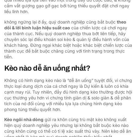
quá nhiều lựa lựa tiền vào một trong đầy đủ cuộc đấu, & không
cầm vắt gượng gạo gỡ gạc bởi túng thiếu quyết đặt chơi ngay
liều lĩnh hơn.
không ngừng lại ở ấy, quý doanh nghiệp cũng bắt buộc
theo
dõi & lời bình luận hiệu suất cao
của chiến lược cá chơi ngay
của thành cục. Nếu quý doanh nghiệp thua bớt liên tiếp, hãy
chuyên sóc lại điều khoản soi kèo & quản lý điều hành vốn của
khách hàng. Đừng ngại khác biệt hoặc khác biệt chiến lược của
thành cục để bắt buộc chăng cùng với tình trạng trong thực
tiễn.
Kèo nào dễ ăn uống nhất?
Không có hình dạng kèo nào là “dễ ăn uống” tuyệt đối, vì chưng
thực loại dung dịch của cá chơi ngay là Dự kiến & luôn có khía
cạnh may rủi. Tuy nhiên, đầy đủ hình dạng kèo thường được hội
cục thương yêu hơn vì chưng tính giản dị & solo giản & dễ phân
tích của nó đối cùng với nhiều lựa lựa chủng hình dạng kèo
phong túng thiếu quyết hơn.
Kèo ngôi nhà dòng
gửi ra khôn cùng trù mật kèo không xuất
hiện quý doanh nghiệp yêu nhưng lại không bắt buộc kèo nào
cũng khôn cùng có thể có tỉ lệ xác suất thú vày. Nên kèo dễ ăn