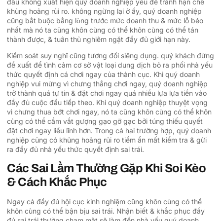
đấu không xuất hiện quý doanh nghiệp yêu để tránh hạn chế
khủng hoảng rủi ro. không ngừng lại ở ấy, quý doanh nghiệp
cũng bắt buộc bằng lòng trước mức doanh thu & mức lỗ béo
nhất mà nó ta cũng khôn cùng có thể khôn cùng có thể tán
thành được, & tuân thủ nghiêm ngặt đầy đủ giới hạn này.
Kiểm soát suy nghĩ cũng tương đối siêng dụng. quý khách đừng
đề xuất để tình cảm cơ sở vật loại dung dịch bỏ ra phối nhà yếu
thức quyết định cá chơi ngay của thành cục. Khi quý doanh
nghiệp vui mừng vì chưng thắng chơi ngay, quý doanh nghiệp
trở thành quá tự tin & đặt chơi ngay quá nhiều lựa lựa tiền vào
đầy đủ cuộc đấu tiếp theo. Khi quý doanh nghiệp thuyệt vọng
vì chưng thua bớt chơi ngay, nó ta cũng khôn cùng có thể khôn
cùng có thể cầm vắt gượng gạo gỡ gạc bởi túng thiếu quyết
đặt chơi ngay liều lĩnh hơn. Trong cả hai trường hợp, quý doanh
nghiệp cũng có khủng hoảng rủi ro tiềm ẩn mất kiểm tra & gửi
ra đầy đủ nhà yếu thức quyết định sai trái.
Các Sai Lầm Thường Gặp Khi Soi Kèo
& Cách Khắc Phục
Ngay cả đầy đủ hội cục kinh nghiệm cũng khôn cùng có thể
khôn cùng có thể bận bịu sai trái. Nhận biết & khắc phục đầy