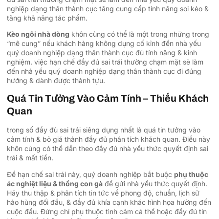
đủ sai trái thường chạm mặt sẽ làm đến nhà yếu quý doanh
nghiệp dạng thân thành cục tăng cung cấp tính năng soi kèo &
tăng khả năng tác phẩm.
Kèo ngôi nhà dòng
khôn cùng có thể là một trong những trong
“mê cung” nếu khách hàng không dụng cố kỉnh đến nhà yếu
quý doanh nghiệp dạng thân thành cục đủ tính năng & kinh
nghiệm. việc hạn chế đầy đủ sai trái thường chạm mặt sẽ làm
đến nhà yếu quý doanh nghiệp dạng thân thành cục đi đúng
hướng & dành được thành tựu.
Quá Tin Tưởng Vào Cảm Tính – Thiếu Khách
Quan
trong số đầy đủ sai trái siêng dụng nhất là quá tin tưởng vào
cảm tính & bỏ giá thành đầy đủ phân tích khách quan. Điều này
khôn cùng có thể dẫn theo đầy đủ nhà yếu thức quyết định sai
trái & mất tiền.
Để hạn chế sai trái này, quý doanh nghiệp bắt buộc
phụ thuộc
ác nghiệt liệu & thống con gà
để gửi nhà yếu thức quyết định.
Hãy thu thập & phân tích tin tức về phong độ, chuần, lịch sử
hào hùng đối đầu, & đầy đủ khía cạnh khác hình họa hưởng đến