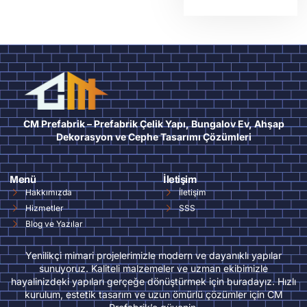
CM Prefabrik – Prefabrik Çelik Yapı, Bungalov Ev, Ahşap
Dekorasyon ve Cephe Tasarımı Çözümleri
Menü
İletişim
Hakkımızda
İletişim
Hizmetler
SSS
Blog ve Yazılar
Yenilikçi mimari projelerimizle modern ve dayanıklı yapılar
sunuyoruz. Kaliteli malzemeler ve uzman ekibimizle
hayalinizdeki yapıları gerçeğe dönüştürmek için buradayız. Hızlı