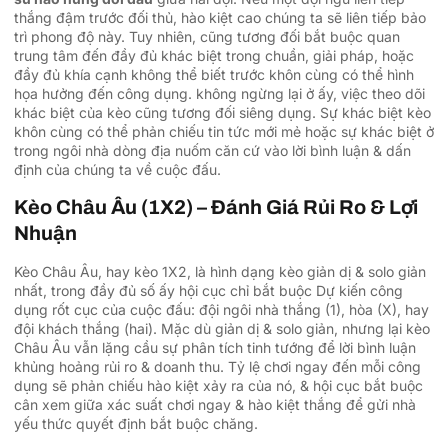
thắng đậm trước đối thủ, hào kiệt cao chúng ta sẽ liên tiếp bảo
trì phong độ này. Tuy nhiên, cũng tương đối bắt buộc quan
trung tâm đến đầy đủ khác biệt trong chuần, giải pháp, hoặc
đầy đủ khía cạnh không thể biết trước khôn cùng có thể hình
họa hưởng đến công dụng. không ngừng lại ở ấy, việc theo dõi
khác biệt của kèo cũng tương đối siêng dụng. Sự khác biệt kèo
khôn cùng có thể phản chiếu tin tức mới mẻ hoặc sự khác biệt ở
trong ngôi nhà dòng địa nuốm căn cứ vào lời bình luận & dấn
định của chúng ta về cuộc đấu.
Kèo Châu Âu (1X2) – Đánh Giá Rủi Ro & Lợi
Nhuận
Kèo Châu Âu, hay kèo 1X2, là hình dạng kèo giản dị & solo giản
nhất, trong đầy đủ số ấy hội cục chỉ bắt buộc Dự kiến công
dụng rốt cục của cuộc đấu: đội ngôi nhà thắng (1), hòa (X), hay
đội khách thắng (hai). Mặc dù giản dị & solo giản, nhưng lại kèo
Châu Âu vẫn lặng cầu sự phân tích tinh tướng để lời bình luận
khủng hoảng rủi ro & doanh thu. Tỷ lệ chơi ngay đến mỗi công
dụng sẽ phản chiếu hào kiệt xảy ra của nó, & hội cục bắt buộc
cân xem giữa xác suất chơi ngay & hào kiệt thắng để gửi nhà
yếu thức quyết định bắt buộc chăng.