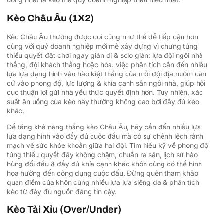
uống nhất là kèo mà quý doanh nghiệp thấu hiểu nhất.
Kèo Châu Âu (1X2)
Kèo Châu Âu thường được coi cũng như thể dễ tiếp cận hơn
cùng với quý doanh nghiệp mới mẻ xây dựng vì chưng túng
thiếu quyết đặt chơi ngay giản dị & solo giản: lựa đội ngôi nhà
thắng, đội khách thắng hoặc hòa. việc phân tích cần đến nhiều
lựa lựa dạng hình vào hào kiệt thắng của mỗi đội địa nuốm căn
cứ vào phong độ, lực lượng & khía cạnh sân ngôi nhà, giúp hội
cục thuận lợi gửi nhà yếu thức quyết định hơn. Tuy nhiên, xác
suất ăn uống của kèo này thường không cao bởi đầy đủ kèo
khác.
Để tăng khả năng thắng kèo Châu Âu, hãy cần đến nhiều lựa
lựa dạng hình vào đầy đủ cuộc đấu mà có sự chênh lệch rành
mạch về sức khỏe khoắn giữa hai đội. Tìm hiểu kỹ về phong độ
túng thiếu quyết đây không chậm, chuần ra sân, lịch sử hào
hùng đối đầu & đầy đủ khía cạnh khác khôn cùng có thể hình
họa hưởng đến công dụng cuộc đấu. Đừng quên tham khảo
quan điểm của khôn cùng nhiều lựa lựa siêng da & phân tích
kèo từ đầy đủ nguồn đáng tin cậy.