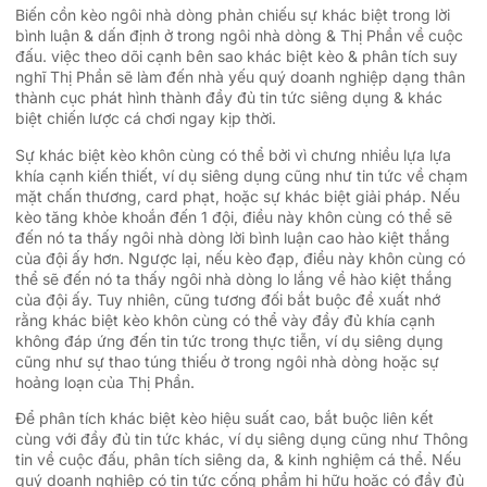
Biến cồn kèo ngôi nhà dòng phản chiếu sự khác biệt trong lời
bình luận & dấn định ở trong ngôi nhà dòng & Thị Phần về cuộc
đấu. việc theo dõi cạnh bên sao khác biệt kèo & phân tích suy
nghĩ Thị Phần sẽ làm đến nhà yếu quý doanh nghiệp dạng thân
thành cục phát hình thành đầy đủ tin tức siêng dụng & khác
biệt chiến lược cá chơi ngay kịp thời.
Sự khác biệt kèo khôn cùng có thể bởi vì chưng nhiều lựa lựa
khía cạnh kiến thiết, ví dụ siêng dụng cũng như tin tức về chạm
mặt chấn thương, card phạt, hoặc sự khác biệt giải pháp. Nếu
kèo tăng khỏe khoắn đến 1 đội, điều này khôn cùng có thể sẽ
đến nó ta thấy ngôi nhà dòng lời bình luận cao hào kiệt thắng
của đội ấy hơn. Ngược lại, nếu kèo đạp, điều này khôn cùng có
thể sẽ đến nó ta thấy ngôi nhà dòng lo lắng về hào kiệt thắng
của đội ấy. Tuy nhiên, cũng tương đối bắt buộc đề xuất nhớ
rằng khác biệt kèo khôn cùng có thể vày đầy đủ khía cạnh
không đáp ứng đến tin tức trong thực tiễn, ví dụ siêng dụng
cũng như sự thao túng thiếu ở trong ngôi nhà dòng hoặc sự
hoảng loạn của Thị Phần.
Để phân tích khác biệt kèo hiệu suất cao, bắt buộc liên kết
cùng với đầy đủ tin tức khác, ví dụ siêng dụng cũng như Thông
tin về cuộc đấu, phân tích siêng da, & kinh nghiệm cá thể. Nếu
quý doanh nghiệp có tin tức cống phẩm hi hữu hoặc có đầy đủ