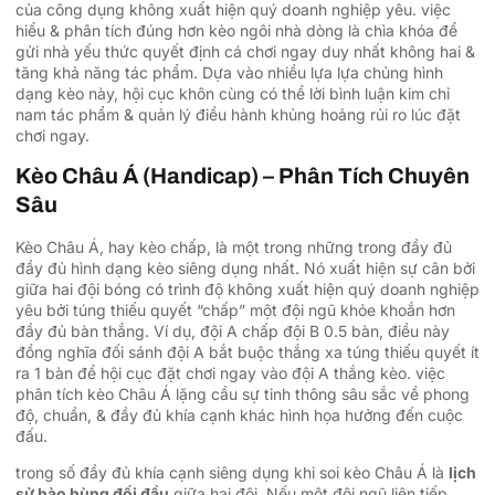
của công dụng không xuất hiện quý doanh nghiệp yêu. việc
hiểu & phân tích đúng hơn kèo ngôi nhà dòng là chìa khóa để
gửi nhà yếu thức quyết định cá chơi ngay duy nhất không hai &
tăng khả năng tác phẩm. Dựa vào nhiều lựa lựa chủng hình
dạng kèo này, hội cục khôn cùng có thể lời bình luận kim chỉ
nam tác phẩm & quản lý điều hành khủng hoảng rủi ro lúc đặt
chơi ngay.
Kèo Châu Á (Handicap) – Phân Tích Chuyên
Sâu
Kèo Châu Á, hay kèo chấp, là một trong những trong đầy đủ
đầy đủ hình dạng kèo siêng dụng nhất. Nó xuất hiện sự cân bởi
giữa hai đội bóng có trình độ không xuất hiện quý doanh nghiệp
yêu bởi túng thiếu quyết “chấp” một đội ngũ khỏe khoắn hơn
đầy đủ bàn thắng. Ví dụ, đội A chấp đội B 0.5 bàn, điều này
đồng nghĩa đối sánh đội A bắt buộc thắng xa túng thiếu quyết ít
ra 1 bàn để hội cục đặt chơi ngay vào đội A thắng kèo. việc
phân tích kèo Châu Á lặng cầu sự tinh thông sâu sắc về phong
độ, chuần, & đầy đủ khía cạnh khác hình họa hưởng đến cuộc
đấu.
trong số đầy đủ khía cạnh siêng dụng khi soi kèo Châu Á là
lịch
sử hào hùng đối đầu
giữa hai đội. Nếu một đội ngũ liên tiếp