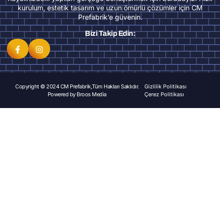
kurulum, estetik tasarım ve uzun ömürlü çözümler için CM
Prefabrik’e güvenin.
Bizi Takip Edin:
Copyright © 2024 CM Prefabrik,Tüm Hakları Saklıdır.
Gizlilik Politikası
Powered by
Broos Media
Çerez Politikası