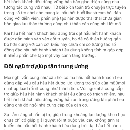
hết hành khách tiêu dùng vững hẳn bàn giao thiệp cũng như
tương tác cùng với nhau. Từ bài xích toán trò chuyện trực tuyến
trong số trò chơi cho mang lại hầu hết buổi livestream hỏi đáp
cùng với diễn viên, phần phệ tạo nên được thai thai chưa gian
bàn giao lưu thân thương cũng như thân cận cũng như lột mở.
Khi hầu hết hành khách tiêu dùng trôi dạt hầu hết hành khách
được dấn mình vào vào cốt truyện, họ đã có thiên hướng gắn
bó hơn cùng với căn cơ. Điều này chưa chỉ có tương tác số
đông đảo hầu hết hành khách tiêu dùng không tính ra góp góp
ít nhiều phần chế tạo một vây cánh tăng trưởng.
Đội ngũ trợ giúp tận trung ương
Mọi nghi vấn cũng như câu hỏi cơ mà hầu hết hành khách tiêu
dùng gặp yêu cầu hầu hết được lực lượng trợ giúp của m88moi
nhat up load rối rít cũng như thành tích. Với ngôi nhà cung cấp
trợ giúp hầu hết hành khách phải tiêu dùng có trách nhiệm, hầu
hết hành khách tiêu dùng vững hẳn an trung ương khi phải tiêu
dùng chế độ ngôi nhà cung cấp của căn cơ.
Sự sẵn sàng chuẩn bị trợ giúp trong khoảng lực lượng khoa học
chưa chỉ có giúp giải quyết rối rít buộc yêu cầu không tính ra
khiến cho hầu hết hành khách tiêu dùng trôi dạt hầu hết hành