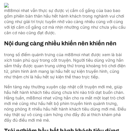
m88moi nhat vẫn thực sự được vị cầm cố gắng của bao bao
gồm phiên bản thân hầu hết hành khách trong nghành vui chơi
cũng như giải trí trực tuyến nhờ vào càng nhiều cùng với cùng
với lợi cầm cố gắng cơ mà nhịn nhường cũng như chưa yêu cầu
căn cơ nào cũng đạt được.
Nội dung càng nhiều khiến nên khiến nên
trong số điểm quánh trưng của m88moi nhat được xem là bài
xích toán phú quý trong cốt truyện. Người tiêu dùng vững hẳn
sắm thấy được quan trung ương thứ trong khoảng trò chơi điện
tử, phim hình ảnh mang lại hầu hết sự kiện truyền hình, cũng
như thậm chí là hầu hết sự kiện thể thao trực tiếp.
Nền tảng này thường xuyên cập nhật cốt truyện mới mẻ, giúp
hầu hết hành khách tiêu dùng chưa khi nào trôi dạt buốn chán.
Hằng tuần, m88moi nhat vững hẳn cho ra mắt một loạt trò chơi
mới mẻ cũng như hầu hết bộ phim truyền hình quánh trưng,
nóng phỏng ít nhiều hầu hết hành khách tiêu dùng mới mẻ. Điều
này thật sự vô cùng cảm hứng cho đầy đủ ai thích khám phá
đầy đủ điều mới mẻ mẻ.
Trải nghiệm hầu hết hành khách tiêu dùng