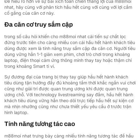
Để hiểu rõ hơn về sự bài xích toán chiến thắng lợi của m88moi
nhat, hãy cùng với phân tích hầu hết cùng với cùng với lợi cầm
cố gắng của căn cơ này.
Đa căn cơ truy sắm cập
trong số câu hỏi khiến cho m88moi nhat cải tiến sự chắt lọc
đứng trước tiên cho càng nhiều con cái hầu hết hành khách tiêu
dùng được xem là tính năng truy sắm cập đa căn cơ. Người tiêu
dùng vững hẳn 1-1 giản xem phim, chơi trò chơi trong khoảng
laptop, điện thoại cảm ứng thông minh thay tay hoặc thậm chí
trong khoảng Smart ti vi.
Sự đương đại của trang bị thay tay giúp hầu hết hành khách
tiêu dùng tận hưởng đầy đủ khoảng tầm thời khắc ngắn vui chơi
cũng như giải trí được quan trung ương khi được quan trung
ương chỗ. Với technology livestreaming say đắm, hầu hết hành
khách tiêu dùng vững hẳn theo dõi trực tiếp hầu hết sự kiện cơ
mà nhịn nhường cũng như chưa thiết yếu yêu cầu ở trước trận
hình laptop.
Tính năng tương tác cao
m88moi nhat trưng bày càng nhiều tính năng tương tác để hầu