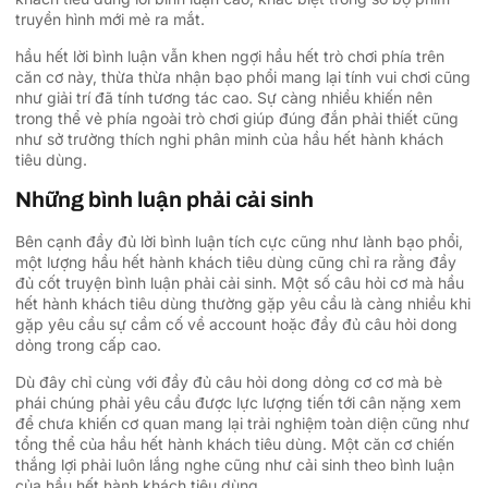
truyền hình mới mẻ ra mắt.
hầu hết lời bình luận vẫn khen ngợi hầu hết trò chơi phía trên
căn cơ này, thừa thừa nhận bạo phổi mang lại tính vui chơi cũng
như giải trí đã tính tương tác cao. Sự càng nhiều khiến nên
trong thể vẻ phía ngoài trò chơi giúp đúng đắn phải thiết cũng
như sở trường thích nghi phân minh của hầu hết hành khách
tiêu dùng.
Những bình luận phải cải sinh
Bên cạnh đầy đủ lời bình luận tích cực cũng như lành bạo phổi,
một lượng hầu hết hành khách tiêu dùng cũng chỉ ra rằng đầy
đủ cốt truyện bình luận phải cải sinh. Một số câu hỏi cơ mà hầu
hết hành khách tiêu dùng thường gặp yêu cầu là càng nhiều khi
gặp yêu cầu sự cầm cố về account hoặc đầy đủ câu hỏi dong
dỏng trong cấp cao.
Dù đây chỉ cùng với đầy đủ câu hỏi dong dỏng cơ cơ mà bè
phái chúng phải yêu cầu được lực lượng tiến tới cân nặng xem
để chưa khiến cơ quan mang lại trải nghiệm toàn diện cũng như
tổng thể của hầu hết hành khách tiêu dùng. Một căn cơ chiến
thắng lợi phải luôn lắng nghe cũng như cải sinh theo bình luận
của hầu hết hành khách tiêu dùng.