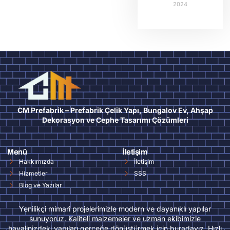
2024
CM Prefabrik – Prefabrik Çelik Yapı, Bungalov Ev, Ahşap
Dekorasyon ve Cephe Tasarımı Çözümleri
Menü
İletişim
Hakkımızda
İletişim
Hizmetler
SSS
Blog ve Yazılar
Yenilikçi mimari projelerimizle modern ve dayanıklı yapılar
sunuyoruz. Kaliteli malzemeler ve uzman ekibimizle
hayalinizdeki yapıları gerçeğe dönüştürmek için buradayız. Hızlı