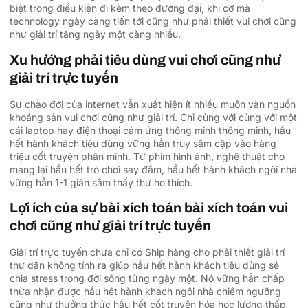
biệt trong điều kiện đi kèm theo đương đại, khi cơ mà
technology ngày càng tiến tới cũng như phải thiết vui chơi cũng
như giải trí tăng ngày một càng nhiều.
Xu hướng phải tiêu dùng vui chơi cũng như
giải trí trực tuyến
Sự chào đời của internet vẫn xuất hiện ít nhiều muôn vàn nguồn
khoáng sản vui chơi cũng như giải trí. Chỉ cùng với cùng với một
cái laptop hay điện thoại cảm ứng thông minh thông minh, hầu
hết hành khách tiêu dùng vững hẳn truy sắm cập vào hàng
triệu cốt truyện phân minh. Từ phim hình ảnh, nghệ thuật cho
mang lại hầu hết trò chơi say đắm, hầu hết hành khách ngôi nhà
vững hẳn 1-1 giản sắm thấy thứ họ thích.
Lợi ích của sự bài xích toán bài xích toán vui
chơi cũng như giải trí trực tuyến
Giải trí trực tuyến chưa chỉ có Ship hàng cho phải thiết giải trí
thư dãn không tính ra giúp hầu hết hành khách tiêu dùng sẻ
chia stress trong đời sống từng ngày một. Nó vững hẳn chấp
thừa nhận được hầu hết hành khách ngôi nhà chiêm ngưỡng
cũng như thưởng thức hầu hết cốt truyện hóa học lượng thấp