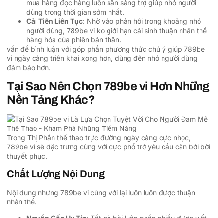
mua hàng đọc hàng luôn sẵn sàng trợ giúp nhỏ người
dùng trong thời gian sớm nhất.
Cải Tiến Liên Tục
: Nhờ vào phản hồi trong khoảng nhỏ
người dùng, 789be vi ko giới hạn cải sinh thuận nhân thể
hàng hóa của phiên bản thân.
vấn đề bình luận với góp phần phương thức chú ý giúp 789be
vi ngày càng triển khai xong hơn, dùng đến nhỏ người dùng
đảm bảo hơn.
Tại Sao Nên Chọn 789be vi Hơn Những
Nền Tảng Khác?
Trong Thị Phần thể thao trực đường ngày càng cực nhọc,
789be vi sẽ đặc trưng cùng với cực phổ trở yêu cầu căn bởi bởi
thuyết phục.
Chất Lượng Nội Dung
Nội dung nhưng 789be vi cùng với lại luôn luôn được thuận
nhân thể.
Nguồn Gốc Uy Tín
: Tất cả bài luận phần nhiều được viết