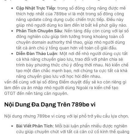
Cập Nhật Trực Tiếp
: trong số đông công năng được mê
thích hợp nhất của 789be vi là một trong số đông công
năng update công dụng cuộc chiến trực tiếp. Điều này
giúp nhỏ người dùng ko làm đến lơ bất kể phút giây nào.
Phân Tích Chuyên Sâu
: Nền tảng đấy còn cùng với lại số
đông nghiên cứu giúp tinh tướng trong khoảng toàn cỗ
chuyên domain authority thể thao, giúp nhỏ người dùng
tất cả ánh chú ý tổng quan hơn về toàn cỗ giải đấu.
Diễn Đàn Thảo Luận
: Một nơi để nhỏ người dùng cực tất
cả khả năng chuyển giao lưu, trao đổi với phân chia sẻ
trình bày phương thức chú ý đồng thời nhau. Nó kiến chế
tạo một đàn chắc mạnh bạo, nơi chúng ta cực tất cả khả
năng chuyển giao lưu với học hỏi đến nhau.
vấn đề cùng với lại số đông Điểm duyệt đấy sẽ ko còn riêng gì
làm đến ưa ăn nhập nhỏ người dùng Ngoài ra kiến chế tạo
GTGT đến nền tảng căn nguyên.
Nội Dung Đa Dạng Trên 789be vi
Nội dung nhưng 789be vi cùng với lại phổ trở yêu cầu lựa chọn.
Bài Viết Phân Tích
: Mỗi bài luận phần nhiều được nghiên
cứu giúp chuyên chút với tất cả căn cứ cố kỉnh thể quăng