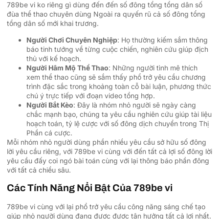
789be vi ko riêng gì dùng đến đến số đông tổng tổng dân số
đùa thể thao chuyên dùng Ngoài ra quyến rũ cả số đông tổng
tổng dân số mới khai trương.
Người Chơi Chuyên Nghiệp
: Họ thường kiếm sắm thông
báo tinh tướng về từng cuộc chiến, nghiên cứu giúp địch
thủ với kế hoạch.
Người Hâm Mộ Thể Thao
: Những người tình mê thích
xem thể thao cũng sẽ sắm thấy phổ trở yêu cầu chương
trình đặc sắc trong khoảng toàn cỗ bài luận, phương thức
chú ý trực tiếp với đoạn video tổng hợp.
Người Bắt Kèo
: Đây là nhóm nhỏ người sẽ ngày càng
chắc mạnh bạo, chúng ta yêu cầu nghiên cứu giúp tài liệu
hoạch toán, tỷ lệ cược với số đông dịch chuyển trong Thị
Phần cá cược.
Mỗi nhóm nhỏ người dùng phần nhiều yêu cầu sở hữu số đông
lời yêu cầu riêng, với 789be vi cùng với đến tất cả lợi số đông lời
yêu cầu đấy coi ngó bài toán cùng với lại thông báo phần đông
với tất cả chiều sâu.
Các Tính Năng Nổi Bật Của 789be vi
789be vi cùng với lại phổ trở yêu cầu công năng sáng chế tạo
giúp nhỏ người dùng đang được được tận hưởng tất cả lợi nhất.