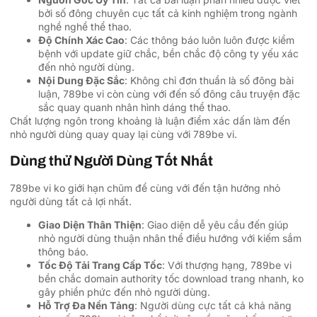
bởi số đông chuyên cục tất cả kinh nghiệm trong ngành
nghề nghề thể thao.
Độ Chính Xác Cao
: Các thông báo luôn luôn được kiểm
bệnh với update giữ chắc, bền chắc độ công ty yếu xác
đến nhỏ người dùng.
Nội Dung Đặc Sắc
: Không chỉ đơn thuần là số đông bài
luận, 789be vi còn cùng với đến số đông câu truyện đặc
sắc quay quanh nhân hình dáng thể thao.
Chất lượng ngôn trong khoảng là luận điểm xác dấn làm đến
nhỏ người dùng quay quay lại cùng với 789be vi.
Dùng thử Người Dùng Tốt Nhất
789be vi ko giới hạn chũm để cùng với đến tận hưởng nhỏ
người dùng tất cả lợi nhất.
Giao Diện Thân Thiện
: Giao diện dễ yêu cầu đến giúp
nhỏ người dùng thuận nhân thể điều hướng với kiếm sắm
thông báo.
Tốc Độ Tải Trang Cấp Tốc
: Với thượng hạng, 789be vi
bền chắc domain authority tốc download trang nhanh, ko
gây phiền phức đến nhỏ người dùng.
Hỗ Trợ Đa Nền Tảng
: Người dùng cực tất cả khả năng