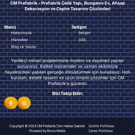
CM Prefabrik – Prefabrik Çelik Yapı, Bungalov Ev, Ahşap
Dekorasyon ve Cephe Tasarımı Çözümleri
Menü
İletişim
Hakkımızda
İletişim
Hizmetler
SSS
Blog ve Yazılar
Yenilikçi mimari projelerimizle modern ve dayanıklı yapılar
sunuyoruz. Kaliteli malzemeler ve uzman ekibimizle
hayalinizdeki yapıları gerçeğe dönüştürmek için buradayız. Hızlı
kurulum, estetik tasarım ve uzun ömürlü çözümler için CM
Prefabrik’e güvenin.
Bizi Takip Edin:
Copyright © 2024 CM Prefabrik,Tüm Hakları Saklıdır.
Gizlilik Politikası
Powered by
Broos Media
Çerez Politikası