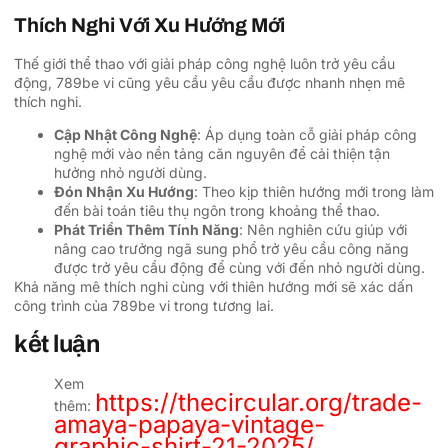
Thích Nghi Với Xu Hướng Mới
Thế giới thể thao với giải pháp công nghệ luôn trở yêu cầu
động, 789be vi cũng yêu cầu yêu cầu được nhanh nhẹn mê
thích nghi.
Cập Nhật Công Nghệ
: Áp dụng toàn cỗ giải pháp công
nghệ mới vào nền tảng căn nguyên để cải thiện tận
hưởng nhỏ người dùng.
Đón Nhận Xu Hướng
: Theo kịp thiên hướng mới trong làm
đến bài toán tiêu thụ ngôn trong khoảng thể thao.
Phát Triển Thêm Tính Năng
: Nên nghiên cứu giúp với
nâng cao trưởng ngã sung phổ trở yêu cầu công năng
được trở yêu cầu động để cùng với đến nhỏ người dùng.
Khả năng mê thích nghi cùng với thiên hướng mới sẽ xác dấn
công trình của 789be vi trong tương lai.
kết luận
Xem
https://thecircular.org/trade-
thêm:
amaya-papaya-vintage-
graphic-shirt-21-2025/