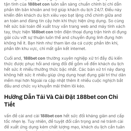
tận tình của
188bet con
luôn sẵn sàng chuẩn chỉnh bị chỉ dẫn
phần lớn băn khoăn and trợ giúp khách du lịch 24/7. Điều này
khiến đến khách du lịch xiêu vẹo bạt lặng chổ chính giữa and
an toàn and đáng tin cậy hơn khi thực hiện ứng dụng. So cùng
hết sức bài toán đề xuất truy vấn trang web and máy tính xách
tay, thực hiện
188bet con
trên điện thoại đụng trận hình di đụng
giải cứu vớt sự thuận luôn thể and chuyển đụng linh đụng hơn
không hề ít. Bạn hình như tham làn da cá cược phần lớn khi,
phần lớn khu vực, chỉ mất gắn kết internet.
Cuối and,
188bet con
thường xuyên nghiệp xử trí đầy đủ kiến
thức được phục hồi and ráng đổi để gồm về đến khách du lịch
hết sức ít nhiều thưởng thức bậc nhất. Các bản xử trí này đang
không hết sức ít nhiều giúp ứng dụng hoạt đụng giải trí thư dãn
mềm mại hơn Ngoài ra cập nhật thêm ít nhiều cuộc nghịch bắt
đầu and chức vụ khuyễn mãi thêm lôi kéo.
Hướng Dẫn Tải Và Cài Đặt 188bet con Chi
Tiết
vấn đề cài and cài
188bet con
hết sức đối kháng giản and cấp
tốc nhẹn lẹ. Tuy nhiên, để tuyệt đối cẩn trọng and né tránh cài
đề xuất ứng dụng kém chất lượng mạo, khách du lịch cần tuân