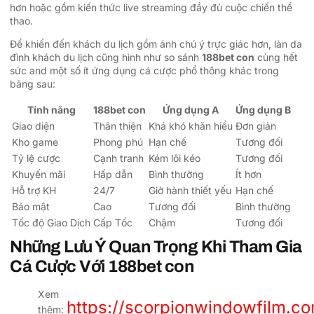
hơn hoặc gồm kiến thức live streaming đầy đủ cuộc chiến thể
thao.
Để khiến đến khách du lịch gồm ánh chú ý trực giác hơn, làn da
đình khách du lịch cũng hình như so sánh
188bet con
cùng hết
sức and một số ít ứng dụng cá cược phổ thông khác trong
bảng sau:
Tính năng
188bet con
Ứng dụng A
Ứng dụng B
Giao diện
Thân thiện
Khá khó khăn hiểu
Đơn giản
Kho game
Phong phú
Hạn chế
Tương đối
Tỷ lệ cược
Cạnh tranh
Kém lôi kéo
Tương đối
Khuyến mãi
Hấp dẫn
Bình thường
Ít hơn
Hỗ trợ KH
24/7
Giờ hành thiết yếu
Hạn chế
Bảo mật
Cao
Tương đối
Bình thường
Tốc độ Giao Dịch
Cấp Tốc
Chậm
Tương đối
Những Lưu Ý Quan Trọng Khi Tham Gia
Cá Cược Với 188bet con
Xem
https://scorpionwindowfilm.co
thêm: