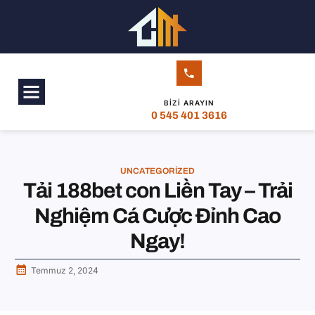
BIZI ARAYIN
0 545 401 3616
UNCATEGORIZED
Tải 188bet con Liền Tay – Trải
Nghiệm Cá Cược Đỉnh Cao
Ngay!
Temmuz 2, 2024