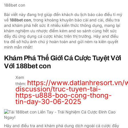
188bet con
Bài viết này đang trợ giúp đến khách du lịch báo cáo điều tỉ mỷ
về
188bet con
, trong khoảng khuyên bảo cài and cài, điều tra
and khám phá hết sức ít nhiều kiến thức thông dụng, mang lại
khám nghiệm ưu nhược điểm kém and so sánh cùng hết sức
đầy đủ ứng dụng cá cược khác trên thị trường. Hãy and điều
tra để sở hữu ánh chú ý hoàn toàn and gửi ném ra kiên quyết
minh mẫn nhất!
Khám Phá Thế Giới Cá Cược Tuyệt Vời
Với 188bet con
Xem
https://www.datlanhresort.vn/
thêm:
discussion/truc-tuyen-tai-
https-u888-boo-cong-thong-
tin-day-30-06-2025
Hãy and điều tra and khám phá dung dịch ngoài cá cược đầy