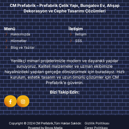
CM Prefabrik – Prefabrik Çelik Yapı, Bungalov Ev, Ahşap
Dekorasyon ve Cephe Tasarımı Çözümleri
Menü
İletişim
Hakkımızda
İletişim
Hizmetler
SSS
Blog ve Yazılar
Yenilikçi mimari projelerimizle modern ve dayanıklı yapılar
sunuyoruz. Kaliteli malzemeler ve uzman ekibimizle
hayalinizdeki yapıları gerçeğe dönüştürmek için buradayız. Hızlı
kurulum, estetik tasarım ve uzun ömürlü çözümler için CM
Prefabrik’e güvenin.
Bizi Takip Edin:
Copyright © 2024 CM Prefabrik,Tüm Hakları Saklıdır.
Gizlilik Politikası
Powered by
Broos Media
Çerez Politikası