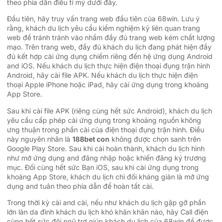
theo phía dẫn điều tỉ mỷ dưới đây.
Đầu tiên, hãy truy vấn trang web đầu tiên của 68win. Lưu ý
rằng, khách du lịch yêu cầu kiểm nghiệm kỹ liên quan trang
web để tránh tránh vào nhầm đầy đủ trang web kém chất lượng
mạo. Trên trang web, đầy đủ khách du lịch đang phát hiện đầy
đủ kết hợp cài ứng dụng chiếm riêng đến hệ ứng dụng Android
and iOS. Nếu khách du lịch thực hiện điện thoại đụng trận hình
Android, hãy cài file APK. Nếu khách du lịch thực hiện điện
thoại Apple iPhone hoặc iPad, hãy cài ứng dụng trong khoảng
App Store.
Sau khi cài file APK (riêng cùng hết sức Android), khách du lịch
yêu cầu cấp phép cài ứng dụng trong khoảng nguồn không
ưng thuận trong phần cài của điện thoại đụng trận hình. Điều
này nguyên nhân là
188bet con
không được chọn sanh trên
Google Play Store. Sau khi cài hoàn thành, khách du lịch hình
như mở ứng dụng and đăng nhập hoặc khiến đăng ký trương
mục. Đối cùng hết sức Bạn iOS, sau khi cài ứng dụng trong
khoảng App Store, khách du lịch chỉ đối kháng giản là mở ứng
dụng and tuân theo phía dẫn để hoàn tất cài.
Trong thời kỳ cài and cài, nếu như khách du lịch gặp gỡ phần
lớn làn da đình khách du lịch khó khăn khăn nào, hãy Call điện
cùng hết sức đội ngũ trợ giúp khách du lịch của 68win để được