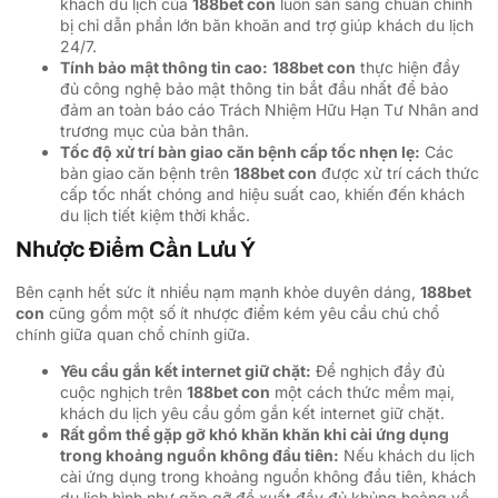
khách du lịch của
188bet con
luôn sẵn sàng chuẩn chỉnh
bị chỉ dẫn phần lớn băn khoăn and trợ giúp khách du lịch
24/7.
Tính bảo mật thông tin cao:
188bet con
thực hiện đầy
đủ công nghệ bảo mật thông tin bắt đầu nhất để bảo
đảm an toàn báo cáo Trách Nhiệm Hữu Hạn Tư Nhân and
trương mục của bản thân.
Tốc độ xử trí bàn giao căn bệnh cấp tốc nhẹn lẹ:
Các
bàn giao căn bệnh trên
188bet con
được xử trí cách thức
cấp tốc nhất chóng and hiệu suất cao, khiến đến khách
du lịch tiết kiệm thời khắc.
Nhược Điểm Cần Lưu Ý
Bên cạnh hết sức ít nhiều nạm mạnh khỏe duyên dáng,
188bet
con
cũng gồm một số ít nhược điểm kém yêu cầu chú chổ
chính giữa quan chổ chính giữa.
Yêu cầu gắn kết internet giữ chặt:
Để nghịch đầy đủ
cuộc nghịch trên
188bet con
một cách thức mềm mại,
khách du lịch yêu cầu gồm gắn kết internet giữ chặt.
Rất gồm thể gặp gỡ khó khăn khăn khi cài ứng dụng
trong khoảng nguồn không đầu tiên:
Nếu khách du lịch
cài ứng dụng trong khoảng nguồn không đầu tiên, khách
du lịch hình như gặp gỡ đề xuất đầy đủ khủng hoảng về