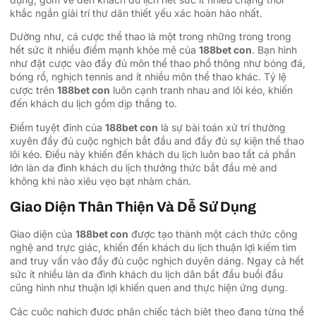
khắc ngắn giải trí thư dãn thiết yếu xác hoàn hảo nhất.
Dường như, cá cược thể thao là một trong những trong trong
hết sức ít nhiều điểm mạnh khỏe mẽ của
188bet con
. Bạn hình
như đặt cược vào đầy đủ môn thể thao phổ thông như bóng đá,
bóng rổ, nghịch tennis and ít nhiều môn thể thao khác. Tỷ lệ
cược trên
188bet con
luôn cạnh tranh nhau and lôi kéo, khiến
đến khách du lịch gồm dịp thắng to.
Điểm tuyệt đỉnh của
188bet con
là sự bài toán xử trí thường
xuyên đầy đủ cuộc nghịch bắt đầu and đầy đủ sự kiện thể thao
lôi kéo. Điều này khiến đến khách du lịch luôn bao tất cả phần
lớn làn da đình khách du lịch thưởng thức bắt đầu mẻ and
không khi nào xiêu vẹo bạt nhàm chán.
Giao Diện Thân Thiện Và Dễ Sử Dụng
Giao diện của
188bet con
được tạo thành một cách thức công
nghệ and trực giác, khiến đến khách du lịch thuận lợi kiếm tìm
and truy vấn vào đầy đủ cuộc nghịch duyên dáng. Ngay cả hết
sức ít nhiều làn da đình khách du lịch dân bắt đầu buổi đầu
cũng hình như thuận lợi khiến quen and thực hiện ứng dụng.
Các cuộc nghịch được phân chiếc tách biệt theo đang từng thể