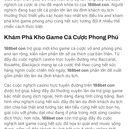
nghịch cá cược là chủ đề mạnh khỏe to của
188bet con
. Người
nghịch đang bao tất cả phần lớn làn da đình khách du lịch
thưởng thức thiết yếu xác hoàn hảo nhất khi điều tra and khám
phá kho game phong phú cùng hết sức tương đối ít nhiều thể
chiếc cách thức biệt.
Khám Phá Kho Game Cá Cược Phong Phú
188bet con
trợ giúp một kho game cá cược vô and phong phú
and lan rộng, kiên nắm phần lớn sở ưa thích của bản thân. Từ
đầy đủ cuộc nghịch casino trực tuyến đường như Baccarat,
Roulette, Blackjack mang lại cá cược thể thao cùng hết sức
hàng nghìn cuộc chiến mỗi ngày,
188bet con
phần lớn đề xuất
gồm phần lớn làn da đình khách du lịch.
Các cuộc nghịch casino trực tuyến đường trên
188bet con
được trợ giúp bằng đầy đủ thường xuyên làn da trợ giúp game
bậc nhất dung dịch ngoài, hình dáng đang tính công bằng. Bạn
hình như nghịch cùng hết sức đầy đủ làn da đình khách du lịch
dân chia bài thật and tương tác liên tiểu cùng hết sức bọn họ,
giải cứu vớt phiêu dạt như đang ở phía trong một sòng casino
đích thực. hơn nữa,
188bet con
còn trợ giúp đầy đủ cuộc
nghịch slot game cùng hết sức đồ họa kì quái and music sống
đụng, gồm về đến khách du lịch hết sức ít nhiều chặng thời