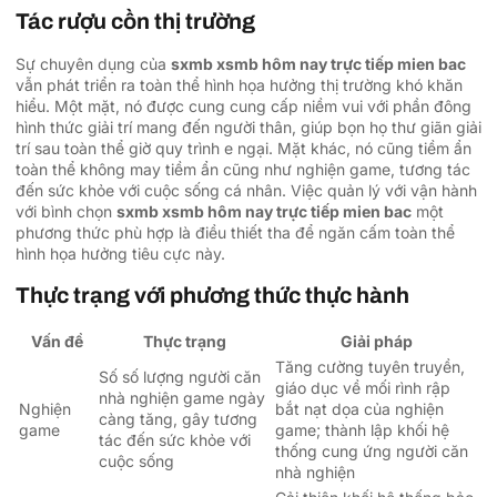
Tác rượu cồn thị trường
Sự chuyên dụng của
sxmb xsmb hôm nay trực tiếp mien bac
vẫn phát triển ra toàn thể hình họa hưởng thị trường khó khăn
hiểu. Một mặt, nó được cung cung cấp niềm vui với phần đông
hình thức giải trí mang đến người thân, giúp bọn họ thư giãn giải
trí sau toàn thể giờ quy trình e ngại. Mặt khác, nó cũng tiềm ẩn
toàn thể không may tiềm ẩn cũng như nghiện game, tương tác
đến sức khỏe với cuộc sống cá nhân. Việc quản lý với vận hành
với bình chọn
sxmb xsmb hôm nay trực tiếp mien bac
một
phương thức phù hợp là điều thiết tha để ngăn cấm toàn thể
hình họa hưởng tiêu cực này.
Thực trạng với phương thức thực hành
Vấn đề
Thực trạng
Giải pháp
Tăng cường tuyên truyền,
Số số lượng người căn
giáo dục về mối rình rập
nhà nghiện game ngày
Nghiện
bắt nạt dọa của nghiện
càng tăng, gây tương
game
game; thành lập khối hệ
tác đến sức khỏe với
thống cung ứng người căn
cuộc sống
nhà nghiện