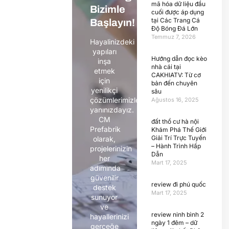
mã hóa dữ liệu đầu
Bizimle
cuối được áp dụng
tại Các Trang Cá
Başlayın!
Độ Bóng Đá Lớn
Temmuz 7, 2026
Hayalinizdeki
yapıları
Hướng dẫn đọc kèo
inşa
nhà cái tại
etmek
CAKHIATV: Từ cơ
için
bản đến chuyên
yenilikçi
sâu
çözümlerimizle
Ağustos 16, 2025
yanınızdayız.
CM
đất thổ cư hà nội
Prefabrik
Khám Phá Thế Giới
Giải Trí Trực Tuyến
olarak,
– Hành Trình Hấp
projelerinizin
Dẫn
her
Mart 17, 2025
adımında
güvenilir
review đi phú quốc
destek
Mart 17, 2025
sunuyor
ve
review ninh bình 2
hayallerinizi
ngày 1 đêm – dữ
gerçeğe