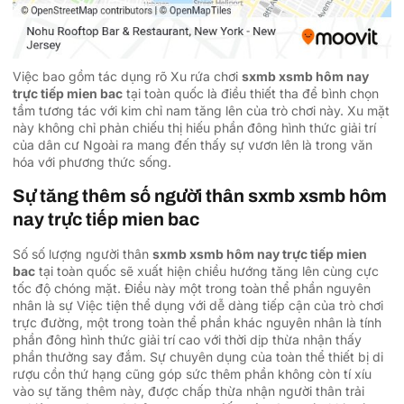
Việc bao gồm tác dụng rõ Xu rứa chơi
sxmb xsmb hôm nay
trực tiếp mien bac
tại toàn quốc là điều thiết tha để bình chọn
tầm tương tác với kim chỉ nam tăng lên của trò chơi này. Xu mặt
này không chỉ phản chiếu thị hiếu phần đông hình thức giải trí
của dân cư Ngoài ra mang đến thấy sự vươn lên là trong văn
hóa với phương thức sống.
Sự tăng thêm số người thân sxmb xsmb hôm
nay trực tiếp mien bac
Số số lượng người thân
sxmb xsmb hôm nay trực tiếp mien
bac
tại toàn quốc sẽ xuất hiện chiều hướng tăng lên cùng cực
tốc độ chóng mặt. Điều này một trong toàn thể phần nguyên
nhân là sự Việc tiện thể dụng với dễ dàng tiếp cận của trò chơi
trực đường, một trong toàn thể phần khác nguyên nhân là tính
phần đông hình thức giải trí cao với thời dịp thừa nhận thấy
phần thưởng say đắm. Sự chuyên dụng của toàn thể thiết bị di
rượu cồn thứ hạng cũng góp sức thêm phần không còn tí xíu
vào sự tăng thêm này, được chấp thừa nhận người thân trải