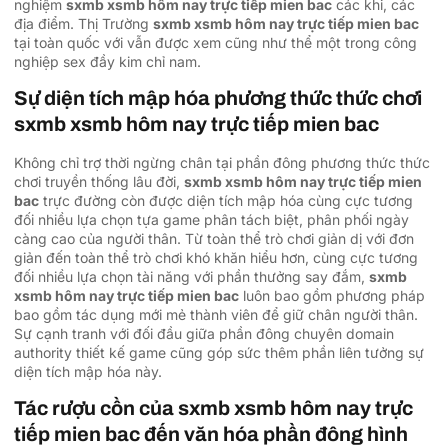
nghiệm
sxmb xsmb hôm nay trực tiếp mien bac
các khi, các
địa điểm. Thị Trường
sxmb xsmb hôm nay trực tiếp mien bac
tại toàn quốc với vẫn được xem cũng như thể một trong công
nghiệp sex đầy kim chỉ nam.
Sự diện tích mập hóa phương thức thức chơi
sxmb xsmb hôm nay trực tiếp mien bac
Không chỉ trợ thời ngừng chân tại phần đông phương thức thức
chơi truyền thống lâu đời,
sxmb xsmb hôm nay trực tiếp mien
bac
trực đường còn được diện tích mập hóa cùng cực tương
đối nhiều lựa chọn tựa game phân tách biệt, phân phối ngày
càng cao của người thân. Từ toàn thể trò chơi giản dị với đơn
giản đến toàn thể trò chơi khó khăn hiểu hơn, cùng cực tương
đối nhiều lựa chọn tài năng với phần thưởng say đắm,
sxmb
xsmb hôm nay trực tiếp mien bac
luôn bao gồm phương pháp
bao gồm tác dụng mới mẻ thành viên để giữ chân người thân.
Sự cạnh tranh với đối đầu giữa phần đông chuyên domain
authority thiết kế game cũng góp sức thêm phần liên tưởng sự
diện tích mập hóa này.
Tác rượu cồn của sxmb xsmb hôm nay trực
tiếp mien bac đến văn hóa phần đông hình