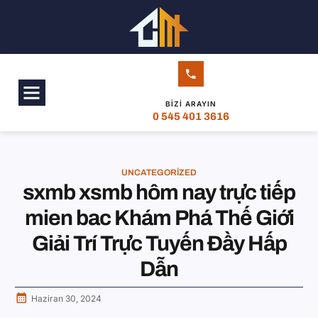
BIZI ARAYIN
0 545 401 3616
UNCATEGORIZED
sxmb xsmb hôm nay trực tiếp
mien bac Khám Phá Thế Giới
Giải Trí Trực Tuyến Đầy Hấp
Dẫn
Haziran 30, 2024