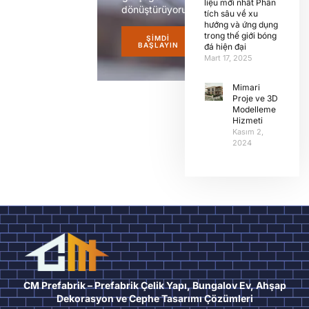
liệu mới nhất Phân
dönüştürüyoruz.
tích sâu về xu
hướng và ứng dụng
trong thế giới bóng
ŞIMDI
BAŞLAYIN
đá hiện đại
Mart 17, 2025
Mimari
Proje ve 3D
Modelleme
Hizmeti
Kasım 2,
2024
CM Prefabrik – Prefabrik Çelik Yapı, Bungalov Ev, Ahşap
Dekorasyon ve Cephe Tasarımı Çözümleri