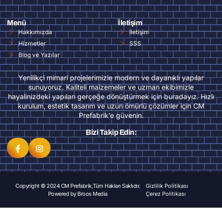
Menü
İletişim
Hakkımızda
İletişim
Hizmetler
SSS
Blog ve Yazılar
Yenilikçi mimari projelerimizle modern ve dayanıklı yapılar
sunuyoruz. Kaliteli malzemeler ve uzman ekibimizle
hayalinizdeki yapıları gerçeğe dönüştürmek için buradayız. Hızlı
kurulum, estetik tasarım ve uzun ömürlü çözümler için CM
Prefabrik’e güvenin.
Bizi Takip Edin:
Copyright © 2024 CM Prefabrik,Tüm Hakları Saklıdır.
Gizlilik Politikası
Powered by
Broos Media
Çerez Politikası