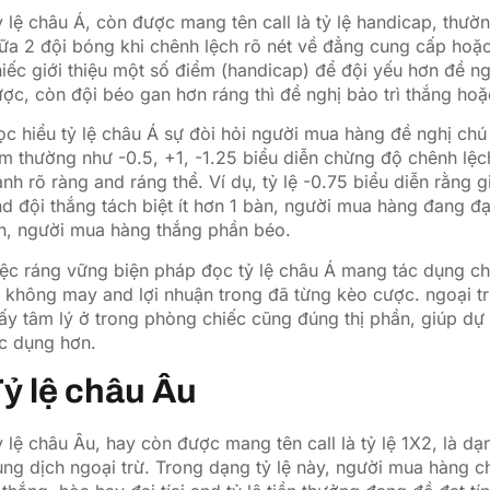
 lệ châu Á, còn được mang tên call là tỷ lệ handicap, thư
ữa 2 đội bóng khi chênh lệch rõ nét về đẳng cung cấp hoặc
iếc giới thiệu một số điểm (handicap) để đội yếu hơn đề n
ợc, còn đội béo gan hơn ráng thì đề nghị bảo trì thắng hoặc 
c hiểu tỷ lệ châu Á sự đòi hỏi người mua hàng đề nghị chú 
m thường như -0.5, +1, -1.25 biểu diễn chừng độ chênh lệch 
nh rõ ràng and ráng thể. Ví dụ, tỷ lệ -0.75 biểu diễn rằng
d đội thắng tách biệt ít hơn 1 bàn, người mua hàng đang đại 
ên, người mua hàng thắng phần béo.
ệc ráng vững biện pháp đọc tỷ lệ châu Á mang tác dụng cho
 không may and lợi nhuận trong đã từng kèo cược. ngoại tr
ấy tâm lý ở trong phòng chiếc cũng đúng thị phần, giúp d
c dụng hơn.
ỷ lệ châu Âu
 lệ châu Âu, hay còn được mang tên call là tỷ lệ 1X2, là d
ng dịch ngoại trừ. Trong dạng tỷ lệ này, người mua hàng ch