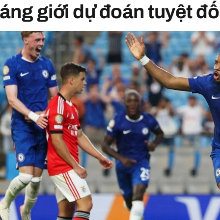
ráng giới dự đoán tuyệt đố