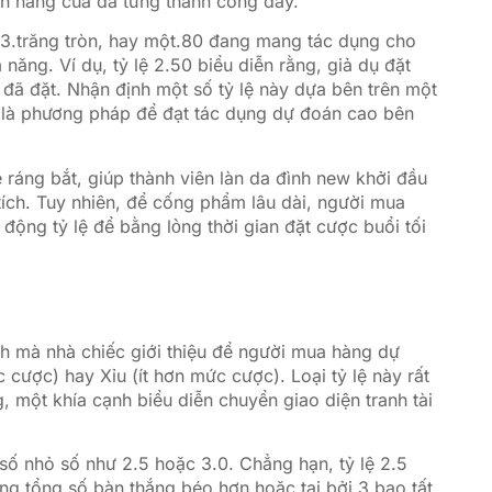
tính năng của đã từng thành công đấy.
, 3.trăng tròn, hay một.80 đang mang tác dụng cho
 năng. Ví dụ, tỷ lệ 2.50 biểu diễn rằng, giả dụ đặt
đã đặt. Nhận định một số tỷ lệ này dựa bên trên một
t là phương pháp để đạt tác dụng dự đoán cao bên
ễ ráng bắt, giúp thành viên làn da đình new khởi đầu
tích. Tuy nhiên, để cống phẩm lâu dài, người mua
ộng tỷ lệ để bằng lòng thời gian đặt cược buổi tối
nh mà nhà chiếc giới thiệu để người mua hàng dự
ược) hay Xỉu (ít hơn mức cược). Loại tỷ lệ này rất
, một khía cạnh biểu diễn chuyển giao diện tranh tài
số nhỏ số như 2.5 hoặc 3.0. Chẳng hạn, tỷ lệ 2.5
 tổng số bàn thắng béo hơn hoặc tại bởi 3 bao tất