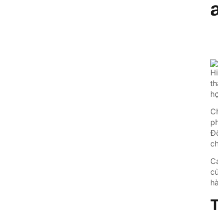
Hi
th
h
Ch
ph
Đồ
ch
Cá
củ
hà
T