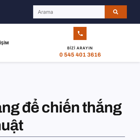
IŞIM
BIZI ARAYIN
0 545 401 3616
àng để chiến thắng
huật