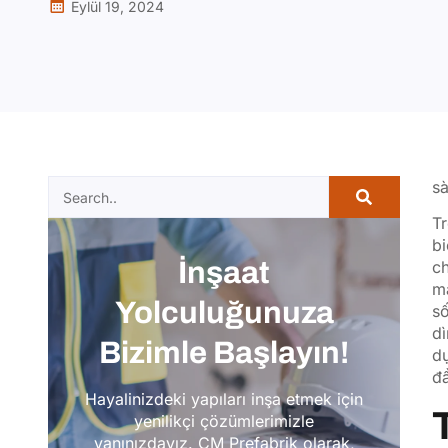
Eylül 19, 2024
sà
Tr
bi
İnşaat
ch
m
Yolculuğunuza
số
dì
Bizimle Başlayın!
dụ
đ
Hayalinizdeki yapıları inşa etmek için
yenilikçi çözümlerimizle
yanınızdayız. CM Prefabrik olarak,