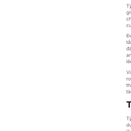
Tỷ
gi
ch
cư
Đọ
tầ
đá
an
l
Vi
ro
th
tá
T
Tỷ
du