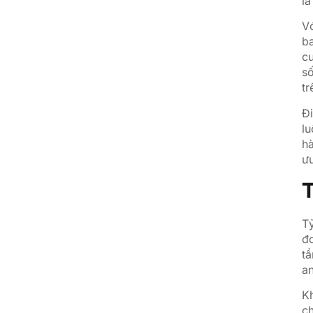
là
Vớ
ba
cư
số
tr
Đi
lu
hà
ưu
T
Tỷ
đo
tầ
an
Kh
c