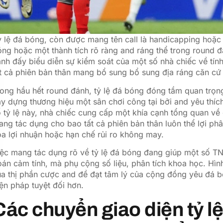
 lệ đá bóng, còn được mang tên call là handicapping hoặc 
ng hoặc một thành tích rõ ràng and ráng thể trong round đ
nh đấy biểu diễn sự kiểm soát của một số nhà chiếc về tính
t cả phiên bản thân mang bổ sung bổ sung địa ráng căn cứ
ong hầu hết round đánh, tỷ lệ đá bóng đóng tầm quan trọng
y dựng thương hiệu một sân chơi công tại bởi and yêu thíc
 tỷ lệ này, nhà chiếc cung cấp một khía cạnh tổng quan về
ng tác dụng cho bao tất cả phiên bản thân luôn thể lợi ph
a lợi nhuận hoặc hạn chế rủi ro không may.
ệc mang tác dụng rõ về tỷ lệ đá bóng đang giúp một số TN
án cảm tính, mà phụ cộng số liệu, phân tích khoa học. Hìn
a thị phần cược and đề đạt tâm lý của cộng đồng yêu đá b
ện pháp tuyệt đối hơn.
Các chuyển giao diện tỷ l