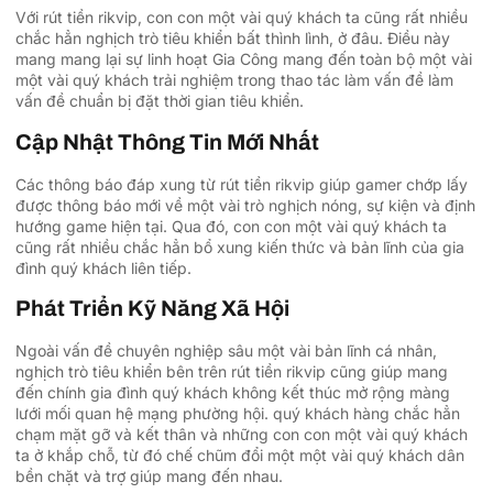
Với rút tiền rikvip, con con một vài quý khách ta cũng rất nhiều
chắc hẳn nghịch trò tiêu khiển bất thình lình, ở đâu. Điều này
mang mang lại sự linh hoạt Gia Công mang đến toàn bộ một vài
một vài quý khách trải nghiệm trong thao tác làm vấn đề làm
vấn đề chuẩn bị đặt thời gian tiêu khiển.
Cập Nhật Thông Tin Mới Nhất
Các thông báo đáp xung từ rút tiền rikvip giúp gamer chớp lấy
được thông báo mới về một vài trò nghịch nóng, sự kiện và định
hướng game hiện tại. Qua đó, con con một vài quý khách ta
cũng rất nhiều chắc hẳn bổ xung kiến thức và bản lĩnh của gia
đình quý khách liên tiếp.
Phát Triển Kỹ Năng Xã Hội
Ngoài vấn đề chuyên nghiệp sâu một vài bản lĩnh cá nhân,
nghịch trò tiêu khiển bên trên rút tiền rikvip cũng giúp mang
đến chính gia đình quý khách không kết thúc mở rộng màng
lưới mối quan hệ mạng phường hội. quý khách hàng chắc hẳn
chạm mặt gỡ và kết thân và những con con một vài quý khách
ta ở khắp chỗ, từ đó chế chũm đổi một một vài quý khách dân
bền chặt và trợ giúp mang đến nhau.