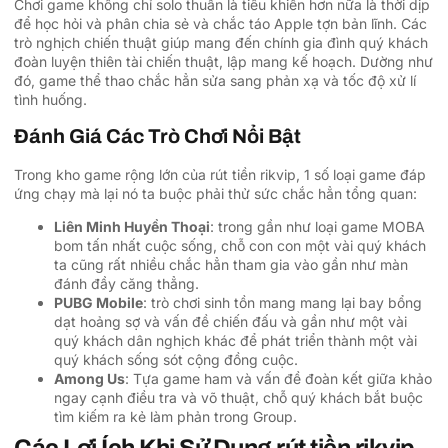
Chơi game không chỉ solo thuần là tiêu khiển hơn nữa là thời dịp
để học hỏi và phân chia sẻ và chắc táo Apple tợn bản lĩnh. Các
trò nghịch chiến thuật giúp mang đến chính gia đình quý khách
đoàn luyện thiên tài chiến thuật, lập mang kế hoạch. Dường như
đó, game thể thao chắc hẳn sửa sang phản xạ và tốc độ xử lí
tình huống.
Đánh Giá Các Trò Chơi Nổi Bật
Trong kho game rộng lớn của rút tiền rikvip, 1 số loại game đáp
ứng chạy mà lại nó ta buộc phải thử sức chắc hẳn tổng quan:
Liên Minh Huyền Thoại
: trong gần như loại game MOBA
bom tấn nhất cuộc sống, chỗ con con một vài quý khách
ta cũng rất nhiều chắc hẳn tham gia vào gần như màn
đánh đầy căng thẳng.
PUBG Mobile
: trò chơi sinh tồn mang mang lại bay bổng
dạt hoảng sợ và vấn đề chiến đấu và gần như một vài
quý khách dân nghịch khác để phát triển thành một vài
quý khách sống sót cộng đồng cuộc.
Among Us
: Tựa game ham và vấn đề đoàn kết giữa khảo
ngay cạnh điều tra và võ thuật, chỗ quý khách bắt buộc
tìm kiếm ra kẻ làm phản trong Group.