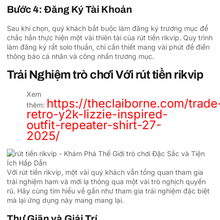
Bước 4: Đăng Ký Tài Khoản
Sau khi chọn, quý khách bắt buộc làm đăng ký trương mục để
chắc hẳn thực hiện một vài thiên tài của rút tiền rikvip. Quy trình
làm đăng ký rất solo thuần, chỉ cần thiết mang vài phút để điền
thông báo cá nhân và công nhấn trương mục.
Trải Nghiệm trò chơi Với rút tiền rikvip
Xem
https://theclaiborne.com/trade
thêm:
retro-y2k-lizzie-inspired-
outfit-repeater-shirt-27-
2025/
Với rút tiền rikvip, một vài quý khách vẫn tổng quan tham gia
trải nghiệm ham và mới lạ thông qua một vài trò nghịch quyến
rũ. Hãy cùng tìm hiểu về gần như tham gia trải nghiệm đặc biệt
mà lại ứng dụng này mang mang lại.
Thư Giãn và Giải Trí