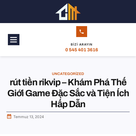
BIZI ARAYIN
0 545 401 3616
UNCATEGORIZED
rút tiền rikvip – Khám Phá Thế
Giới Game Đặc Sắc và Tiện Ích
Hấp Dẫn
Temmuz 13, 2024