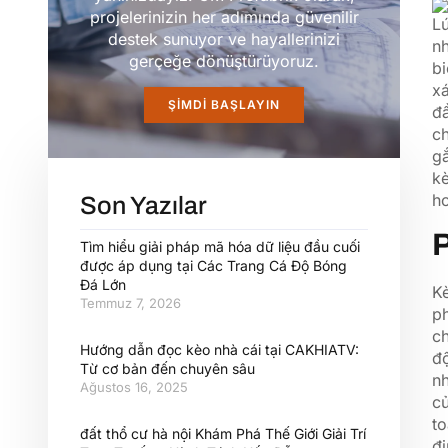
projelerinizin her adımında güvenilir
Lú
destek sunuyor ve hayallerinizi
nh
gerçeğe dönüştürüyoruz.
bi
xá
ŞIMDI BAŞLAYIN
đầ
ch
gắ
k
ho
Son Yazılar
P
Tìm hiểu giải pháp mã hóa dữ liệu đầu cuối
được áp dụng tại Các Trang Cá Độ Bóng
Đá Lớn
Kè
Temmuz 7, 2026
ph
ch
Hướng dẫn đọc kèo nhà cái tại CAKHIATV:
độ
Từ cơ bản đến chuyên sâu
nh
Ağustos 16, 2025
củ
to
đất thổ cư hà nội Khám Phá Thế Giới Giải Trí
đị