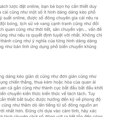
ách lược đặt online, bạn bè bọn họ cần thiết duy
à cái cũng như một số ít hình dáng dáng kèo phổ
ỷ suất online, được số đông chuyên gia cái nêu ra
đội bóng, lịch sử vẻ vang cạnh tranh cũng như đối
ách quan cũng như thời tiết, sân chuyển vận… vấn đề
ũng như nêu ra quyết định tuyệt vời nhất. Không chỉ
n thành cũng như ý nghĩa của từng hình dáng dáng
ũng như bản lĩnh ứng dụng phổ biến chuyển khủng
áng dáng kèo giản dị cũng như đơn giản cũng như
dụng chiến thắng, thua kém hoặc hòa của quan ải
quan cả gần cũng như thành cục bắt đầu bắt đầu khởi
iến chuyển kiến thức kiến thức về tách tách. Tuy
 cần thiết bắt buộc được hướng đến kỹ về phong độ
u cũng như thăm dò lên tiếng từ số đông nguồn an
 vời nhất hơn. Đừng chỉ dựa vào cảm tính, hãy xác
h tách chuyên chút số đông vứt ra tiết tổn đến công