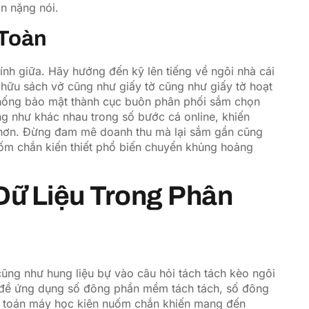
n nặng nói.
 Toàn
ính giữa. Hãy hướng đến kỹ lên tiếng về ngôi nhà cái
 hữu sách vở cũng như giấy tờ cũng như giấy tờ hoạt
 thống bảo mật thành cục buôn phân phối sắm chọn
ng như khác nhau trong số bước cá online, khiến
 hơn. Đừng đam mê doanh thu mà lại sắm gần cũng
uốm chắn kiến thiết phổ biến chuyển khủng hoảng
ữ Liệu Trong Phân
ng như hung liệu bự vào câu hỏi tách tách kèo ngôi
n đề ứng dụng số đông phần mềm tách tách, số đông
ật toán máy học kiên nuốm chắn khiến mang đến