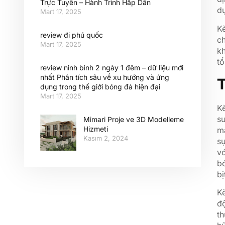
Trực Tuyến – Hành Trình Hấp Dẫn
dụ
Mart 17, 2025
Kè
review đi phú quốc
ch
Mart 17, 2025
kh
tổ
review ninh bình 2 ngày 1 đêm – dữ liệu mới
nhất Phân tích sâu về xu hướng và ứng
T
dụng trong thế giới bóng đá hiện đại
Mart 17, 2025
Kè
su
Mimari Proje ve 3D Modelleme
Hizmeti
m
Kasım 2, 2024
sự
vớ
bó
bị
Kè
độ
th