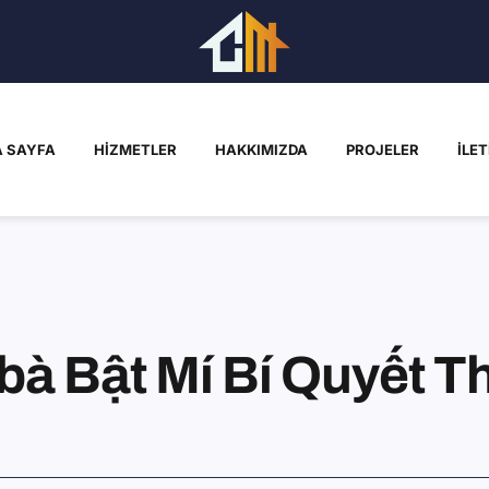
 SAYFA
HIZMETLER
HAKKIMIZDA
PROJELER
İLET
 bà Bật Mí Bí Quyết 