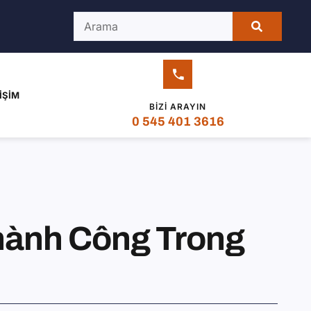
IŞIM
BIZI ARAYIN
0 545 401 3616
Thành Công Trong