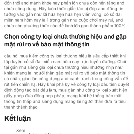
đồn thổi and mánh khóe này phần lớn chưa còn nền tảng and
chưa công dụng. Hãy luôn thức giấc táo bị đớp and đừng tin
tưởng vào gần như lời hứa hẹn hứa hẹn viển vông. xổ số đài
miền nam hôm nay là 1 trong gần như cuộc chơi may rủi, and
chưa còn phương thức nào để lành lớn gan thành phầm 100%.
Chọn công ty loại chưa thương hiệu and gặp
mặt rủi ro về bảo mật thông tin
câu hỏi mua kiếm công ty loại thương hiệu là siêu cấp thiết khi
tập luyện xổ số đài miền nam hôm nay trực tuyến đường. Chơi
tại gần như siêng gia loại chưa thương hiệu nhường nhịn như
khiến mang lại người thân gặp mặt rủi ro về bảo mật thông tin
cá nhân, gian lận công dụng and cạnh tranh trong công vấn đề
rút tiền chiến hạ. Hãy khai phá kỹ về công ty loại đầu tiên quyết
định động tác bắt đầu làm, mua gần như công ty loại xuất hiện
giấy phép đưa động hợp pháp, mạng lưới hệ thống bảo mật
thông tin thấp and siêng dụng mang lại người thân đưa ra tiêu
thành thành thạo.
Kết luận
Xem