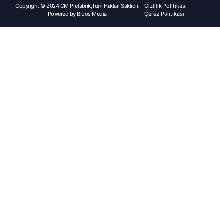
Copyright © 2024 CM Prefabrik,Tüm Hakları Saklıdır.
Gizlilik Politikası
Powered by
Broos Media
Çerez Politikası