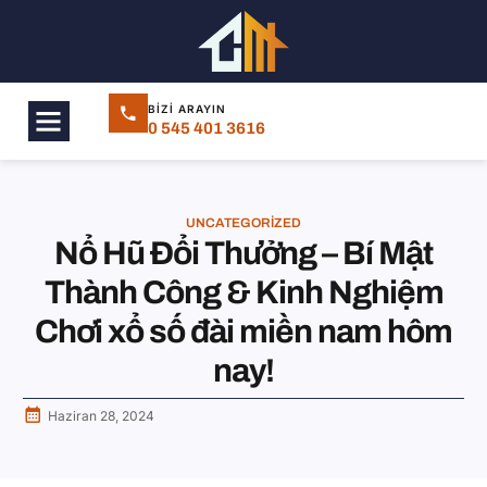
BIZI ARAYIN
0 545 401 3616
UNCATEGORIZED
Nổ Hũ Đổi Thưởng – Bí Mật
Thành Công & Kinh Nghiệm
Chơi xổ số đài miền nam hôm
nay!
Haziran 28, 2024