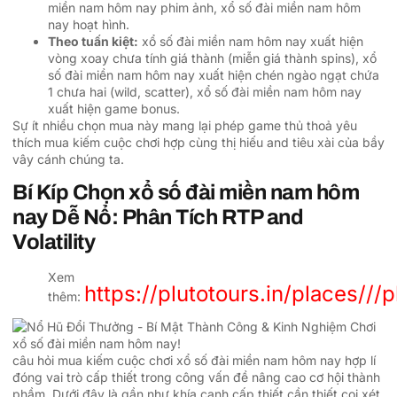
miền nam hôm nay phim ảnh, xổ số đài miền nam hôm
nay hoạt hình.
Theo tuấn kiệt:
xổ số đài miền nam hôm nay xuất hiện
vòng xoay chưa tính giá thành (miễn giá thành spins), xổ
số đài miền nam hôm nay xuất hiện chén ngào ngạt chứa
1 chưa hai (wild, scatter), xổ số đài miền nam hôm nay
xuất hiện game bonus.
Sự ít nhiều chọn mua này mang lại phép game thủ thoả yêu
thích mua kiếm cuộc chơi hợp cùng thị hiếu and tiêu xài của bầy
vây cánh chúng ta.
Bí Kíp Chọn xổ số đài miền nam hôm
nay Dễ Nổ: Phân Tích RTP and
Volatility
Xem
https://plutotours.in/places///
thêm:
câu hỏi mua kiếm cuộc chơi xổ số đài miền nam hôm nay hợp lí
đóng vai trò cấp thiết trong công vấn đề nâng cao cơ hội thành
phầm. Dưới đây là gần như khía cạnh cấp thiết cần thiết coi xét.