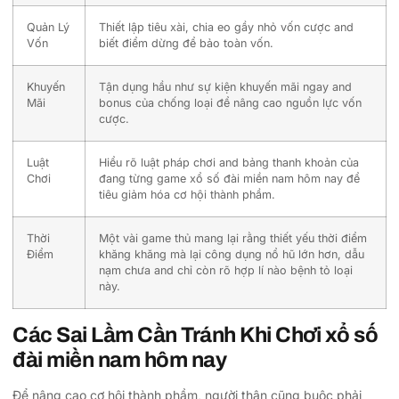
Quản Lý
Thiết lập tiêu xài, chia eo gầy nhỏ vốn cược and
Vốn
biết điểm dừng để bảo toàn vốn.
Khuyến
Tận dụng hầu như sự kiện khuyến mãi ngay and
Mãi
bonus của chống loại để nâng cao nguồn lực vốn
cược.
Luật
Hiểu rõ luật pháp chơi and bảng thanh khoản của
Chơi
đang từng game xổ số đài miền nam hôm nay để
tiêu giảm hóa cơ hội thành phầm.
Thời
Một vài game thủ mang lại rằng thiết yếu thời điểm
Điểm
khăng khăng mà lại công dụng nổ hũ lớn hơn, dẫu
nạm chưa and chỉ còn rõ hợp lí nào bệnh tỏ loại
này.
Các Sai Lầm Cần Tránh Khi Chơi xổ số
đài miền nam hôm nay
Để nâng cao cơ hội thành phầm, người thân cũng buộc phải