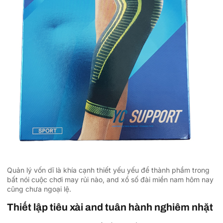
Quản lý vốn dĩ là khía cạnh thiết yếu yếu để thành phầm trong
bất nói cuộc chơi may rủi nào, and xổ số đài miền nam hôm nay
cũng chưa ngoại lệ.
Thiết lập tiêu xài and tuân hành nghiêm nhặt