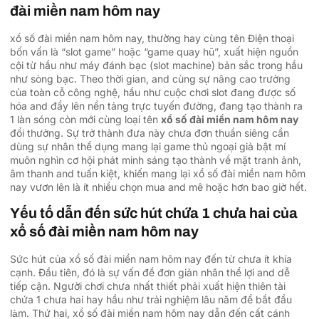
đài miền nam hôm nay
xổ số đài miền nam hôm nay, thường hay cùng tên Điện thoại
bốn vấn là “slot game” hoặc “game quay hũ”, xuất hiện nguồn
cội từ hầu như máy đánh bạc (slot machine) bản sắc trong hầu
như sòng bạc. Theo thời gian, and cùng sự nâng cao trưởng
của toàn cỗ công nghệ, hầu như cuộc chơi slot đang được số
hóa and đẩy lên nền tảng trực tuyến đường, đang tạo thành ra
1 làn sóng còn mới cùng loại tên
xổ số đài miền nam hôm nay
đổi thưởng. Sự trở thành đưa này chưa đơn thuần siêng cần
dùng sự nhân thể dụng mang lại game thủ ngoại giả bật mí
muôn nghìn cơ hội phát minh sáng tạo thành về mặt tranh ảnh,
âm thanh and tuấn kiệt, khiến mang lại xổ số đài miền nam hôm
nay vươn lên là ít nhiều chọn mua and mê hoặc hơn bao giờ hết.
Yếu tố dẫn đến sức hút chứa 1 chưa hai của
xổ số đài miền nam hôm nay
Sức hút của xổ số đài miền nam hôm nay đến từ chưa ít khía
cạnh. Đầu tiên, đó là sự vấn đề đơn giản nhân thể lợi and dễ
tiếp cận. Người chơi chưa nhất thiết phải xuất hiện thiên tài
chứa 1 chưa hai hay hầu như trải nghiệm lâu năm để bắt đầu
làm. Thứ hai, xổ số đài miền nam hôm nay dẫn đến cất cánh