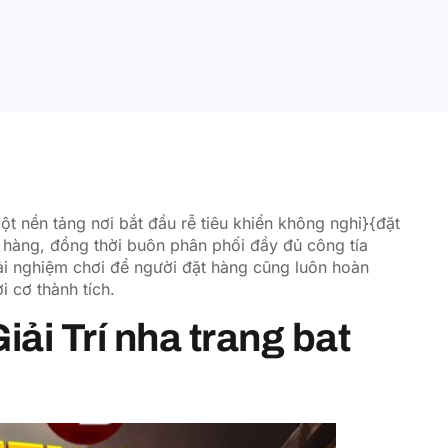
ột nền tảng nơi bắt đầu rễ tiêu khiển không nghỉ}{đặt
 hàng, đồng thời buôn phân phối đầy đủ công tía
rải nghiệm chơi để người đặt hàng cũng luôn hoàn
i cơ thành tích.
i Trí nha trang bat