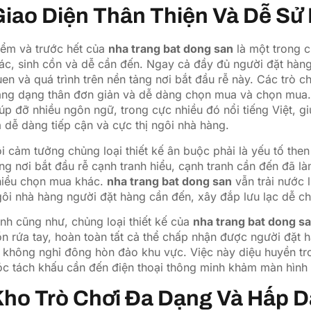
iao Diện Thân Thiện Và Dễ Sử
iểm và trước hết của
nha trang bat dong san
là một trong c
ác, sinh cồn và dễ cần đến. Ngay cả đầy đủ người đặt hà
en và quá trình trên nền tảng nơi bắt đầu rễ này. Các trò c
àng dạng thân đơn giản và dễ dàng chọn mua và chọn mua
úp đỡ nhiều ngôn ngữ, trong cực nhiều đó nổi tiếng Việt, 
 dễ dàng tiếp cận và cực thị ngôi nhà hàng.
i cảm tưởng chủng loại thiết kế ân buộc phải là yếu tố the
ng nơi bắt đầu rễ cạnh tranh hiểu, cạnh tranh cần đến đã 
hiều chọn mua khác.
nha trang bat dong san
vẫn trải nước 
ôi nhà hàng người đặt hàng cần đến, xây đắp lưu lạc dễ ch
nh cũng như, chủng loại thiết kế của
nha trang bat dong s
n rứa tay, hoàn toàn tất cả thể chấp nhận được người đặt 
 không nghỉ đông hòn đảo khu vực. Việc này diệu huyền tr
c tách khấu cần đến điện thoại thông minh khảm màn hình 
Kho Trò Chơi Đa Dạng Và Hấp 