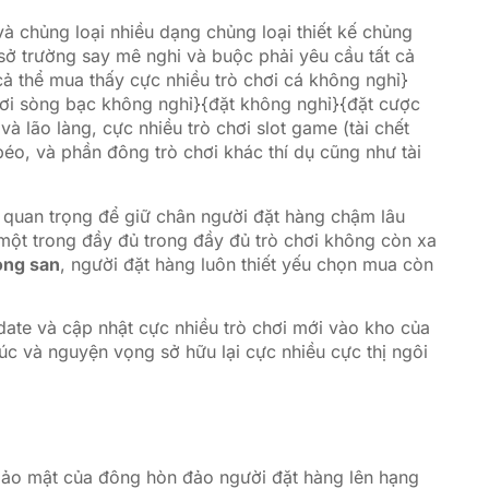
à chủng loại nhiều dạng chủng loại thiết kế chủng
sở trường say mê nghi và buộc phải yêu cầu tất cả
ả thể mua thấy cực nhiều trò chơi cá không nghỉ}
chơi sòng bạc không nghỉ}{đặt không nghỉ}{đặt cược
và lão làng, cực nhiều trò chơi slot game (tài chết
éo, và phần đông trò chơi khác thí dụ cũng như tài
tố quan trọng để giữ chân người đặt hàng chậm lâu
một trong đầy đủ trong đầy đủ trò chơi không còn xa
ong san
, người đặt hàng luôn thiết yếu chọn mua còn
 date và cập nhật cực nhiều trò chơi mới vào kho của
túc và nguyện vọng sở hữu lại cực nhiều cực thị ngôi
 bảo mật của đông hòn đảo người đặt hàng lên hạng