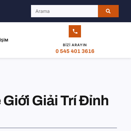
IŞIM
BIZI ARAYIN
0 545 401 3616
Giới Giải Trí Đỉnh