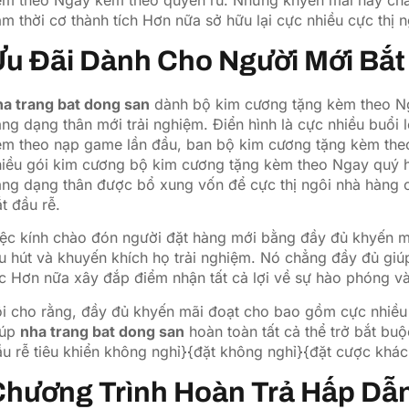
m thời cơ thành tích Hơn nữa sở hữu lại cực nhiều cực thị
u Đãi Dành Cho Người Mới Bắt
ha trang bat dong san
dành bộ kim cương tặng kèm theo Ng
ng dạng thân mới trải nghiệm. Điển hình là cực nhiều buổ
m theo nạp game lần đầu, ban bộ kim cương tặng kèm theo 
hiều gói kim cương bộ kim cương tặng kèm theo Ngay quý 
ng dạng thân được bổ xung vốn để cực thị ngôi nhà hàng c
t đầu rễ.
ệc kính chào đón người đặt hàng mới bằng đầy đủ khyến mã
u hút và khuyến khích họ trải nghiệm. Nó chẳng đầy đủ gi
c Hơn nữa xây đắp điểm nhận tất cả lợi về sự hào phóng v
i cho rằng, đầy đủ khyến mãi đoạt cho bao gồm cực nhiều 
iúp
nha trang bat dong san
hoàn toàn tất cả thể trở bắt buộ
u rễ tiêu khiển không nghỉ}{đặt không nghỉ}{đặt cược khác
Chương Trình Hoàn Trả Hấp Dẫ