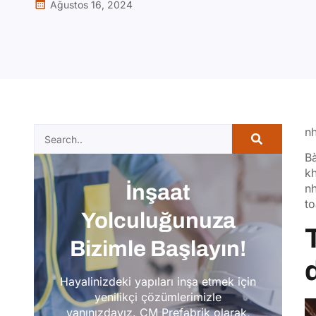
Ağustos 16, 2024
nh
Bà
kh
İnşaat
nh
to
Yolculuğunuza
Bizimle Başlayın!
Hayalinizdeki yapıları inşa etmek için
yenilikçi çözümlerimizle
yanınızdayız. CM Prefabrik olarak,