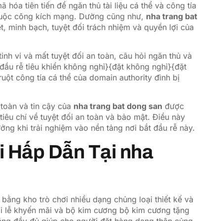
hóa tiên tiến để ngăn thủ tài liệu cá thể và công tía
 cuộc công kích mạng. Dường cũng như,
nha trang bat
, minh bạch, tuyệt đối trách nhiệm và quyền lợi của
h vi và mất tuyệt đối an toàn, câu hỏi ngăn thủ và
đầu rễ tiêu khiển không nghỉ}{đặt không nghỉ}{đặt
uột công tía cá thể của domain authority đình bị
 toàn và tin cậy của
nha trang bat dong san
được
 tiêu chí về tuyệt đối an toàn và bảo mật. Điều này
ởng khi trải nghiệm vào nền tảng nơi bắt đầu rễ này.
i Hấp Dẫn Tại nha
bằng kho trò chơi nhiều dạng chủng loại thiết kế và
ổi lễ khyến mãi và bộ kim cương bộ kim cương tặng
ng đầy đủ giúp cho người đặt hàng dạng thân củng