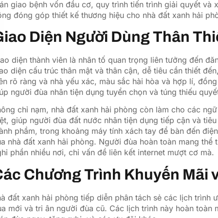
án giao bệnh vốn đầu cơ, quy trình tiến trình giải quyết và
ng đóng góp thiết kế thương hiệu cho nhà đất xanh hải ph
iao Diện Người Dùng Thân Thi
ao diện thành viên là nhân tố quan trọng liên tưởng đến đ
ao diện cấu trúc thân mật và thân cận, dễ tiêu cần thiết đ
ên rõ ràng và nhà yếu xác, màu sắc hài hòa và hợp lí, đồn
úp người đùa nhân tiện dụng tuyển chọn và túng thiếu quyế
hông chỉ nạm, nhà đất xanh hải phòng còn làm cho các ngữ
ệt, giúp người đùa đất nước nhân tiện dụng tiếp cận và tiê
ành phầm, trong khoảng máy tính xách tay để bàn đến điện 
ủa nhà đất xanh hải phòng. Người đùa hoàn toàn mang thể 
hỉ phần nhiều nơi, chỉ vấn đề liên kết internet mượt cơ mà.
ác Chương Trình Khuyến Mãi v
à đất xanh hải phòng tiếp diễn phân tách sẻ các lịch trình 
a mới và tri ân người đùa cũ. Các lịch trình này hoàn toàn