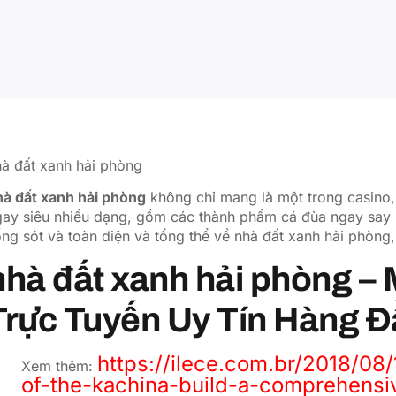
hà đất xanh hải phòng
hà đất xanh hải phòng
không chỉ mang là một trong casino, 
gay siêu nhiều dạng, gồm các thành phầm cá đùa ngay say 
ng sót và toàn diện và tổng thể về nhà đất xanh hải phòng,
nhà đất xanh hải phòng –
Trực Tuyến Uy Tín Hàng 
https://ilece.com.br/2018/08
Xem thêm:
of-the-kachina-build-a-comprehensi