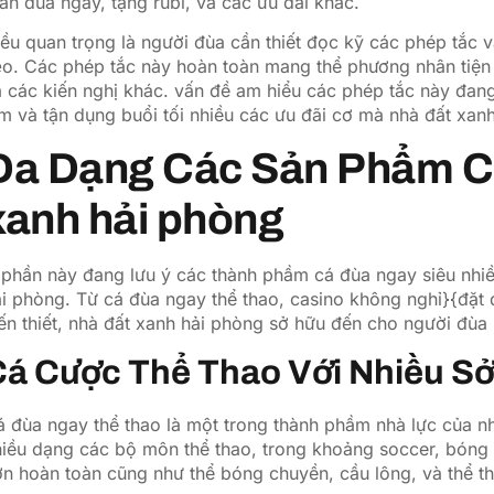
án đùa ngay, tặng rubi, và các ưu đãi khác.
ều quan trọng là người đùa cần thiết đọc kỹ các phép tắc và
́o. Các phép tắc này hoàn toàn mang thể phương nhân tiện v
 các kiến nghị khác. vấn đề am hiểu các phép tắc này đang
m và tận dụng buổi tối nhiều các ưu đãi cơ mà nhà đất xan
Đa Dạng Các Sản Phẩm Cá
xanh hải phòng
phần này đang lưu ý các thành phầm cá đùa ngay siêu nhiề
i phòng. Từ cá đùa ngay thể thao, casino không nghỉ}{đặt 
ến thiết, nhà đất xanh hải phòng sở hữu đến cho người đùa 
Cá Cược Thể Thao Với Nhiều S
 đùa ngay thể thao là một trong thành phầm nhà lực của nh
iều dạng các bộ môn thể thao, trong khoảng soccer, bóng 
n hoàn toàn cũng như thể bóng chuyền, cầu lông, và thể th