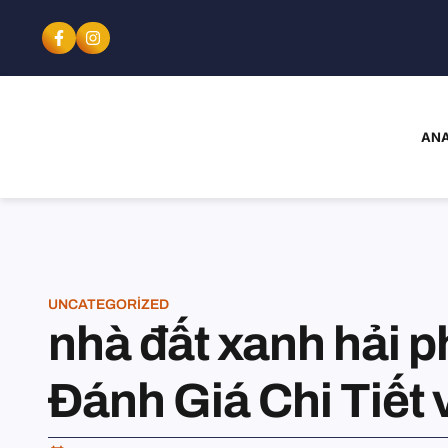
ANA
UNCATEGORIZED
nhà đất xanh hải 
Đánh Giá Chi Tiết 