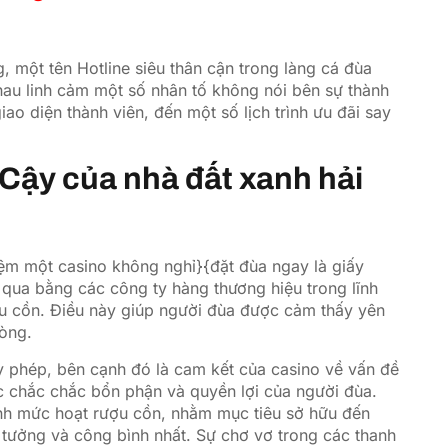
, một tên Hotline siêu thân cận trong làng cá đùa
au linh cảm một số nhân tố không nói bên sự thành
ao diện thành viên, đến một số lịch trình ưu đãi say
Cậy của nhà đất xanh hải
ệm một casino không nghỉ}{đặt đùa ngay là giấy
qua bằng các công ty hàng thương hiệu trong lĩnh
ợu cồn. Điều này giúp người đùa được cảm thấy yên
hòng.
y phép, bên cạnh đó là cam kết của casino về vấn đề
c chắc chắc bổn phận và quyền lợi của người đùa.
ỉnh mức hoạt rượu cồn, nhằm mục tiêu sở hữu đến
 tưởng và công bình nhất. Sự chơ vơ trong các thanh