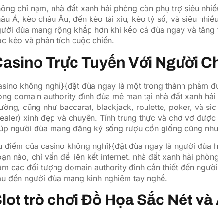
hông chỉ nạm, nhà đất xanh hải phòng còn phụ trợ siêu nh
âu Á, kèo châu Âu, đến kèo tài xỉu, kèo tỷ số, và siêu nhi
ười đùa mang rộng khắp hơn khi kéo cá đùa ngay và tăng th
c kèo và phân tích cuộc chiến.
asino Trực Tuyến Với Người Ch
asino không nghỉ}{đặt đùa ngay là một trong thành phầm đ
ong domain authority đình đùa mê man tại nhà đất xanh hải
ường, cũng như baccarat, blackjack, roulette, poker, và si
ealer) xinh đẹp và chuyên. Tính trung thực và chơ vơ đượ
úp người đùa mang đăng ký sống rượu cồn giống cũng như t
 điểm của casino không nghỉ}{đặt đùa ngay là người đùa h
ạn nào, chỉ vấn đề liên kết internet. nhà đất xanh hải ph
m các đối tượng domain authority đình cần thiết đến người
ầu đến người đùa mang kinh nghiệm tay nghề.
lot trò chơi Đồ Họa Sắc Nét 