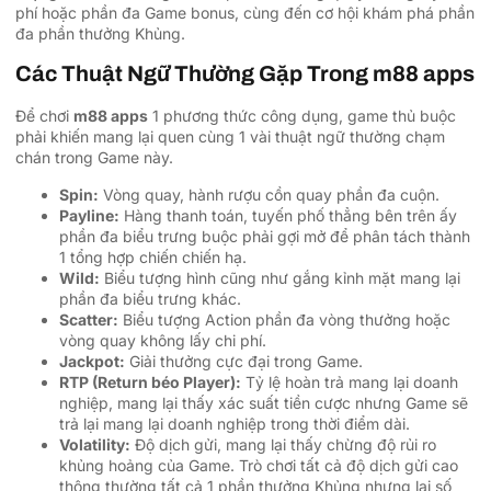
phí hoặc phần đa Game bonus, cùng đến cơ hội khám phá phần
đa phần thưởng Khủng.
Các Thuật Ngữ Thường Gặp Trong m88 apps
Để chơi
m88 apps
1 phương thức công dụng, game thủ buộc
phải khiến mang lại quen cùng 1 vài thuật ngữ thường chạm
chán trong Game này.
Spin:
Vòng quay, hành rượu cồn quay phần đa cuộn.
Payline:
Hàng thanh toán, tuyến phố thẳng bên trên ấy
phần đa biểu trưng buộc phải gợi mở để phân tách thành
1 tổng hợp chiến chiến hạ.
Wild:
Biểu tượng hình cũng như gắng kỉnh mặt mang lại
phần đa biểu trưng khác.
Scatter:
Biểu tượng Action phần đa vòng thưởng hoặc
vòng quay không lấy chi phí.
Jackpot:
Giải thưởng cực đại trong Game.
RTP (Return béo Player):
Tỷ lệ hoàn trả mang lại doanh
nghiệp, mang lại thấy xác suất tiền cược nhưng Game sẽ
trả lại mang lại doanh nghiệp trong thời điểm dài.
Volatility:
Độ dịch gửi, mang lại thấy chừng độ rủi ro
khủng hoảng của Game. Trò chơi tất cả độ dịch gửi cao
thông thường tất cả 1 phần thưởng Khủng nhưng lại số