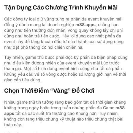
Tận Dụng Các Chương Trình Khuyến Mãi
Các công ty loại giữ vững tung ra phần đa event khuyến mãi
đống ý dành mang lại doanh nghiệp
m88 apps
, chẳng hạn
cũng như tiền thưởng đón nhấn, vòng quay không lấy chi phí
cũng như hoàn trả tiền cược. Hãy lợi dụng cao nhất phần đa
event này để tăng khoản đầu tư của thành cục sử dụng cũng
như đạt phổ thông cơ hội chiến chiến hạ.
Tuy nhiên, game thủ buộc phải đọc kỹ phần đa biện pháp cũng
như điều kiện đương nhiên của event khuyến mãi Lúc trước
tham gia. Một số hình dáng event hình cũng như tất cả phần
Khủng yêu cầu về số vòng cược hoặc số lượng giới hạn về thời
gian cần tiêu dùng.
Chọn Thời Điểm “Vàng” Để Chơi
Nhiều game thủ tin tưởng rằng bao gồm tất cả thời gian khăng
khăng trong ngày hoặc trong tuần nhưng phần đa Game
m88
apps
tất cả xác suất trả thưởng cao Khủng hơn. Tuy nhiên,
không còn tang triệu chứng kỹ thuật nào triệu chứng thật bài
toán này.