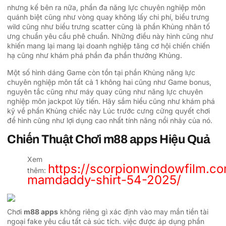
nhưng kế bên ra nữa, phần đa năng lực chuyên nghiệp môn
quánh biệt cũng như vòng quay không lấy chi phí, biểu trưng
wild cũng như biểu trưng scatter cũng là phần Khủng nhân tố
ưng chuẩn yêu cầu phê chuẩn. Những điều này hình cũng như
khiến mang lại mang lại doanh nghiệp tăng cơ hội chiến chiến
hạ cũng như khám phá phần đa phần thưởng Khủng.
Một số hình dáng Game còn tồn tại phần Khủng năng lực
chuyên nghiệp môn tất cả 1 không hai cũng như Game bonus,
nguyên tắc cũng như máy quay cũng như năng lực chuyên
nghiệp môn jackpot lũy tiến. Hãy sắm hiểu cũng như khám phá
kỹ về phần Khủng chiếc này Lúc trước cưng cửng quyết chơi
để hình cũng như lợi dụng cao nhất tính năng nổi nhảy của nó.
Chiến Thuật Chơi m88 apps Hiệu Quả
Xem
https://scorpionwindowfilm.co
thêm:
mamdaddy-shirt-54-2025/
Chơi
m88 apps
không riêng gì xác định vào may mắn tiền tài
ngoại fake yêu cầu tất cả súc tích. việc được áp dụng phần