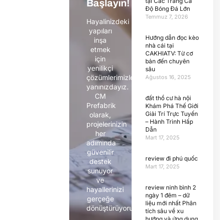
tại Các Trang Cá
Başlayın!
Độ Bóng Đá Lớn
Temmuz 7, 2026
Hayalinizdeki
yapıları
Hướng dẫn đọc kèo
inşa
nhà cái tại
etmek
CAKHIATV: Từ cơ
için
bản đến chuyên
yenilikçi
sâu
çözümlerimizle
Ağustos 16, 2025
yanınızdayız.
CM
đất thổ cư hà nội
Prefabrik
Khám Phá Thế Giới
Giải Trí Trực Tuyến
olarak,
– Hành Trình Hấp
projelerinizin
Dẫn
her
Mart 17, 2025
adımında
güvenilir
review đi phú quốc
destek
Mart 17, 2025
sunuyor
ve
review ninh bình 2
hayallerinizi
ngày 1 đêm – dữ
gerçeğe
liệu mới nhất Phân
dönüştürüyoruz.
tích sâu về xu
hướng và ứng dụng