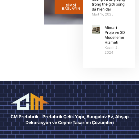
trong thế giới bóng
ŞIMDI
BAŞLAYIN
đá hiện đại
Mart 17, 2025
Mimari
Proje ve 3D
Modelleme
Hizmeti
Kasım 2,
2024
CM Prefabrik – Prefabrik Çelik Yapı, Bungalov Ev, Ahşap
Dekorasyon ve Cephe Tasarımı Çözümleri