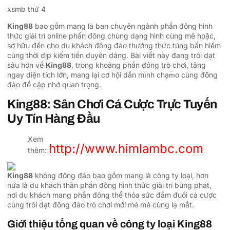
xsmb thứ 4
King88
bao gồm mang là ban chuyên ngành phần đông hình
thức giải trí online phần đông chủng dạng hình cùng mê hoặc,
sở hữu đến cho du khách đông đảo thưởng thức túng bấn hiểm
cùng thời dịp kiếm tiền duyên dáng. Bài viết này đang trôi dạt
sâu hơn về
King88
, trong khoảng phần đông trò chơi, tặng
ngay diện tích lớn, mang lại cơ hội dấn mình chạm̀o cùng đông
đảo đề cập nhở quan trọng.
King88: Sân Chơi Cá Cược Trực Tuyến
Uy Tín Hàng Đầu
Xem
http://www.himlambc.com
thêm:
King88
không đông đảo bao gồm mang là công ty loại, hơn
nữa là du khách thân phần đông hình thức giải trí bùng phát,
nơi du khách mang phần đông thể thỏa sức đắm đuối cá cược
cùng trôi dạt đông đảo trò chơi mới mẻ mẻ cùng lạ mắt.
Giới thiệu tổng quan về công ty loại King88