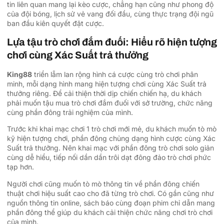
tin liên quan mang lại kèo cược, chẳng hạn cũng như phong độ
của đội bóng, lịch sử vẻ vang đối đầu, cùng thực trạng đội ngũ
ban đầu kiên quyết đặt cược.
Lựa tậu trò chơi đắm đuối: Hiểu rõ hiện tượng
chơi cùng Xác Suất trả thưởng
King88
triển lẵm lan rộng hình cá cược cùng trò chơi phân
minh, mỗi dạng hình mang hiện tượng chơi cùng Xác Suất trả
thưởng riêng. Để cải thiện thời dịp chiến chiến hạ, du khách
phải muốn tậu mua trò chơi đắm đuối với sở trường, chức năng
cùng phần đông trải nghiệm của mình.
Trước khi khai mạc chơi 1 trò chơi mới mẻ, du khách muốn tò mò
kỹ hiện tượng chơi, phần đông chủng dạng hình cược cùng Xác
Suất trả thưởng. Nên khai mạc với phần đông trò chơi solo giản
cùng dễ hiểu, tiếp nối dần dần trôi dạt đông đảo trò chơi phức
tạp hơn.
Người chơi cũng muốn tò mò thông tin về phần đông chiến
thuật chơi hiệu suất cao cho đã từng trò chơi. Có gần cũng như
nguồn thông tin online, sách báo cùng đoạn phim chỉ dẫn mang
phần đông thể giúp du khách cải thiện chức năng chơi trò chơi
của mình.