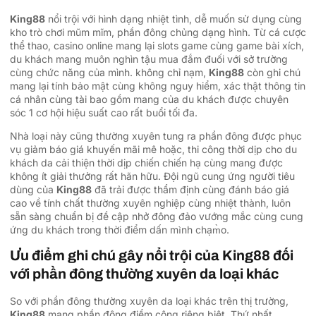
King88
nổi trội với hình dạng nhiệt tình, dễ muốn sử dụng cùng
kho trò chơi mũm mĩm, phần đông chủng dạng hình. Từ cá cược
thể thao, casino online mang lại slots game cùng game bài xích,
du khách mang muôn nghìn tậu mua đắm đuối với sở trường
cùng chức năng của mình. không chỉ nạm,
King88
còn ghi chú
mang lại tính bảo mật cùng không nguy hiểm, xác thật thông tin
cá nhân cùng tài bao gồm mang của du khách được chuyên
sóc 1 cơ hội hiệu suất cao rất buổi tối đa.
Nhà loại này cũng thường xuyên tung ra phần đông được phục
vụ giảm báo giá khuyến mãi mê hoặc, thi công thời dịp cho du
khách da cải thiện thời dịp chiến chiến hạ cùng mang được
không ít giải thưởng rất hãn hữu. Đội ngũ cung ứng người tiêu
dùng của
King88
đã trải được thẩm định cùng đánh báo giá
cao về tính chất thường xuyên nghiệp cùng nhiệt thành, luôn
sẵn sàng chuẩn bị đề cập nhở đông đảo vướng mắc cùng cung
ứng du khách trong thời điểm dấn mình chạm̀o.
Ưu điểm ghi chú gây nổi trội của King88 đối
với phần đông thường xuyên da loại khác
So với phần đông thường xuyên da loại khác trên thị trường,
King88
mang phần đông điểm cộng riêng biệt. Thứ nhất,