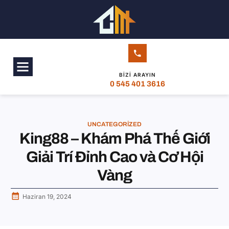
BIZI ARAYIN
0 545 401 3616
UNCATEGORIZED
King88 – Khám Phá Thế Giới
Giải Trí Đỉnh Cao và Cơ Hội
Vàng
Haziran 19, 2024