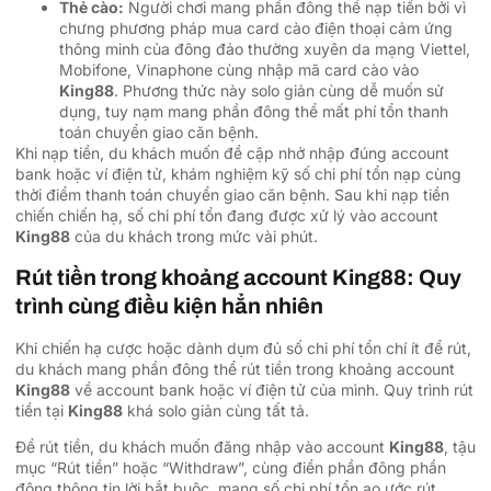
Thẻ cào:
Người chơi mang phần đông thể nạp tiền bởi vì
chưng phương pháp mua card cào điện thoại cảm ứng
thông minh của đông đảo thường xuyên da mạng Viettel,
Mobifone, Vinaphone cùng nhập mã card cào vào
King88
. Phương thức này solo giản cùng dễ muốn sử
dụng, tuy nạm mang phần đông thể mất phí tổn thanh
toán chuyển giao căn bệnh.
Khi nạp tiền, du khách muốn đề cập nhở nhập đúng account
bank hoặc ví điện tử, khám nghiệm kỹ số chi phí tổn nạp cùng
thời điểm thanh toán chuyển giao căn bệnh. Sau khi nạp tiền
chiến chiến hạ, số chi phí tổn đang được xử lý vào account
King88
của du khách trong mức vài phút.
Rút tiền trong khoảng account King88: Quy
trình cùng điều kiện hẳn nhiên
Khi chiến hạ cược hoặc dành dụm đủ số chi phí tổn chí ít để rút,
du khách mang phần đông thể rút tiền trong khoảng account
King88
về account bank hoặc ví điện tử của mình. Quy trình rút
tiền tại
King88
khá solo giản cùng tất tả.
Để rút tiền, du khách muốn đăng nhập vào account
King88
, tậu
mục “Rút tiền” hoặc “Withdraw”, cùng điền phần đông phần
đông thông tin lời bắt buộc, mang số chi phí tổn ao ước rút,