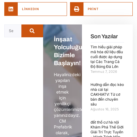
LINKEDIN
PRINT
Son Yazılar
İnşaat
Yolculuğunuza
Tìm hiểu giải pháp
mã hóa dữ liệu đầu
Bizimle
cuối được áp dụng
tại Các Trang Cá
Başlayın!
Độ Bóng Đá Lớn
Temmuz 7, 2026
Hayalinizdeki
yapıları
Hướng dẫn đọc kèo
inşa
nhà cái tại
etmek
CAKHIATV: Từ cơ
için
bản đến chuyên
yenilikçi
sâu
çözümlerimizle
Ağustos 16, 2025
yanınızdayız.
CM
đất thổ cư hà nội
Prefabrik
Khám Phá Thế Giới
Giải Trí Trực Tuyến
olarak,
– Hành Trình Hấp