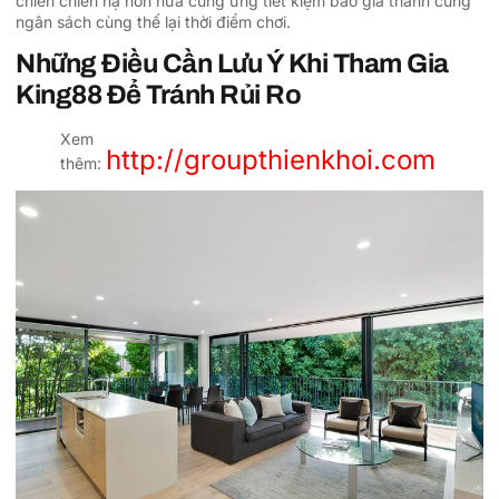
chiến chiến hạ hơn nữa cung ứng tiết kiệm báo giá thành cùng
ngân sách cùng thế lại thời điểm chơi.
Những Điều Cần Lưu Ý Khi Tham Gia
King88 Để Tránh Rủi Ro
Xem
http://groupthienkhoi.com
thêm: