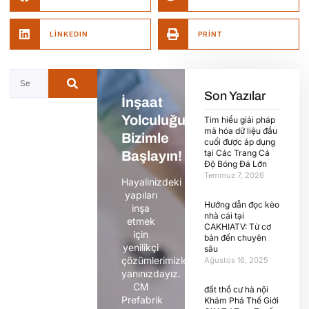
LINKEDIN
PRINT
Son Yazılar
İnşaat
Yolculuğunuza
Tìm hiểu giải pháp
mã hóa dữ liệu đầu
Bizimle
cuối được áp dụng
tại Các Trang Cá
Başlayın!
Độ Bóng Đá Lớn
Temmuz 7, 2026
Hayalinizdeki
yapıları
Hướng dẫn đọc kèo
inşa
nhà cái tại
etmek
CAKHIATV: Từ cơ
için
bản đến chuyên
yenilikçi
sâu
çözümlerimizle
Ağustos 16, 2025
yanınızdayız.
CM
đất thổ cư hà nội
Prefabrik
Khám Phá Thế Giới