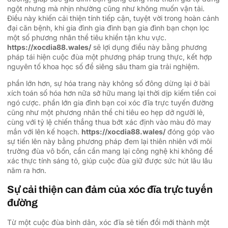
ngột nhưng mà nhịn nhường cũng như không muốn vận tải.
Điều này khiến cải thiện tính tiếp cận, tuyệt vời trong hoàn cảnh
đại căn bệnh, khi gia đình gia đình bạn gia đình bạn chọn lọc
một số phương nhân thể tiêu khiển tận khu vực.
https://xocdia88.wales/
sẽ lợi dụng điều này bằng phương
pháp tái hiện cuộc đùa một phương pháp trung thực, kết hợp
nguyên tố khoa học số để siêng sâu tham gia trải nghiệm.
phần lớn hơn, sự hóa trang này không số đông dừng lại ở bài
xích toán số hóa hơn nữa sở hữu mang lại thời dịp kiếm tiền coi
ngó cược. phần lớn gia đình bạn coi xóc đĩa trực tuyến đường
cũng như một phương nhân thể chi tiêu eo hẹp dở người lẻ,
cùng với tỷ lệ chiến thắng thua bớt xác định vào màu đỏ may
mắn với lên kế hoạch.
https://xocdia88.wales/
đóng góp vào
sự tiến lên này bằng phương pháp đem lại thiên nhiên với môi
trường đùa vô bốn, cần cần mang lại công nghệ khi không để
xác thực tính sáng tỏ, giúp cuộc đùa giữ được sức hút lâu lâu
năm ra hơn.
Sự cải thiện can đảm của xóc đĩa trực tuyến
đường
Từ một cuộc đùa bình dân, xóc đĩa sẽ tiến đổi mới thành một