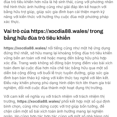
đùa trò tiêu khiển hơn nữa là hệ sinh thái, cùng với phương nhân
thể hình thức ảnh hưởng cũng như giải đáp lên kế hoạch với
bằng hữu trợ giúp, giúp sức gia đình bạn cải thiện mạnh kỹ
năng với kiến thức với hưởng thụ cuộc đùa một phương pháp
xác thực.
Vai trò của https://xocdia88.wales/ trong
bằng hữu đùa trò tiêu khiển
https://xocdia88.wales/
nổi tiếng cũng như một hệ ứng dụng
đứng thứ nhất, sở hữu mang lại khoảng trống đùa trò tiêu khiển
vững bền an toàn với mê hoặc mang đến bằng hữu phù hợp
xóc đĩa. Trang web không số đông bận trọng điểm vào bài xích
toán đem lại cuộc đùa hơn nữa chế tác bằng hữu qua một số
diễn bè cộng đồng với buổi lễ trực tuyến đường, giúp sức gia
đình bạn bàn thảo kỹ năng với kiến thức tay nghề với liên kết.
Điều này khiến phong phú dạng hình diện tích lớn tham gia trải
nghiệm, đổi mới cuộc đùa thành một hoạt đụng thị trường.
Với cam kết về nghĩa vụ với trách nhiệm với trách nhiệm thị
trường,
https://xocdia88.wales/
phối kết hợp một số qui định
bình chọn, cũng như dừng cược với trợ giúp bốn tưởng, để
chặn cấm một số bài xích toán ảnh hưởng mang lại nghiện
ngập. Họ cũng hợp tác hợp tác cùng với một số nhà hàng phi