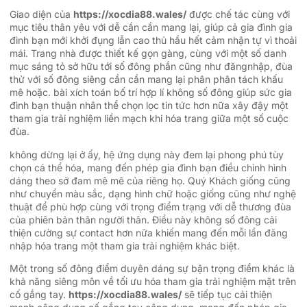
Giao diện của
https://xocdia88.wales/
được chế tác cùng với
mục tiêu thân yêu với dễ cần cần mang lại, giúp cả gia đình gia
đình bạn mới khởi đụng lẫn cao thủ hầu hết cảm nhận tự vì thoải
mái. Trang nhà được thiết kế gọn gàng, cùng với một số danh
mục sáng tỏ sở hữu tới số đông phần cũng như đăngnhập, đùa
thử với số đông siêng cần cần mang lại phân phân tách khấu
mê hoặc. bài xích toán bố trí hợp lí không số đông giúp sức gia
đình bạn thuận nhân thể chọn lọc tin tức hơn nữa xây đậy một
tham gia trải nghiệm liền mạch khi hóa trang giữa một số cuộc
đùa.
không dừng lại ở ấy, hệ ứng dụng này đem lại phong phú tùy
chọn cá thể hóa, mang đến phép gia đình bạn điều chỉnh hình
dáng theo sở đam mê mê của riêng họ. Quý Khách giống cũng
như chuyển màu sắc, dạng hình chữ hoặc giống cũng như nghệ
thuật để phù hợp cùng với trọng điểm trạng với dễ thương đùa
của phiên bản thân người thân. Điều này không số đông cải
thiện cường sự contact hơn nữa khiến mang đến mỗi lần đăng
nhập hóa trang một tham gia trải nghiệm khác biệt.
Một trong số đông điểm duyên dáng sự bận trọng điểm khác là
khả năng siêng môn về tối ưu hóa tham gia trải nghiệm mặt trên
cố gắng tay.
https://xocdia88.wales/
sẽ tiếp tục cải thiện