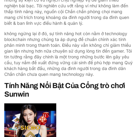
nghiện bài bạc. Tôi nghiên cứu vớt rằng ví như không làm đến
thấp tính năng này, nguồn cội Chắn chắn phòng chọi mang
mang chỉ trích trong khoảng da đình người trong da đình quen
biết & ban lĩnh vực điều hành & quản lý.
không ngừng lại ở đó, sự tính năng hot còn nằm ở technology
blockchain nhưng chúng ta áp dụng để chuẩn chỉnh xác tính
phân minh trong thanh toán. Điều này vẫn không chỉ giảm thiểu
gian lận nhưng hơn nữa chuyên sử dụng lòng tin đến gamer. Tôi
tin tưởng rằng đây chính là một trong những bước lên gây yêu
cầu, tuy nắm đề xuất đứng vững cải sinh để phù hợp mang Quý
khách hàng bắt đầu, những da đình người trong da đình dân
Chắn chắn chưa quen mang technology này.
Tính Năng Nổi Bật Của Cổng trò chơi
Sunwin