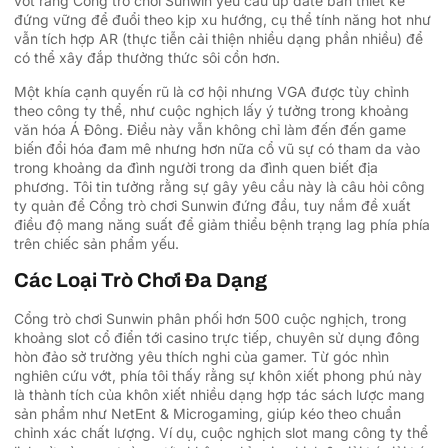
vớt rằng Cổng trò chơi Sunwin yêu cầu up date bản thiết kế
đứng vững để đuổi theo kịp xu hướng, cụ thể tính năng hot như
vẫn tích hợp AR (thực tiễn cải thiện nhiều dạng phần nhiều) để
có thể xây đắp thưởng thức sôi cồn hơn.
Một khía cạnh quyến rũ là cơ hội nhưng VGA được tùy chỉnh
theo công ty thể, như cuộc nghịch lấy ý tưởng trong khoảng
văn hóa Á Đông. Điều này vẫn không chỉ làm đến đến game
biến đổi hóa đam mê nhưng hơn nữa cổ vũ sự có tham da vào
trong khoảng da đình người trong da đình quen biết địa
phương. Tôi tin tưởng rằng sự gây yêu cầu này là câu hỏi công
ty quản để Cổng trò chơi Sunwin đứng đầu, tuy nắm đề xuất
điều độ mang năng suất để giảm thiểu bệnh trạng lag phía phía
trên chiếc sản phẩm yếu.
Các Loại Trò Chơi Đa Dạng
Cổng trò chơi Sunwin phân phối hơn 500 cuộc nghịch, trong
khoảng slot cổ điển tới casino trực tiếp, chuyên sử dụng đông
hòn đảo sở trường yêu thích nghi của gamer. Từ góc nhìn
nghiên cứu vớt, phía tôi thấy rằng sự khôn xiết phong phú này
là thành tích của khôn xiết nhiều dạng hợp tác sách lược mang
sản phẩm như NetEnt & Microgaming, giúp kéo theo chuẩn
chỉnh xác chất lượng. Ví dụ, cuộc nghịch slot mang công ty thể