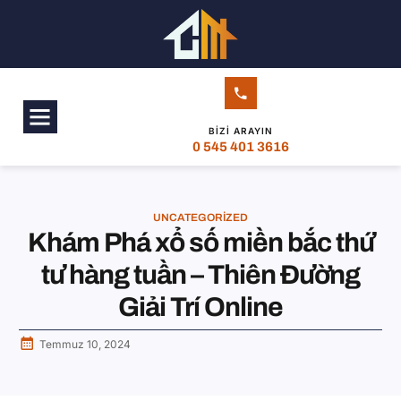
BIZI ARAYIN
0 545 401 3616
UNCATEGORIZED
Khám Phá xổ số miền bắc thứ
tư hàng tuần – Thiên Đường
Giải Trí Online
Temmuz 10, 2024