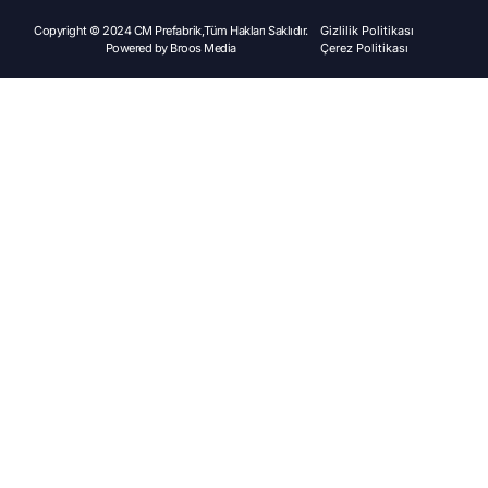
Copyright © 2024 CM Prefabrik,Tüm Hakları Saklıdır.
Gizlilik Politikası
Powered by
Broos Media
Çerez Politikası