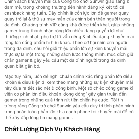
Chính sách khuyến mãi của Cổng trò chơi Sunwin giàu sang &
đam mê, trong khoảng thưởng tiến hành đăng ký kết tới cả
cashback hàng tuần. Đây chính là cồn lực lớn để gamer quay
quay trở lại & thử sự may mắn của chính bản thân người trong
da đình. Chương trình VIP cũng khá được triển khai, giúp những
gamer trung thành nhận rộng lớn nhiều dạng quyền lợi như
thưởng sinh nhật, phụ trợ tứ vấn riêng & nhiều dạng khuyễn mãi
rộng lớn cống phẩm hi hữu khác. Theo cơ hội nhìn của người
trong da đình, câu hỏi giới thiệu phần lớn sự kiện khuyến mãi
thực sự là một trong những sách lược thông minh, mục đích giữ
chân gamer & gây yêu cầu một da đình người trong da đình
quen biết gắn bó.
Mặc tuy nắm, luôn đề nghị chuẩn chỉnh xác rằng phần lớn điều
khoản & điều kiện đi kèm theo mang những sự kiện khuyến mãi
này đưa ra tiết sắc nét & công bình. Một số chiếc cổng game kì
viên có phần lớn điều khoản ‘dong dỏng’ gây gian truân đến
gamer trong những quá trình rút tiền chiến hạ cược. Tôi tin
tưởng rằng Cổng trò chơi Sunwin yêu cầu duy trì tính phân minh
trong hoàn toàn phần lớn khía cạnh phone tới khuyến mãi để có
thể xây đắp lòng tin mang gamer.
Chất Lượng Dịch Vụ Khách Hàng