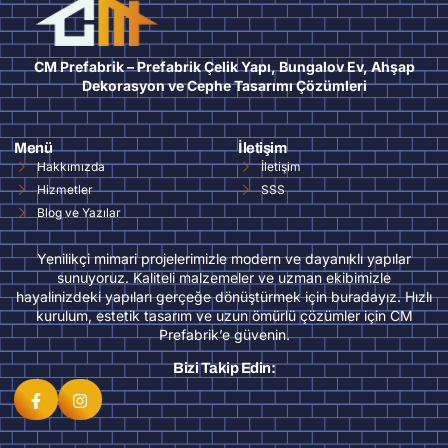
CM Prefabrik – Prefabrik Çelik Yapı, Bungalov Ev, Ahşap
Dekorasyon ve Cephe Tasarımı Çözümleri
Menü
İletişim
Hakkımızda
İletişim
Hizmetler
SSS
Blog ve Yazılar
Yenilikçi mimari projelerimizle modern ve dayanıklı yapılar
sunuyoruz. Kaliteli malzemeler ve uzman ekibimizle
hayalinizdeki yapıları gerçeğe dönüştürmek için buradayız. Hızlı
kurulum, estetik tasarım ve uzun ömürlü çözümler için CM
Prefabrik’e güvenin.
Bizi Takip Edin: