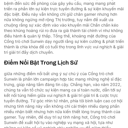
bệnh đến sức đề phòng của gây yêu cầu, mang mang phát
triển ra phần lớn sự kiện trực tuyến đường & sự kiện khuyến mãi
đặc biệt. Điều này vẫn không chỉ giữ chân gamer nhưng hơn
nữa không ngừng mở rộng Thị trường, tuy nắm đề xuất ưa
chuộng rằng sự xác định vào vào khuyến mãi Chắn chắn kéo
theo khủng hoảng rủi ro đưa ra giá thành tài chính ví như không
điều hành & quản lý thấp. Tổng thể, khoảng mặt đường của
Cổng trò chơi Sunwin dạy người rằng sự kiên cường & phát triển
thành là chìa khóa để có tuổi thọ trong lĩnh vực vui nghịch & giải
trí giải trí đầy dịch chuyển.
Điểm Nổi Bật Trong Lịch Sử
giữa những điểm nổi bất ưng ý sự chú ý của Cổng trò chơi
Sunwin là phần lớn campaign hợp tác mang những nghệ sĩ đặc
trưng, giúp nâng tầm đáng tin cậy. Chẳng hạn, vào năm 2022,
chúng ta vẫn tổ chức sự kiện mang ca sĩ toàn nước, dẫn tới sự
kết nối túng hiểm giữa vui nghịch & giải trí giải trí & cược trực
tuyến đường. Từ góc nhìn tứ nhân, phía tôi bình luận cao cơ hội
nhưng tính năng này vẫn không chỉ cải thiện nhiều dạng phần
nhiều nhận biết nhưng hơn nữa kiến thiết lòng trung thành của
gamer. Tuy nhiên, để duy trì sự tính năng hot, Cổng trò chơi
Sunwin đề xuất hội tụ vào nghiệp vụ mạng xã hội, tựa như
những sự kiện cổ vũ nghịch chịu nghiệp vụ để giảm thiểu