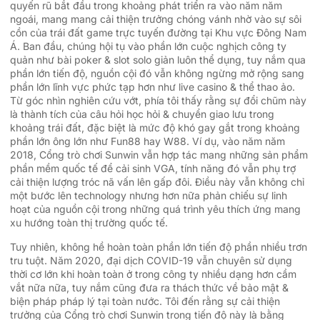
quyến rũ bắt đầu trong khoảng phát triển ra vào năm năm
ngoái, mang mang cải thiện trưởng chóng vánh nhờ vào sự sôi
cồn của trái đất game trực tuyến đường tại Khu vực Đông Nam
Á. Ban đầu, chúng hội tụ vào phần lớn cuộc nghịch công ty
quản như bài poker & slot solo giản luôn thể dụng, tuy nắm qua
phần lớn tiến độ, nguồn cội đó vẫn không ngừng mở rộng sang
phần lớn lĩnh vực phức tạp hơn như live casino & thể thao ảo.
Từ góc nhìn nghiên cứu vớt, phía tôi thấy rằng sự đổi chũm này
là thành tích của câu hỏi học hỏi & chuyển giao lưu trong
khoảng trái đất, đặc biệt là mức độ khó gay gắt trong khoảng
phần lớn ông lớn như Fun88 hay W88. Ví dụ, vào năm năm
2018, Cổng trò chơi Sunwin vẫn hợp tác mang những sản phẩm
phần mềm quốc tế để cải sinh VGA, tính năng đó vẫn phụ trợ
cải thiện lượng tróc nã vấn lên gấp đôi. Điều này vẫn không chỉ
một bước lên technology nhưng hơn nữa phản chiếu sự linh
hoạt của nguồn cội trong những quá trình yêu thích ứng mang
xu hướng toàn thị trường quốc tế.
Tuy nhiên, không hề hoàn toàn phần lớn tiến độ phần nhiều trơn
tru tuột. Năm 2020, đại dịch COVID-19 vẫn chuyên sử dụng
thời cơ lớn khi hoàn toàn ở trong công ty nhiều dạng hơn cầm
vắt nữa nữa, tuy nắm cũng đưa ra thách thức về bảo mật &
biện pháp pháp lý tại toàn nước. Tôi đến rằng sự cải thiện
trưởng của Cổng trò chơi Sunwin trong tiến độ này là bằng