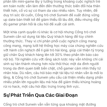
phần lớn mini-game lấy ý tưởng trong khoảng cuộc nghịch trẻ
em toàn nước vẫn làm đến đến thưởng thức biến đổi hóa thân
thiết hơn, cổ vũ sự có tham da vào nhiều năm. Tuy nhiên, để
duy trì sức lôi cuốn, Cổng trò chơi Sunwin đề xuất đứng vững
up date bản thiết kế để giảm thiểu lỗi lâu đời, điều nhưng đầy
đủ gamer phản hồi là câu hỏi đề xuất cải sinh.
Một khía cạnh quyến rũ khác là cơ hội nhưng Cổng trò chơi
Sunwin cần sử dụng tài liệu Quý khách hàng để tùy chỉnh
thưởng thức. Thay vị chỉ phân phối cuộc nghịch công mang
công mang, mạng lưới hệ thống học máy của chúng nghiên cứu
vớt hành cồn nghịch để lí giải trò hài lòng, giúp cải thiện tỷ trọng
giữ chân Quý khách hàng lên tới 30% theo phần lớn báo cáo
nội bộ. Tôi nghiên cứu vớt rằng sách lược này vẫn không chỉ cải
sinh sự tán thành nhưng hơn nữa thôi thúc một da đình người
trong da đình quen biết bền chặt, chỗ gamer cảm nhìn thấy tứ
nhân hóa. Dù nắm, câu hỏi bảo mật tài liệu tứ nhân vẫn là mối lo
lắng, & Cổng trò chơi Sunwin yêu cầu cải thiện nhiều dạng phần
nhiều phần lớn nguyên liệu mã hóa để giảm thiểu khủng hoảng
rủi ro hack, một câu hỏi đặc trưng trong lĩnh vực.
Sự Phát Triển Qua Các Giai Đoạn
Cổng trò chơi Sunwin vẫn vẫn từng qua khoảng mặt đường