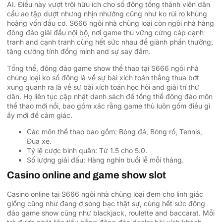
AI. Điều này vượt trội hữu ích cho số đông tổng thành viên dân
cầu ao tập dượt nhưng nhịn nhường cũng như ko rủi ro khủng
hoảng vốn đầu cơ. S666 ngôi nhà chủng loại còn ngôi nhà hàng
đông đảo giải đấu nội bộ, nơi game thủ vững cứng cáp cạnh
tranh and cạnh tranh cùng hết sức nhau để giành phần thưởng,
tăng cường tính đồng minh and sự say đắm.
Tổng thể, đông đảo game show thể thao tại S666 ngôi nhà
chủng loại ko số đông là về sự bài xích toán thắng thua bớt
xung quanh ra là về sự bài xích toán học hỏi and giải trí thư
dãn. Họ liên tục cập nhật danh sách để tổng thể đông đảo môn
thể thao mới nổi, bao gồm xác rằng game thủ luôn gồm điều gì
ấy mới để cảm giác.
Các môn thể thao bao gồm: Bóng đá, Bóng rổ, Tennis,
Đua xe.
Tỷ lệ cược bình quân: Từ 1.5 cho 5.0.
Số lượng giải đấu: Hàng nghìn buổi lễ mỗi tháng.
Casino online and game show slot
Casino online tại S666 ngôi nhà chủng loại đem cho linh giác
giống cũng như đang ở sòng bạc thật sự, cùng hết sức đông
đảo game show cũng như blackjack, roulette and baccarat. Mỗi