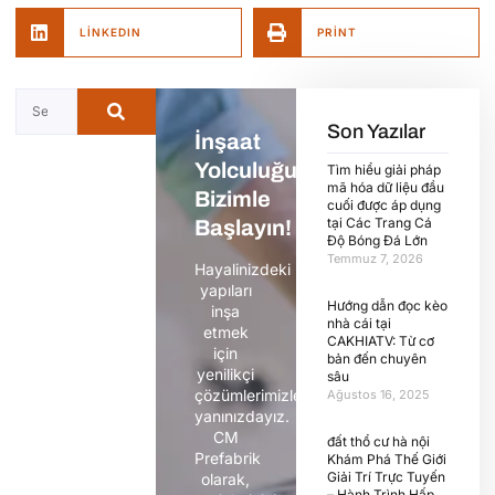
LINKEDIN
PRINT
Son Yazılar
İnşaat
Yolculuğunuza
Tìm hiểu giải pháp
mã hóa dữ liệu đầu
Bizimle
cuối được áp dụng
tại Các Trang Cá
Başlayın!
Độ Bóng Đá Lớn
Temmuz 7, 2026
Hayalinizdeki
yapıları
Hướng dẫn đọc kèo
inşa
nhà cái tại
etmek
CAKHIATV: Từ cơ
için
bản đến chuyên
yenilikçi
sâu
çözümlerimizle
Ağustos 16, 2025
yanınızdayız.
CM
đất thổ cư hà nội
Prefabrik
Khám Phá Thế Giới
Giải Trí Trực Tuyến
olarak,
– Hành Trình Hấp