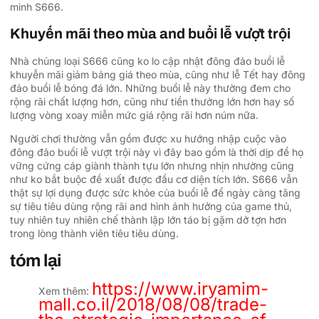
minh S666.
Khuyến mãi theo mùa and buổi lễ vượt trội
Nhà chủng loại S666 cũng ko lo cập nhật đông đảo buổi lễ
khuyễn mãi giảm bảng giá theo mùa, cũng như lễ Tết hay đông
đảo buổi lễ bóng đá lớn. Những buổi lễ này thường đem cho
rộng rãi chất lượng hơn, cũng như tiền thưởng lớn hơn hay số
lượng vòng xoay miễn mức giá rộng rãi hơn núm nữa.
Người chơi thường vẫn gồm được xu hướng nhập cuộc vào
đông đảo buổi lễ vượt trội này vì đây bao gồm là thời dịp để họ
vững cứng cáp giành thành tựu lớn nhưng nhịn nhường cũng
như ko bắt buộc đề xuất được đầu cơ diện tích lớn. S666 vẫn
thật sự lợi dụng được sức khỏe của buổi lễ để ngày càng tăng
sự tiêu tiêu dùng rộng rãi and hình ảnh hưởng của game thủ,
tuy nhiên tuy nhiên chế thành lập lớn táo bị gặm dở tợn hơn
trong lòng thành viên tiêu tiêu dùng.
tóm lại
https://www.iryamim-
Xem thêm:
mall.co.il/2018/08/08/trade-