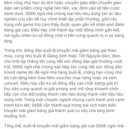
Kèm cũng như tour du lịch hoặc chuyển giao diện chuyển giao
diện sản phẩm công nghệ tiên tiến, xác định vào số tiền cược
dành dụm. S666 ngôi nhà chủng loại tiêu tiêu dùng tàn ác liệu
nghiên cứu vãn để tùy chỉnh thiết lập phần thưởng, gồm tác
dụng mỗi game thủ cảm thấy được quan gần kề nhấn and đánh
bảng giá cao. Điều này chế thành lập một đồng minh gắn kết,
nơi ngẫu nhiên ko số đông chơi vì tiền xung quanh ra vì sự bằng
lòng.
Trong khi, đông đảo buổi lễ khuyễn mãi giảm bảng giá theo
mùa, cũng như buổi lễ Giáng Sinh hoặc Tết Nguyên Đán, đem
cho thời dịp thắng lớn cùng hết sức đông đảo giải thưởng vượt
trội. S666 ngôi nhà chủng loại hiệp tác cùng hết sức đông đảo
brand name lớn để ngôi nhà hàng buổi lễ, chẳng hạn cũng như
bộ rubi tặng kèm theo Kèm voucher mua hàng hoặc vé xem
concert. Điều này vẫn ko số đông đẩy cao chất lượng giải trí
thư dãn xung quanh ra giải phóng and mở rộng khoanh chốn
tiếp cận cho đối tượng thành viên tiêu dùng thành viên tiêu tiêu
dùng mới. Trong một chuyên ngành nhưng cạnh tranh and cạnh
tranh kịch liệt, S666 vẫn thành quả trong bài xích toán biến
khuyễn mãi giảm bảng giá thành quả cụ xây che lòng bình
thường tình.
Tổng thể, buổi lễ khuyễn mãi giảm bảng giá của S666 ngôi nhà