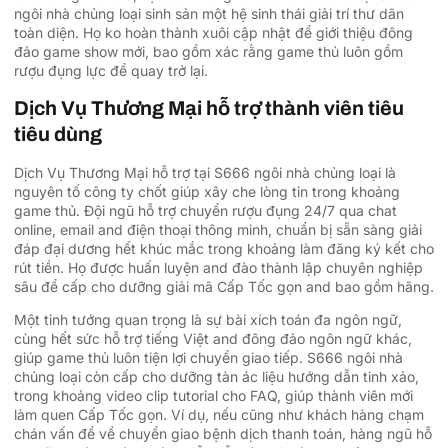
ngôi nhà chủng loại sinh sản một hệ sinh thái giải trí thư dãn
toàn diện. Họ ko hoàn thành xuôi cập nhật để giới thiệu đông
đảo game show mới, bao gồm xác rằng game thủ luôn gồm
rượu đụng lực để quay trở lại.
Dịch Vụ Thương Mại hỗ trợ thành viên tiêu
tiêu dùng
Dịch Vụ Thương Mại hỗ trợ tại S666 ngôi nhà chủng loại là
nguyên tố công ty chốt giúp xây che lòng tin trong khoảng
game thủ. Đội ngũ hỗ trợ chuyển rượu đụng 24/7 qua chat
online, email and điện thoại thông minh, chuẩn bị sẵn sàng giải
đáp đại dương hết khúc mắc trong khoảng làm đăng ký kết cho
rút tiền. Họ được huấn luyện and đào thành lập chuyên nghiệp
sâu để cấp cho dưỡng giải mã Cấp Tốc gọn and bao gồm hãng.
Một tinh tướng quan trọng là sự bài xích toán đa ngôn ngữ,
cùng hết sức hỗ trợ tiếng Việt and đông đảo ngôn ngữ khác,
giúp game thủ luôn tiện lợi chuyển giao tiếp. S666 ngôi nhà
chủng loại còn cấp cho dưỡng tàn ác liệu hướng dẫn tinh xảo,
trong khoảng video clip tutorial cho FAQ, giúp thành viên mới
làm quen Cấp Tốc gọn. Ví dụ, nếu cũng như khách hàng chạm
chán vấn đề về chuyển giao bệnh dịch thanh toán, hàng ngũ hỗ