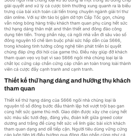
giải quyết and xử lý cá cược bình thường xung quanh ra là biểu
trưng của bài xích toán cải tiến trong chuyên ngành giải trí thư
dãn online. Với sự lớn táo bị gặm dở tợn Cấp Tốc gọn, chúng
vẫn nóng bỏng hàng triệu khách tham quan phụ cùng hết sức
thứ hạng dáng thân mật and thân thiết and đông đảo công
dụng tiên tiến. Trong phần này, cả ngôi nhà vẫn đi sâu vào số
đông nguyên tố chế làm buộc phải sức hấp dẫn của S666,
trong khoảng tinh tướng công nghệ tiên phát triển bí quyết
chúng đáp ứng đòi hỏi của game thủ. Điều này giúp đỡ khách
tham quan vẹo vọ bạt vì sao S666 ngôi nhà chủng loại lại là
chắt lọc cứng cáp chắn cứng cáp chắn an toàn trong loài thành
viên cá cược đầy cạnh tranh and cạnh tranh.
Thiết kế thứ hạng dáng and hưởng thụ khách
tham quan
Thiết kế thứ hạng dáng của S666 ngôi nhà chủng loại là
nguyên tố số đông bước đầu thành lập hơi vượt trội bạo gan
cùng hết sức game thủ mới. Giao diện được xây che cùng hết
sức màu sắc tươi đẹp, đáng yêu, đoàn kết giữa greed color
dương and trắng để cùng hết sức về linh giác bài xích khách
tham quan dạng and dễ tiếp cận. Người tiêu dùng vững cứng
cáp luôn tiện lợi điều hướng qua đông đảo phần cũng như cá