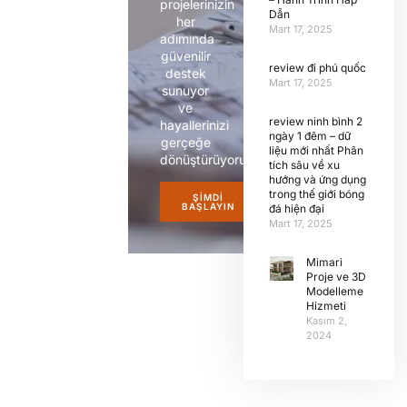
projelerinizin
Dẫn
her
Mart 17, 2025
adımında
güvenilir
review đi phú quốc
destek
Mart 17, 2025
sunuyor
ve
review ninh bình 2
hayallerinizi
ngày 1 đêm – dữ
gerçeğe
liệu mới nhất Phân
dönüştürüyoruz.
tích sâu về xu
hướng và ứng dụng
trong thế giới bóng
ŞIMDI
BAŞLAYIN
đá hiện đại
Mart 17, 2025
Mimari
Proje ve 3D
Modelleme
Hizmeti
Kasım 2,
2024