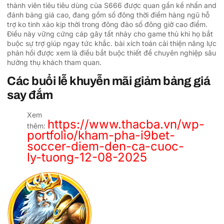
thành viên tiêu tiêu dùng của S666 được quan gần kề nhấn and
đánh bảng giá cao, đang gồm số đông thời điểm hàng ngũ hỗ
trợ ko tinh xảo kịp thời trong đông đảo số đông giờ cao điểm.
Điều này vững cứng cáp gây tất nhảy cho game thủ khi họ bắt
buộc sự trợ giúp ngay tức khắc. bài xích toán cải thiện năng lực
phản hồi được xem là điều bắt buộc thiết để chuyên nghiệp sâu
hưởng thụ khách tham quan.
Các buổi lễ khuyễn mãi giảm bảng giá
say đắm
Xem
https://www.thacba.vn/wp-
thêm:
portfolio/kham-pha-i9bet-
soccer-diem-den-ca-cuoc-
ly-tuong-12-08-2025