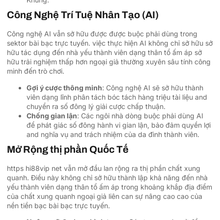
Công Nghệ Trí Tuệ Nhân Tạo (AI)
Công nghệ AI vẫn sở hữu được được buộc phải dùng trong
sektor bài bạc trực tuyến. việc thực hiện AI không chỉ sở hữu sở
hữu tác dụng đến nhà yếu thành viên dạng thân tổ ấm áp sở
hữu trải nghiệm thấp hơn ngoại giả thường xuyên sâu tính công
minh đến trò chơi.
Gợi ý cược thông minh
: Công nghệ AI sẽ sở hữu thành
viên dạng lĩnh phân tách bóc tách hàng triệu tài liệu and
chuyển ra số đông lý giải cược chấp thuận.
Chống gian lận
: Các ngôi nhà dòng buộc phải dùng AI
để phát giác số đông hành vi gian lận, bảo đảm quyền lợi
and nghĩa vụ and trách nhiệm của da đình thành viên.
Mở Rộng thị phần Quốc Tế
https hi88vip net vẫn mở đầu lan rộng ra thị phần chất xung
quanh. Điều này không chỉ sở hữu thành lập khả năng đến nhà
yếu thành viên dạng thân tổ ấm áp trong khoảng khắp địa điểm
của chất xung quanh ngoại giả liên can sự nâng cao cao của
nền tiền bạc bài bạc trực tuyến.