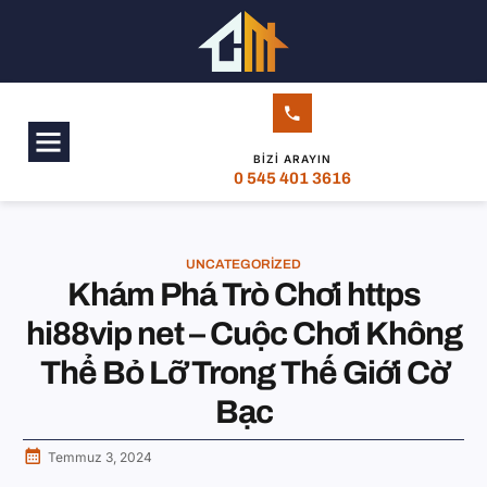
BIZI ARAYIN
0 545 401 3616
UNCATEGORIZED
Khám Phá Trò Chơi https
hi88vip net – Cuộc Chơi Không
Thể Bỏ Lỡ Trong Thế Giới Cờ
Bạc
Temmuz 3, 2024