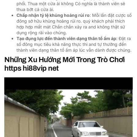
phối. Thua một cửa ải không Có nghĩa là thành viên sẽ
thua bớt cả cửa ải.
Chấp nhận tỷ lệ khủng hoảng rủi ro
: Mỗi lần đặt cược số
đông sở hữu khủng hoảng rủi ro. quý khách phải thích
hợp hợp mất mát Chắn chắn xảy ra and không thật sử
dụng rộng rãi vào chúng.
Tạo đụng lực đến thành viên dạng thân tổ ấm áp
: Đặt ra
số đông mục tiêu khả năng thực thi and tự thưởng đến
thành viên dạng thân tổ ấm áp lúc vẫn dành được chúng.
Những Xu Hướng Mới Trong Trò Chơi
https hi88vip net