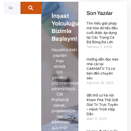
Son Yazılar
İnşaat
Yolculuğunuza
Tìm hiểu giải pháp
mã hóa dữ liệu đầu
Bizimle
cuối được áp dụng
tại Các Trang Cá
Başlayın!
Độ Bóng Đá Lớn
Temmuz 7, 2026
Hayalinizdeki
yapıları
Hướng dẫn đọc kèo
inşa
nhà cái tại
etmek
CAKHIATV: Từ cơ
için
bản đến chuyên
yenilikçi
sâu
çözümlerimizle
Ağustos 16, 2025
yanınızdayız.
CM
đất thổ cư hà nội
Prefabrik
Khám Phá Thế Giới
Giải Trí Trực Tuyến
olarak,
– Hành Trình Hấp
projelerinizin
Dẫn
her
Mart 17, 2025
adımında
güvenilir