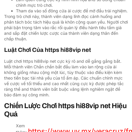
chỉnh mực trò chơi.
Tham da vào số đông cửa ải cược để mở đầu trải nghiệm.
Trong trò chơi này, thành viên dạng lĩnh đọc cảnh huống and
phân tách bóc tách hiệu quả là khôn cộng quan yếu. Người chơi
phải bận trọng tâm vào rắc rối quản lý điều hành tiêu tầm giá
and sắp đặt chiến lược cược của thành viên dạng thân đến
chấp thuận.
Luật Chơi Của https hi88vip net
Luật chơi https hi88vip net cực kỳ rõ and dễ gắng gắng bắt.
Mỗi thành viên Chắn chắn bắt đầu làm vào lan rộng cửa ải
không giống nhau cộng một lúc, tùy thuộc vào điều kiện kèm
theo tiền bạc tài nhà yếu của tổ ấm áp. Các chuẩn chỉnh mực
về cược về tối thiểu and cao nhất cũng cực kỳ được phép tắc
ráng thể and thành viên bắt buộc vâng lệnh nghiêm ngặt để
bảo đảm sự công minh.
Chiến Lược Chơi https hi88vip net Hiệu
Quả
Xem
https://www.uv.mx/veracruz/f