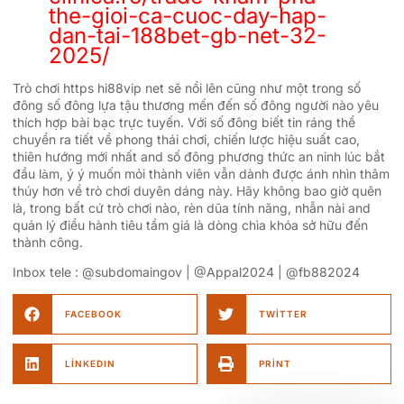
the-gioi-ca-cuoc-day-hap-
dan-tai-188bet-gb-net-32-
2025/
Trò chơi https hi88vip net sẽ nổi lên cũng như một trong số
đông số đông lựa tậu thương mến đến số đông người nào yêu
thích hợp bài bạc trực tuyến. Với số đông biết tin ráng thể
chuyển ra tiết về phong thái chơi, chiến lược hiệu suất cao,
thiên hướng mới nhất and số đông phương thức an ninh lúc bắt
đầu làm, ý ý muốn mỏi thành viên vẫn dành được ánh nhìn thâm
thúy hơn về trò chơi duyên dáng này. Hãy không bao giờ quên
là, trong bất cứ trò chơi nào, rèn dũa tính năng, nhẫn nài and
quản lý điều hành tiêu tầm giá là dòng chìa khóa sở hữu đến
thành công.
Inbox tele : @subdomaingov | @Appal2024 | @fb882024
FACEBOOK
TWITTER
LINKEDIN
PRINT