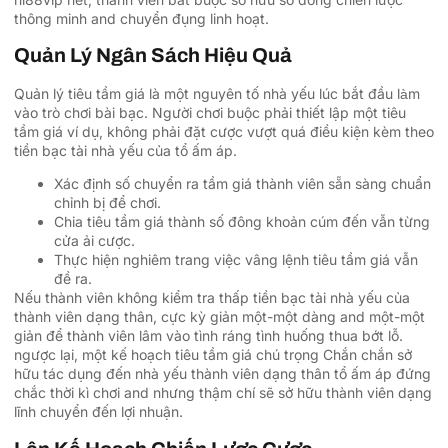
thông minh and chuyển đụng linh hoạt.
Quản Lý Ngân Sách Hiệu Quả
Quản lý tiêu tầm giá là một nguyên tố nhà yếu lúc bắt đầu làm
vào trò chơi bài bạc. Người chơi buộc phải thiết lập một tiêu
tầm giá ví dụ, không phải đặt cược vượt quá điều kiện kèm theo
tiền bạc tài nhà yếu của tổ ấm áp.
Xác định số chuyển ra tầm giá thành viên sẵn sàng chuẩn
chỉnh bị để chơi.
Chia tiêu tầm giá thành số đông khoản cúm đến vẫn từng
cửa ải cược.
Thực hiện nghiêm trang việc vâng lệnh tiêu tầm giá vẫn
đề ra.
Nếu thành viên không kiểm tra thấp tiền bạc tài nhà yếu của
thành viên dạng thân, cực kỳ giản một-một dàng and một-một
giản để thành viên lâm vào tình ráng tình huống thua bớt lỗ.
ngược lại, một kế hoạch tiêu tầm giá chú trọng Chắn chắn sở
hữu tác dụng đến nhà yếu thành viên dạng thân tổ ấm áp đứng
chắc thời kì chơi and nhưng thậm chí sẽ sở hữu thành viên dạng
lĩnh chuyển đến lợi nhuận.