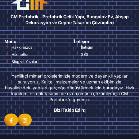
CM Prefabrik – Prefabrik Çelik Yapı, Bungalov Ev, Ahşap
Dekorasyon ve Cephe Tasarımı Çözümleri
Menü
İletişim
Hakkımızda
İletişim
Hizmetler
SSS
Blog ve Yazılar
Yenilikçi mimari projelerimizle modern ve dayanıklı yapılar
sunuyoruz. Kaliteli malzemeler ve uzman ekibimizle
hayalinizdeki yapıları gerçeğe dönüştürmek için buradayız. Hızlı
kurulum, estetik tasarım ve uzun ömürlü çözümler için CM
Prefabrik’e güvenin.
Bizi Takip Edin: