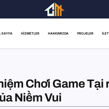
 SAYFA
HIZMETLER
HAKKIMIZDA
PROJELER
İLET
iệm Chơi Game Tại r
Của Niềm Vui