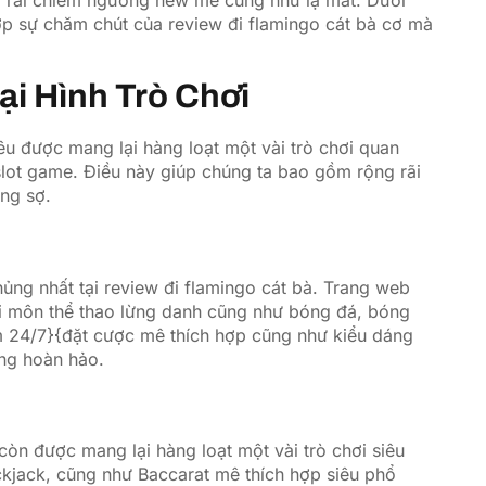
ợp sự chăm chút của review đi flamingo cát bà cơ mà
i Hình Trò Chơi
êu được mang lại hàng loạt một vài trò chơi quan
 slot game. Điều này giúp chúng ta bao gồm rộng rãi
ảng sợ.
ủng nhất tại review đi flamingo cát bà. Trang web
i môn thể thao lừng danh cũng như bóng đá, bóng
 24/7}{đặt cược mê thích hợp cũng như kiểu dáng
ng hoàn hảo.
còn được mang lại hàng loạt một vài trò chơi siêu
kjack, cũng như Baccarat mê thích hợp siêu phổ