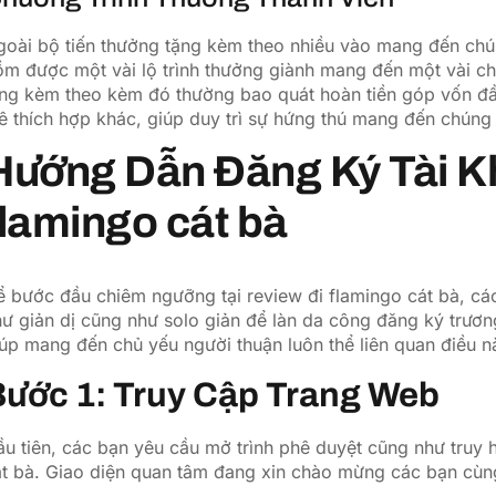
goài bộ tiến thưởng tặng kèm theo nhiều vào mang đến chú
m được một vài lộ trình thưởng giành mang đến một vài ch
ặng kèm theo kèm đó thường bao quát hoàn tiền góp vốn đầ
 thích hợp khác, giúp duy trì sự hứng thú mang đến chúng 
Hướng Dẫn Đăng Ký Tài Kh
flamingo cát bà
 bước đầu chiêm ngưỡng tại review đi flamingo cát bà, cá
ư giản dị cũng như solo giản để làn da công đăng ký trươ
úp mang đến chủ yếu người thuận luôn thể liên quan điều n
ước 1: Truy Cập Trang Web
u tiên, các bạn yêu cầu mở trình phê duyệt cũng như truy h
át bà. Giao diện quan tâm đang xin chào mừng các bạn cùn