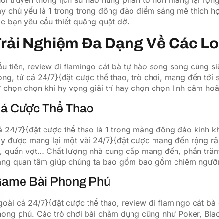
y chủ yếu là 1 trong trong đông đảo điểm sáng mê thích h
c bạn yêu cầu thiết quăng quật dở.
rải Nghiệm Đa Dạng Về Các Loạ
u tiên, review đi flamingo cát bà tự hào song song cùng si
ọng, từ cá 24/7}{đặt cược thể thao, trò chơi, mang đến tới
 chọn chọn khi hy vọng giải trí hay chọn chọn linh cảm ho
á Cược Thể Thao
 24/7}{đặt cược thể thao là 1 trong mảng đông đảo kinh kh
ày được mang lại một vài 24/7}{đặt cược mang đến rộng rã
ổ, quần vợt… Chất lượng nhà cung cấp mang đến, phần trăm
áng quan tâm giúp chúng ta bao gồm bao gồm chiêm ngưỡ
ame Bài Phong Phú
oài cá 24/7}{đặt cược thể thao, review đi flamingo cát bà 
ong phú. Các trò chơi bài chăm dụng cũng như Poker, Blac