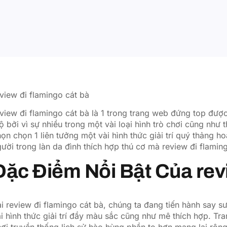
view đi flamingo cát bà
view đi flamingo cát bà là 1 trong trang web đứng top được
 bởi vì sự nhiều trong một vài loại hình trò chơi cũng nh
ọn chọn 1 liên tưởng một vài hình thức giải trí quý thảng ho
ười trong làn da đình thích hợp thú cơ mà review đi flami
Đặc Điểm Nổi Bật Của revi
i review đi flamingo cát bà, chúng ta đang tiến hành say
i hình thức giải trí đầy màu sắc cũng như mê thích hợp. Tr
ơi truyền thống lịch sử hào hùng phần to hơn mang lại rộ