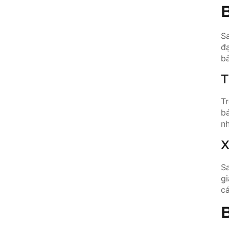
B
Sa
đạ
bả
T
T
bá
nh
X
Sa
gi
c
B