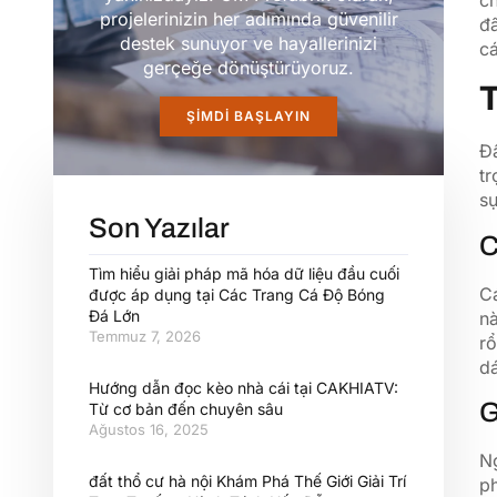
projelerinizin her adımında güvenilir
đâ
destek sunuyor ve hayallerinizi
cá
gerçeğe dönüştürüyoruz.
T
ŞIMDI BAŞLAYIN
Đầ
tr
sự
Son Yazılar
C
Tìm hiểu giải pháp mã hóa dữ liệu đầu cuối
Cá
được áp dụng tại Các Trang Cá Độ Bóng
Đá Lớn
n
Temmuz 7, 2026
r
d
Hướng dẫn đọc kèo nhà cái tại CAKHIATV:
G
Từ cơ bản đến chuyên sâu
Ağustos 16, 2025
Ng
đất thổ cư hà nội Khám Phá Thế Giới Giải Trí
ph